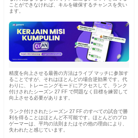
ことができなければ、キルを確保するチャンスを失い
ます。
精度を向上させる最善の方法はライブ マッチに参加す
ることですが、それはほとんどの場合逆効果です。代
わりに、トレーニングモードにアクセスして、ランク
付けされたシーズン 27 FF で問題なく目標を練習して
向上させる必要があります。
ランク付けされたシーズン 27 FF のすべての試合で勝
利を得ることはほとんど不可能です。ほとんどのプロ
ゲーマーは、平均の法則またはその他の理由により、
失われたと感じています。