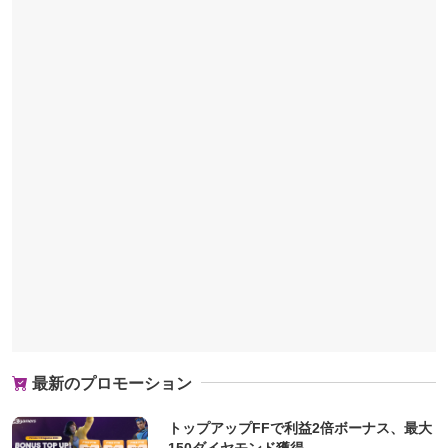
最新のプロモーション
トップアップFFで利益2倍ボーナス、最大