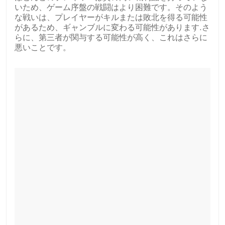
いため、ゲーム序盤の戦闘はより困難です。そのよう
な戦いは、プレイヤーがキルまたは敗北を得る可能性
があるため、ギャンブルに変わる可能性があります.さ
らに、第三者が関与する可能性が高く、これはさらに
悪いことです。