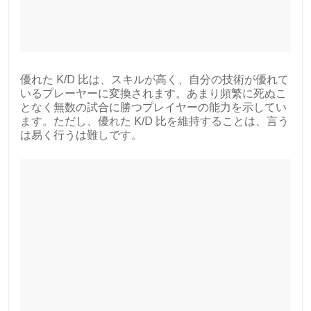
優れた K/D 比は、スキルが高く、自分の技術が優れて
いるプレーヤーに変換されます。あまり頻繁に死ぬこ
となく無数の試合に勝つプレイヤーの能力を示してい
ます。ただし、優れた K/D 比を維持することは、言う
は易く行うは難しです。