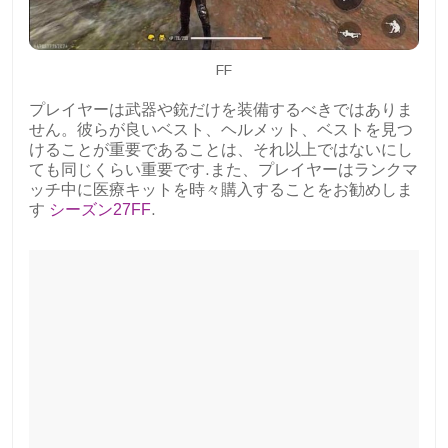
FF
プレイヤーは武器や銃だけを装備するべきではありま
せん。彼らが良いベスト、ヘルメット、ベストを見つ
けることが重要であることは、それ以上ではないにし
ても同じくらい重要です.また、プレイヤーはランクマ
ッチ中に医療キットを時々購入することをお勧めしま
す
シーズン27FF
.