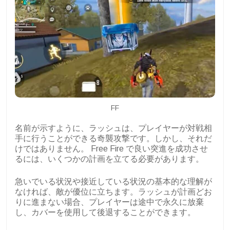
FF
名前が示すように、ラッシュは、プレイヤーが対戦相
手に行うことができる奇襲攻撃です。しかし、それだ
けではありません。 Free Fire で良い突進を成功させ
るには、いくつかの計画を立てる必要があります。
急いでいる状況や接近している状況の基本的な理解が
なければ、敵が優位に立ちます。ラッシュが計画どお
りに進まない場合、プレイヤーは途中で永久に放棄
し、カバーを使用して後退することができます。