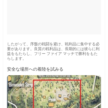
したがって、序盤の戦闘を避け、戦利品に集中する必
要があります。良質の戦利品は、長期的には彼らに利
益をもたらし、フリー ファイア マッチで勝利をもた
らします。
安全な場所への着陸を試みる