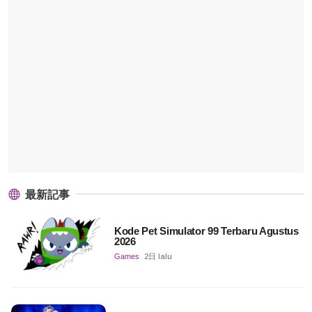
最新記事
Kode Pet Simulator 99 Terbaru Agustus
2026
Games
2日 lalu