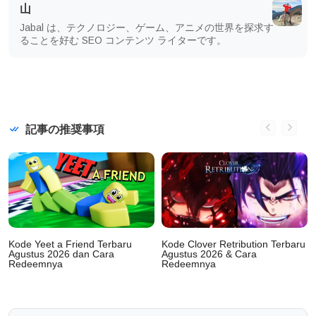
山
Jabal は、テクノロジー、ゲーム、アニメの世界を探求す
ることを好む SEO コンテンツ ライターです。
記事の推奨事項
Kode Yeet a Friend Terbaru
Kode Clover Retribution Terbaru
Agustus 2026 dan Cara
Agustus 2026 & Cara
Redeemnya
Redeemnya