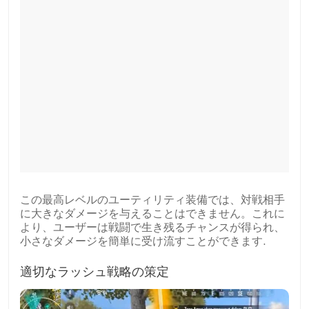
この最高レベルのユーティリティ装備では、対戦相手
に大きなダメージを与えることはできません。これに
より、ユーザーは戦闘で生き残るチャンスが得られ、
小さなダメージを簡単に受け流すことができます.
適切なラッシュ戦略の策定