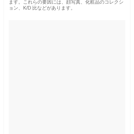
ます。これらの要因には、顔写真、化粧品のコレクシ
ョン、K/D 比などがあります。