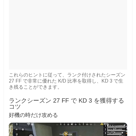
これらのヒントに従って、ランク付けされたシーズン
27 FF で非常に優れた K/D 比率を取得し、KD 3 で生
き残ることができます。
ランクシーズン 27 FF で KD 3 を獲得する
コツ
好機の時だけ攻める