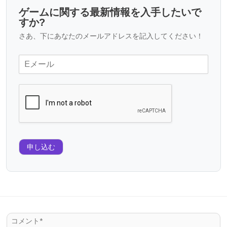
ゲームに関する最新情報を入手したいで
すか?
さあ、下にあなたのメールアドレスを記入してください！
申し込む