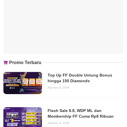
Promo Terbaru
Top Up FF Double Untung Bonus
hingga 150 Diamonds
Agustus 4, 2026
Flash Sale 8.8, WDP ML dan
Membership FF Cuma Rp8 Ribuan
Agustus 4, 2026