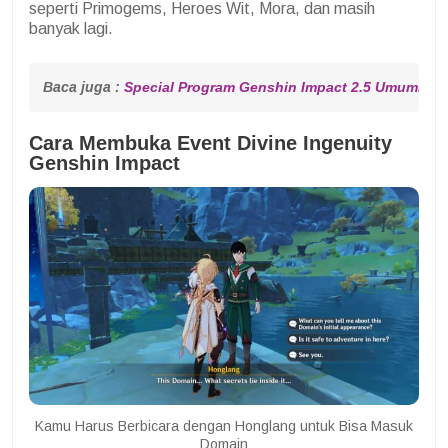
seperti Primogems, Heroes Wit, Mora, dan masih
banyak lagi.
Baca juga : 
Special Program Genshin Impact 2.5 Umumkan 
Cara Membuka Event Divine Ingenuity
Genshin Impact
Kamu Harus Berbicara dengan Honglang untuk Bisa Masuk
Domain