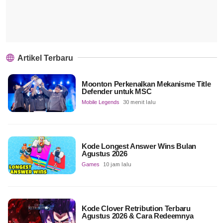
Artikel Terbaru
Moonton Perkenalkan Mekanisme Title
Defender untuk MSC
Mobile Legends
30 menit lalu
Kode Longest Answer Wins Bulan
Agustus 2026
Games
10 jam lalu
Kode Clover Retribution Terbaru
Agustus 2026 & Cara Redeemnya