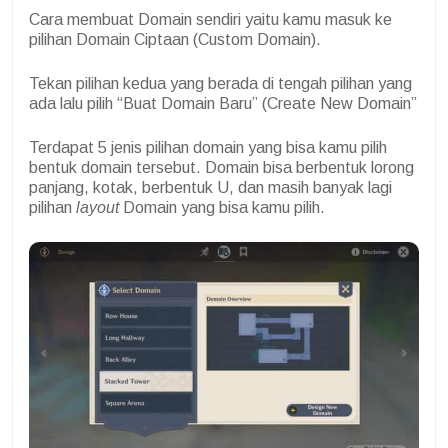
Cara membuat Domain sendiri yaitu kamu masuk ke
pilihan Domain Ciptaan (Custom Domain).
Tekan pilihan kedua yang berada di tengah pilihan yang
ada lalu pilih “Buat Domain Baru” (Create New Domain”
Terdapat 5 jenis pilihan domain yang bisa kamu pilih
bentuk domain tersebut. Domain bisa berbentuk lorong
panjang, kotak, berbentuk U, dan masih banyak lagi
pilihan
layout
Domain yang bisa kamu pilih.