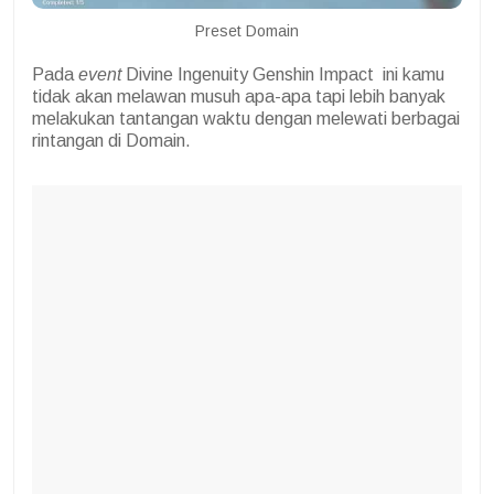
Preset Domain
Pada
event
Divine Ingenuity Genshin Impact
ini kamu
tidak akan melawan musuh apa-apa tapi lebih banyak
melakukan tantangan waktu dengan melewati berbagai
rintangan di Domain.