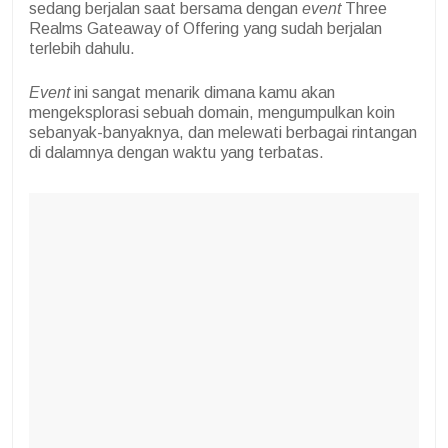
sedang berjalan saat bersama dengan
event
Three
Realms Gateaway of Offering yang sudah berjalan
terlebih dahulu.
Event
ini sangat menarik dimana kamu akan
mengeksplorasi sebuah domain, mengumpulkan koin
sebanyak-banyaknya, dan melewati berbagai rintangan
di dalamnya dengan waktu yang terbatas.