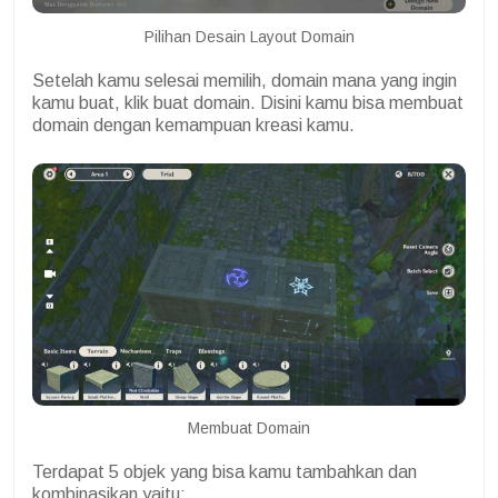
Pilihan Desain Layout Domain
Setelah kamu selesai memilih, domain mana yang ingin
kamu buat, klik buat domain.
Disini kamu bisa membuat
domain dengan kemampuan kreasi kamu.
Membuat Domain
Terdapat 5 objek yang bisa kamu tambahkan dan
kombinasikan yaitu: