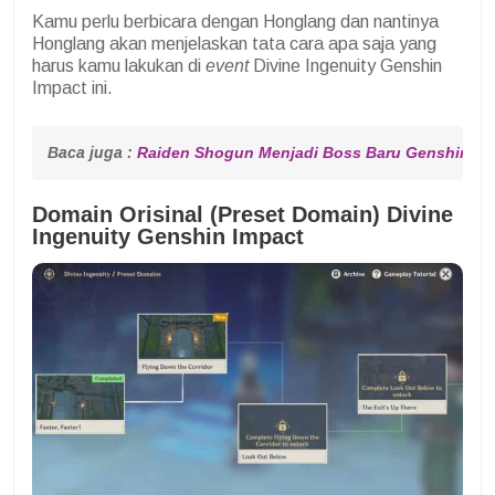
Kamu perlu berbicara dengan Honglang dan nantinya
Honglang akan menjelaskan tata cara apa saja yang
harus kamu lakukan di
event
Divine Ingenuity Genshin
Impact ini.
Baca juga : 
Raiden Shogun Menjadi Boss Baru Genshin Impa
Domain Orisinal (Preset Domain) Divine
Ingenuity Genshin Impact