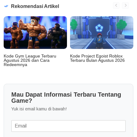
Rekomendasi Artikel
Kode Gym League Terbaru
Kode Project Egoist Roblox
Agustus 2026 dan Cara
Terbaru Bulan Agustus 2026
Redeemnya
Mau Dapat Informasi Terbaru Tentang
Game?
Yuk isi email kamu di bawah!