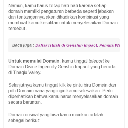
Namun, kamu harus tetap hati-hati karena setiap
domain memiliki pengaturan berbeda seperti jebakan
dan tantangannya akan dihadirkan kombinasi yang
membuat kamu kesulitan untuk menyelesaikan Domain
tersebut.
Baca juga : 
Daftar Istilah di Genshin Impact, Pemula Wajib 
Untuk memulai Domain
, kamu tinggal
teleport
ke
Domain Divine Ingenuity Genshin Impact yang berada
di Tinaqiu Valley.
Selanjutnya kamu tinggal klik ke pintu biru Domain dan
pilih Domain mana yang ingin kamu selesaikan. Perlu
diperhatikan bahwa kamu harus menyelesaikan domain
secara beruntun.
Domain orisinal yang bisa kamu mainkan adalah
sebagai berikut: