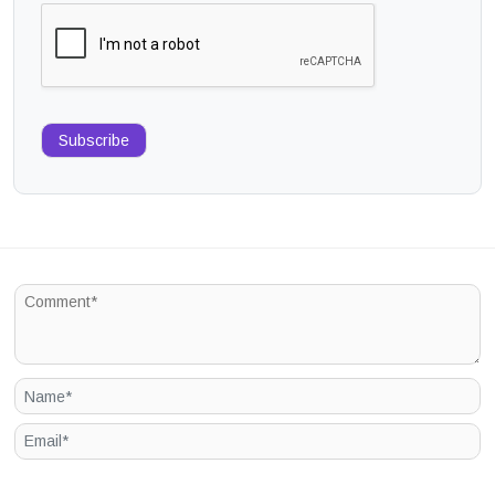
Subscribe