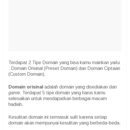
Terdapat 2 Tipe Domain yang bisa kamu mainkan yaitu
: Domain Orisinal (Preset Domain) dan Domain Ciptaan
(Custom Domain).
Domain orisinal
adalah domain yang disediakan dari
game.
Terdapat 5 tipe domain yang harus kamu
selesaikan untuk mendapatkan berbagai macam
hadiah.
Kesulitan domain ini termasuk sulit karena setiap
domain akan mempunyai kesulitan yang berbeda-beda.