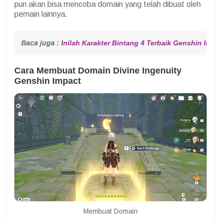
pun akan bisa mencoba domain yang telah dibuat oleh
pemain lainnya.
Baca juga : 
Inilah Karakter Bintang 4 Terbaik Genshin Imp
Cara Membuat Domain Divine Ingenuity
Genshin Impact
Membuat Domain