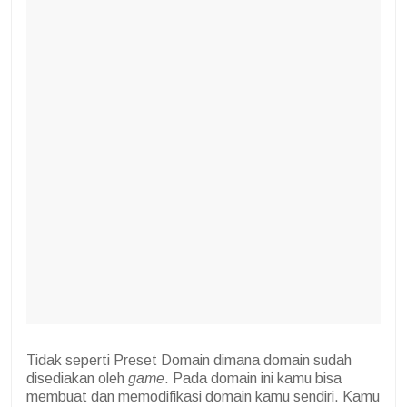
Tidak seperti Preset Domain dimana domain sudah
disediakan oleh
game
. Pada domain ini kamu bisa
membuat dan memodifikasi domain kamu sendiri. Kamu