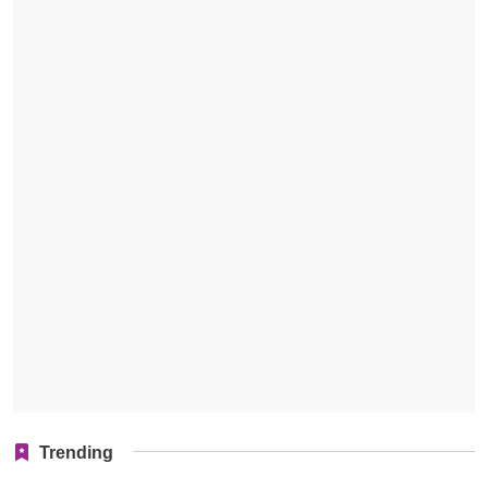
Trending