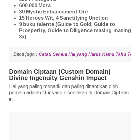
600.000 Mora
30 Mystic Enhancement Ore
15 Heroes Wit, 4 Sanctifying Unction
9 buku talenta (Guide to Gold, Guide to
Prosperity, Guide to Diligence masing-masing
3x).
Baca juga : 
Catat! Semua Hal yang Harus Kamu Tahu Tenta
Domain Ciptaan (Custom Domain)
Divine Ingenuity Genshin Impact
Hal yang paling menarik dan paling dinantikan oleh
pemain adalah fitur yang disediakan di Domain Ciptaan
ini.