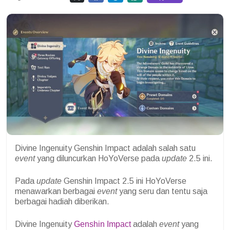
Divine Ingenuity Genshin Impact adalah salah satu
event
yang diluncurkan HoYoVerse pada
update
2.5 ini.
Pada
update
Genshin Impact 2.5 ini HoYoVerse
menawarkan berbagai
event
yang seru dan tentu saja
berbagai hadiah diberikan.
Divine Ingenuity
Genshin Impact
adalah
event
yang