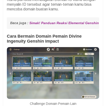
menyalin ID tersebut agar teman-teman kamu bisa
mencoba domain buatan kamu.
Baca juga : 
Simak! Panduan Reaksi Elemental Genshin Imp
Cara Bermain Domain Pemain Divine
Ingenuity Genshin Impact
Challenge Domain Pemain Lain