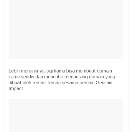
Lebih menariknya lagi kamu bisa membuat domain
kamu sendiri dan mencoba menantang domain yang
dibuat oleh teman-teman sesama pemain Genshin
Impact.