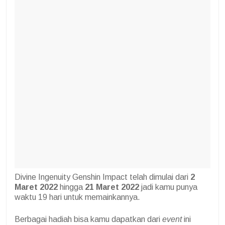
Divine Ingenuity Genshin Impact telah dimulai dari
2
Maret 2022
hingga
21 Maret 2022
jadi kamu punya
waktu 19 hari untuk memainkannya.
Berbagai hadiah bisa kamu dapatkan dari
event
ini