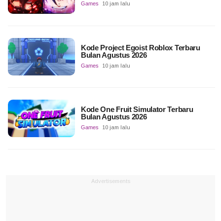
Games
10 jam lalu
Kode Project Egoist Roblox Terbaru
Bulan Agustus 2026
Games
10 jam lalu
Kode One Fruit Simulator Terbaru
Bulan Agustus 2026
Games
10 jam lalu
Advertisements