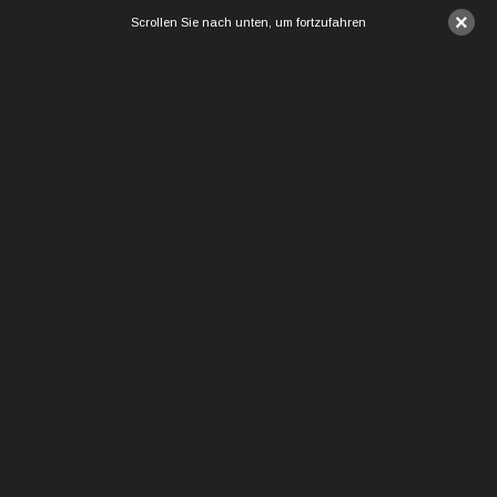
×
Scrollen Sie nach unten, um fortzufahren