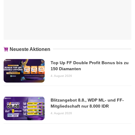
Neueste Aktionen
Top Up FF Double Profit Bonus bis zu
150 Diamanten
4. August 2026
Blitzangebot 8.8., WDP ML- und FF-
Mitgliedschaft nur 8.000 IDR
4. August 2026