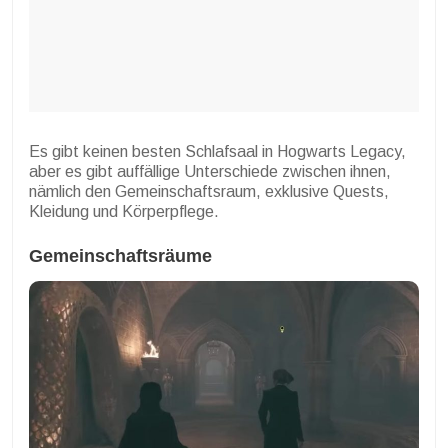
Es gibt keinen besten Schlafsaal in Hogwarts Legacy,
aber es gibt auffällige Unterschiede zwischen ihnen,
nämlich den Gemeinschaftsraum, exklusive Quests,
Kleidung und Körperpflege.
Gemeinschaftsräume