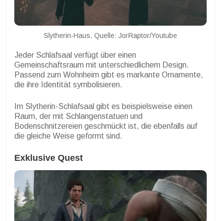
Slytherin-Haus. Quelle: JorRaptor/Youtube
Jeder Schlafsaal verfügt über einen
Gemeinschaftsraum mit unterschiedlichem Design.
Passend zum Wohnheim gibt es markante Ornamente,
die ihre Identität symbolisieren.
Im Slytherin-Schlafsaal gibt es beispielsweise einen
Raum, der mit Schlangenstatuen und
Bodenschnitzereien geschmückt ist, die ebenfalls auf
die gleiche Weise geformt sind.
Exklusive Quest