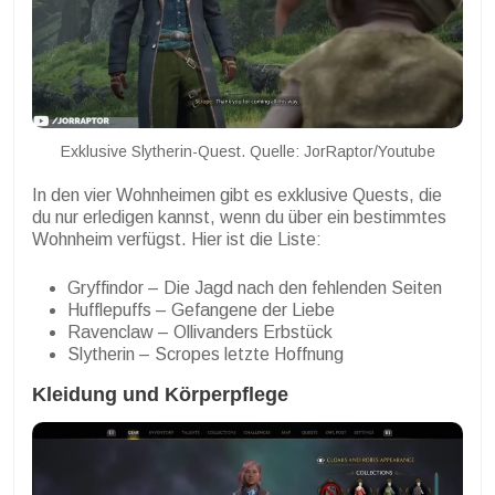
Exklusive Slytherin-Quest. Quelle: JorRaptor/Youtube
In den vier Wohnheimen gibt es exklusive Quests, die
du nur erledigen kannst, wenn du über ein bestimmtes
Wohnheim verfügst. Hier ist die Liste:
Gryffindor – Die Jagd nach den fehlenden Seiten
Hufflepuffs – Gefangene der Liebe
Ravenclaw – Ollivanders Erbstück
Slytherin – Scropes letzte Hoffnung
Kleidung und Körperpflege