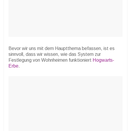
Bevor wir uns mit dem Hauptthema befassen, ist es
sinnvoll, dass wir wissen, wie das System zur
Festlegung von Wohnheimen funktioniert
Hogwarts-
Erbe
.