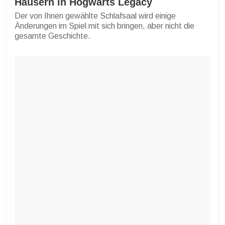
Häusern in Hogwarts Legacy
Der von Ihnen gewählte Schlafsaal wird einige
Änderungen im Spiel mit sich bringen, aber nicht die
gesamte Geschichte.