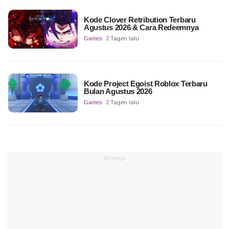
Kode Clover Retribution Terbaru
Agustus 2026 & Cara Redeemnya
Games
2 Tagen lalu
Kode Project Egoist Roblox Terbaru
Bulan Agustus 2026
Games
2 Tagen lalu
Anzeige