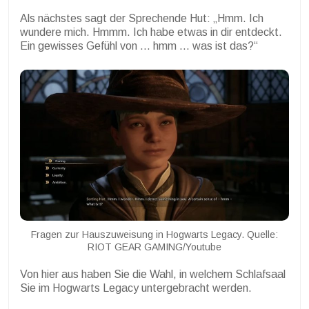
Als nächstes sagt der Sprechende Hut: „Hmm. Ich
wundere mich. Hmmm. Ich habe etwas in dir entdeckt.
Ein gewisses Gefühl von … hmm … was ist das?“
Fragen zur Hauszuweisung in Hogwarts Legacy. Quelle:
RIOT GEAR GAMING/Youtube
Von hier aus haben Sie die Wahl, in welchem Schlafsaal
Sie im Hogwarts Legacy untergebracht werden.