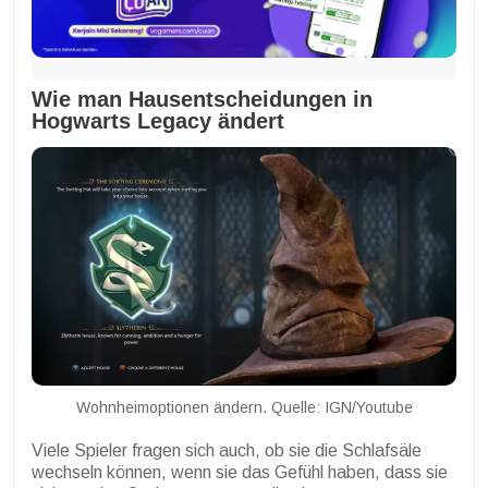
Wie man Hausentscheidungen in
Hogwarts Legacy ändert
Wohnheimoptionen ändern. Quelle: IGN/Youtube
Viele Spieler fragen sich auch, ob sie die Schlafsäle
wechseln können, wenn sie das Gefühl haben, dass sie