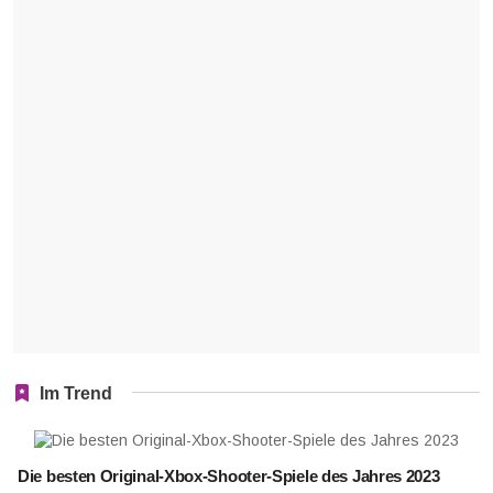
Im Trend
Die besten Original-Xbox-Shooter-Spiele des Jahres 2023