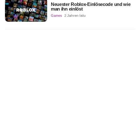
Neuester Roblox-Einlösecode und wie
man ihn einlöst
Games
2 Jahren lalu