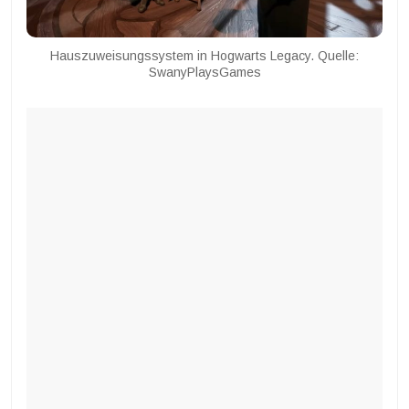
Hauszuweisungssystem in Hogwarts Legacy. Quelle:
SwanyPlaysGames