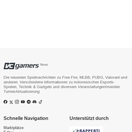
News
Die neuesten Spielnachrichten zu Free Fire, MLBB, PUBG, Valorant und
anderen. Verschiedene Informationen zu indonesischen Esports-
Spielen, Technik & Gadgets und diversem
Veranstaltungen
/meisten
Turnier
Aktualisierung
.
Schnelle Navigation
Unterstützt durch
Marktplätze