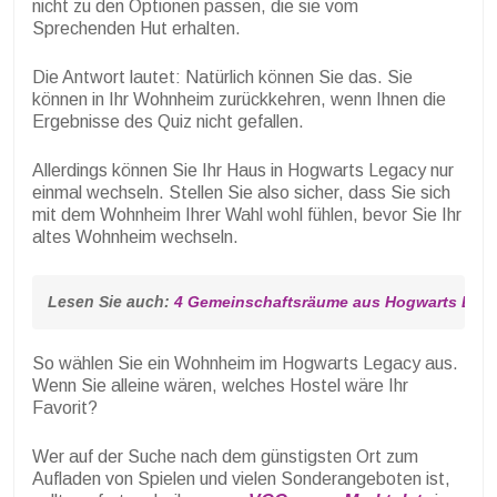
nicht zu den Optionen passen, die sie vom
Sprechenden Hut erhalten.
Die Antwort lautet: Natürlich können Sie das. Sie
können in Ihr Wohnheim zurückkehren, wenn Ihnen die
Ergebnisse des Quiz nicht gefallen.
Allerdings können Sie Ihr Haus in Hogwarts Legacy nur
einmal wechseln. Stellen Sie also sicher, dass Sie sich
mit dem Wohnheim Ihrer Wahl wohl fühlen, bevor Sie Ihr
altes Wohnheim wechseln.
Lesen Sie auch: 
4 Gemeinschaftsräume aus Hogwarts Lega
So wählen Sie ein Wohnheim im Hogwarts Legacy aus.
Wenn Sie alleine wären, welches Hostel wäre Ihr
Favorit?
Wer auf der Suche nach dem günstigsten Ort zum
Aufladen von Spielen und vielen Sonderangeboten ist,