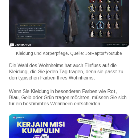
Kleidung und Körperpflege. Quelle: JorRaptor/Youtube
Die Wahl des Wohnheims hat auch Einfluss auf die
Kleidung, die Sie jeden Tag tragen, denn sie passt zu
den typischen Farben Ihres Wohnheims.
Wenn Sie Kleidung in besonderen Farben wie Rot,
Blau, Gelb oder Grün tragen möchten, müssen Sie sich
für ein bestimmtes Wohnheim entscheiden.