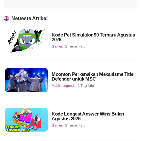
Neueste Artikel
Kode Pet Simulator 99 Terbaru Agustus
2026
Games
2 Tagen lalu
Moonton Perkenalkan Mekanisme Title
Defender untuk MSC
Mobile Legends
1 Tag lalu
Kode Longest Answer Wins Bulan
Agustus 2026
Games
2 Tagen lalu