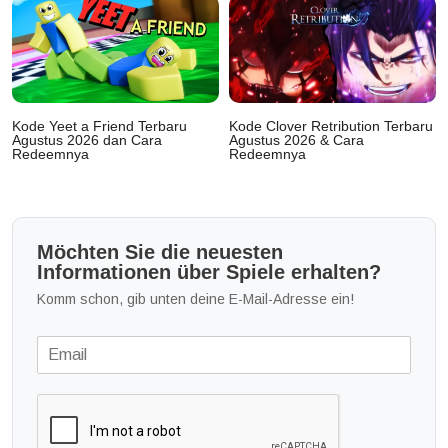
Kode Yeet a Friend Terbaru
Kode Clover Retribution Terbaru
Agustus 2026 dan Cara
Agustus 2026 & Cara
Redeemnya
Redeemnya
Möchten Sie die neuesten
Informationen über Spiele erhalten?
Komm schon, gib unten deine E-Mail-Adresse ein!