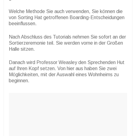
Welche Methode Sie auch verwenden, Sie können die
von Sorting Hat getroffenen Boarding-Entscheidungen
beeinflussen.
Nach Abschluss des Tutorials nehmen Sie sofort an der
Sortierzeremonie teil. Sie werden vorne in der Großen
Halle sitzen.
Danach wird Professor Weasley den Sprechenden Hut
auf Ihren Kopf setzen. Von hier aus haben Sie zwei
Möglichkeiten, mit der Auswahl eines Wohnheims zu
beginnen.