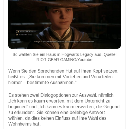
So wählen Sie ein Haus in Hogwarts Legacy aus. Quelle:
RIOT GEAR GAMING/Youtube
Wenn Sie den Sprechenden Hut auf Ihren Kopf setzen,
heißt es: „Sie kommen mit Vorlieben und Vorurteilen
hierher – bestimmte Ausnahmen.“
Es stehen zwei Dialogoptionen zur Auswahl, nämlich
„Ich kann es kaum erwarten, mit dem Unterricht zu
beginnen“ und „Ich kann es kaum erwarten, die Gegend
zu erkunden“. Sie können eine beliebige Antwort
wählen, da dies keinen Einfluss auf Ihre Wahl des
Wohnheims hat.