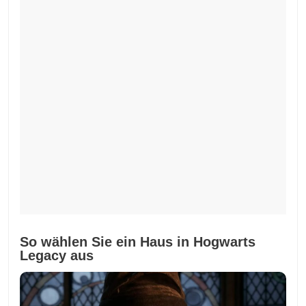
So wählen Sie ein Haus in Hogwarts
Legacy aus