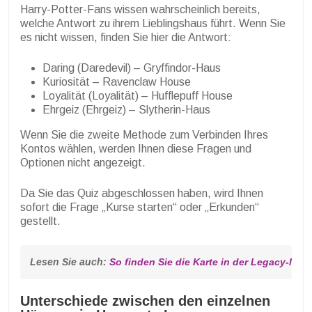
Harry-Potter-Fans wissen wahrscheinlich bereits,
welche Antwort zu ihrem Lieblingshaus führt. Wenn Sie
es nicht wissen, finden Sie hier die Antwort:
Daring (Daredevil) – Gryffindor-Haus
Kuriosität – Ravenclaw House
Loyalität (Loyalität) – Hufflepuff House
Ehrgeiz (Ehrgeiz) – Slytherin-Haus
Wenn Sie die zweite Methode zum Verbinden Ihres
Kontos wählen, werden Ihnen diese Fragen und
Optionen nicht angezeigt.
Da Sie das Quiz abgeschlossen haben, wird Ihnen
sofort die Frage „Kurse starten“ oder „Erkunden“
gestellt.
Lesen Sie auch: 
So finden Sie die Karte in der Legacy-Mis
Unterschiede zwischen den einzelnen