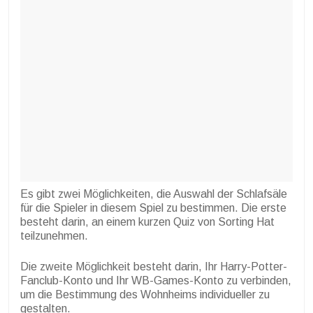
Es gibt zwei Möglichkeiten, die Auswahl der Schlafsäle
für die Spieler in diesem Spiel zu bestimmen. Die erste
besteht darin, an einem kurzen Quiz von Sorting Hat
teilzunehmen.
Die zweite Möglichkeit besteht darin, Ihr Harry-Potter-
Fanclub-Konto und Ihr WB-Games-Konto zu verbinden,
um die Bestimmung des Wohnheims individueller zu
gestalten.