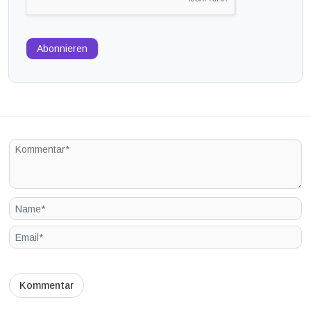
Abonnieren