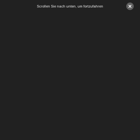
×
Scrollen Sie nach unten, um fortzufahren