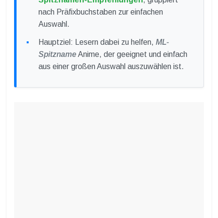
nach Präfixbuchstaben zur einfachen
Auswahl.
Hauptziel: Lesern dabei zu helfen,
ML-
Spitzname
Anime, der geeignet und einfach
aus einer großen Auswahl auszuwählen ist.