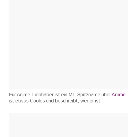
Für Anime-Liebhaber ist ein ML-Spitzname übel
Anime
ist etwas Cooles und beschreibt, wer er ist.