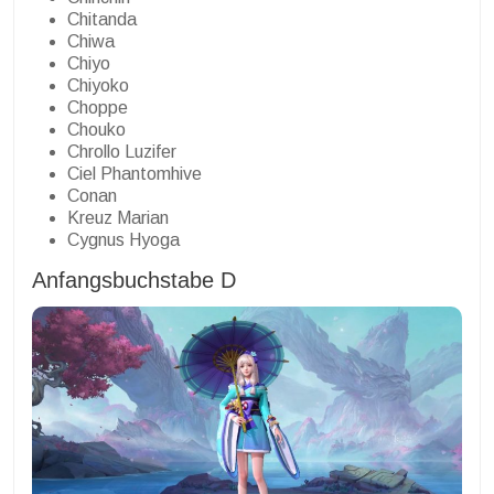
Chitanda
Chiwa
Chiyo
Chiyoko
Choppe
Chouko
Chrollo Luzifer
Ciel Phantomhive
Conan
Kreuz Marian
Cygnus Hyoga
Anfangsbuchstabe D