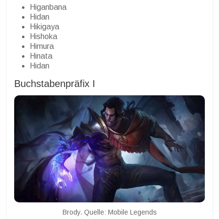
Higanbana
Hidan
Hikigaya
Hishoka
Himura
Hinata
Hidan
Buchstabenpräfix I
Brody. Quelle: Mobile Legends