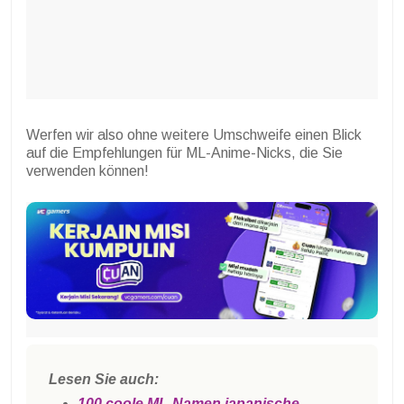
Werfen wir also ohne weitere Umschweife einen Blick
auf die Empfehlungen für ML-Anime-Nicks, die Sie
verwenden können!
Lesen Sie auch:
100 coole ML-Namen japanische