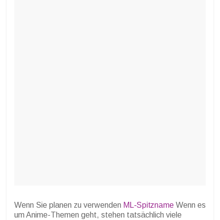
Wenn Sie planen zu verwenden
ML-Spitzname
Wenn es
um Anime-Themen geht, stehen tatsächlich viele