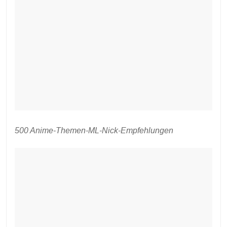
500 Anime-Themen-ML-Nick-Empfehlungen