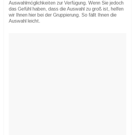
Auswahlmöglichkeiten zur Verfügung. Wenn Sie jedoch
das Gefühl haben, dass die Auswahl zu groß ist, helfen
wir Ihnen hier bei der Gruppierung. So fällt Ihnen die
Auswahl leicht.