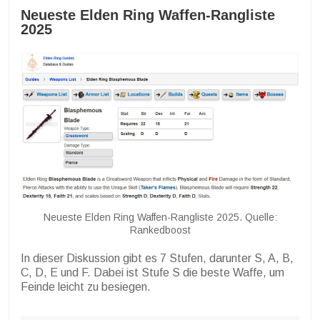
Neueste Elden Ring Waffen-Rangliste
2025
Neueste Elden Ring Waffen-Rangliste 2025. Quelle:
Rankedboost
In dieser Diskussion gibt es 7 Stufen, darunter S, A, B,
C, D, E und F. Dabei ist Stufe S die beste Waffe, um
Feinde leicht zu besiegen.