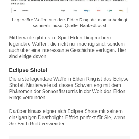
Legendäre Waffen aus dem Elden Ring, die man unbedingt
sammeln muss. Quelle: Rankedboost
Mittlerweile gibt es im Spiel Elden Ring mehrere
legendäre Waffen, die nicht nur mächtig sind, sondern
auch über eine interessante Geschichte verfügen. Hier
sind einige davon:
Eclipse Shotel
Die erste legendäre Waffe in Elden Ring ist das Eclipse
Shotel. Mittlerweile ist dieses Schwert eng mit dem
Phänomen der Sonnenfinsternis in der Welt des Elden
Rings verbunden.
Darüber hinaus eignet sich Eclipse Shote mit seinem
einzigartigen Deathblight-Effekt perfekt für Sie, wenn
Sie Faith Build verwenden.