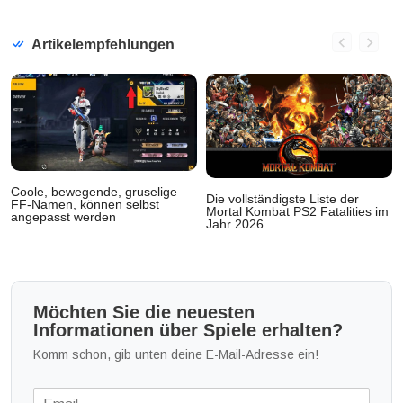
Artikelempfehlungen
Coole, bewegende, gruselige
Die vollständigste Liste der
FF-Namen, können selbst
Mortal Kombat PS2 Fatalities im
angepasst werden
Jahr 2026
Möchten Sie die neuesten
Informationen über Spiele erhalten?
Komm schon, gib unten deine E-Mail-Adresse ein!