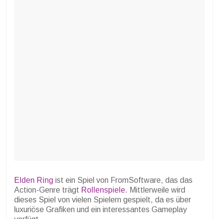
Elden Ring
ist ein Spiel von FromSoftware, das das
Action-Genre trägt
Rollenspiele
. Mittlerweile wird
dieses Spiel von vielen Spielern gespielt, da es über
luxuriöse Grafiken und ein interessantes Gameplay