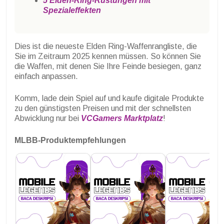
5 Elden-Ring-Rüstungen mit
Spezialeffekten
Dies ist die neueste Elden Ring-Waffenrangliste, die
Sie im Zeitraum 2025 kennen müssen. So können Sie
die Waffen, mit denen Sie Ihre Feinde besiegen, ganz
einfach anpassen.
Komm, lade dein Spiel auf und kaufe digitale Produkte
zu den günstigsten Preisen und mit der schnellsten
Abwicklung nur bei
VCGamers Marktplatz
!
MLBB-Produktempfehlungen