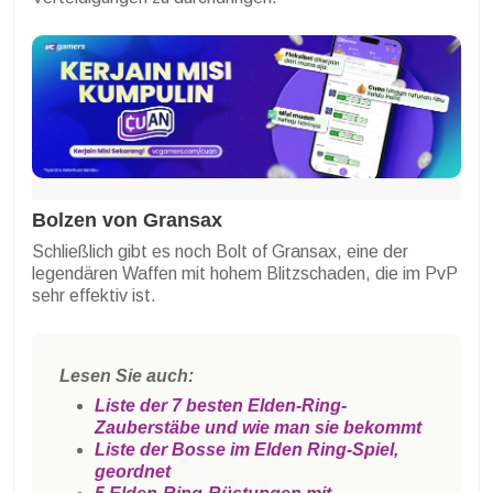
Bolzen von Gransax
Schließlich gibt es noch Bolt of Gransax, eine der
legendären Waffen mit hohem Blitzschaden, die im PvP
sehr effektiv ist.
Lesen Sie auch:
Liste der 7 besten Elden-Ring-
Zauberstäbe und wie man sie bekommt
Liste der Bosse im Elden Ring-Spiel,
geordnet