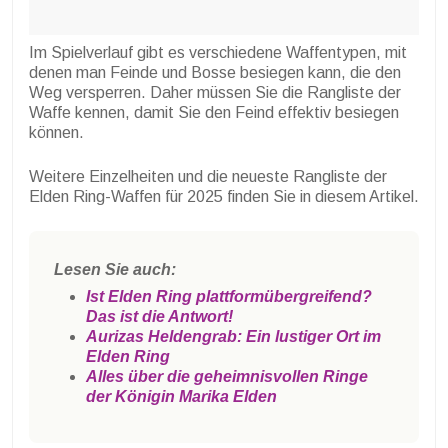
Im Spielverlauf gibt es verschiedene Waffentypen, mit
denen man Feinde und Bosse besiegen kann, die den
Weg versperren. Daher müssen Sie die Rangliste der
Waffe kennen, damit Sie den Feind effektiv besiegen
können.
Weitere Einzelheiten und die neueste Rangliste der
Elden Ring-Waffen für 2025 finden Sie in diesem Artikel.
Lesen Sie auch:
Ist Elden Ring plattformübergreifend?
Das ist die Antwort!
Aurizas Heldengrab: Ein lustiger Ort im
Elden Ring
Alles über die geheimnisvollen Ringe
der Königin Marika Elden