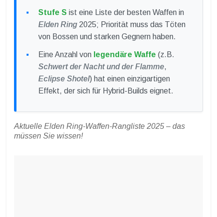
Stufe S
ist eine Liste der besten Waffen in
Elden Ring
2025; Priorität muss das Töten
von Bossen und starken Gegnern haben.
Eine Anzahl von
legendäre Waffe
(z.B.
Schwert der Nacht und der Flamme
,
Eclipse Shotel
) hat einen einzigartigen
Effekt, der sich für Hybrid-Builds eignet.
Aktuelle Elden Ring-Waffen-Rangliste 2025 – das
müssen Sie wissen!