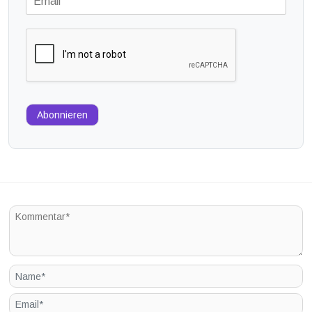
Abonnieren