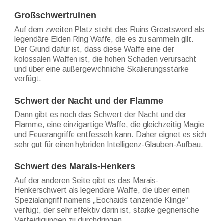
Großschwertruinen
Auf dem zweiten Platz steht das Ruins Greatsword als
legendäre Elden Ring Waffe, die es zu sammeln gilt.
Der Grund dafür ist, dass diese Waffe eine der
kolossalen Waffen ist, die hohen Schaden verursacht
und über eine außergewöhnliche Skalierungsstärke
verfügt.
Schwert der Nacht und der Flamme
Dann gibt es noch das Schwert der Nacht und der
Flamme, eine einzigartige Waffe, die gleichzeitig Magie
und Feuerangriffe entfesseln kann. Daher eignet es sich
sehr gut für einen hybriden Intelligenz-Glauben-Aufbau.
Schwert des Marais-Henkers
Auf der anderen Seite gibt es das Marais-
Henkerschwert als legendäre Waffe, die über einen
Spezialangriff namens „Eochaids tanzende Klinge“
verfügt, der sehr effektiv darin ist, starke gegnerische
Verteidigungen zu durchdringen.