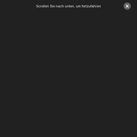
×
Scrollen Sie nach unten, um fortzufahren