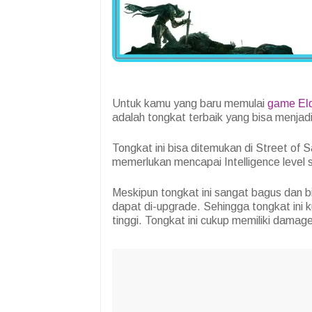
Untuk kamu yang baru memulai
game El
adalah tongkat terbaik yang bisa menjadi
Tongkat ini bisa ditemukan di Street of
memerlukan mencapai Intelligence level
Meskipun tongkat ini sangat bagus dan b
dapat di-upgrade. Sehingga tongkat ini k
tinggi. Tongkat ini cukup memiliki dama