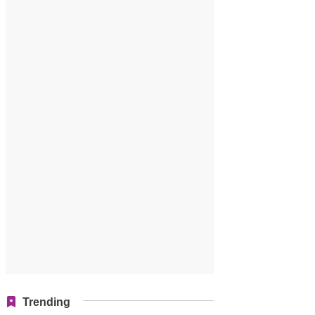
Trending