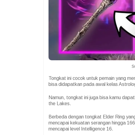
S
Tongkat ini cocok untuk pemain yang men
bisa didapatkan pada awal kelas Astrolo
Namun, tongkat ini juga bisa kamu dapat
the Lakes.
Berbeda dengan tongkat Elder Ring yang
mencapai kekuatan serangan hingga 16
mencapai level Intelligence 16.