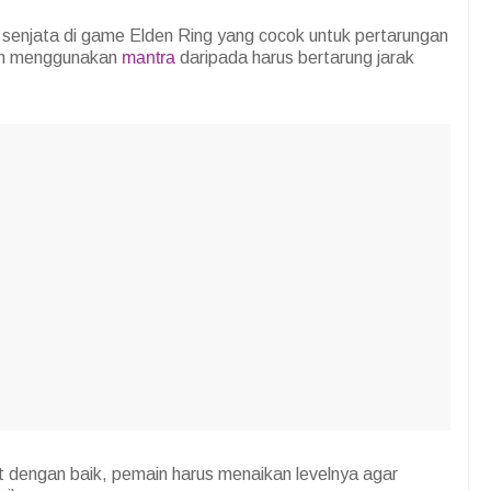
senjata di game Elden Ring yang cocok untuk pertarungan
man menggunakan
mantra
daripada harus bertarung jarak
 dengan baik, pemain harus menaikan levelnya agar