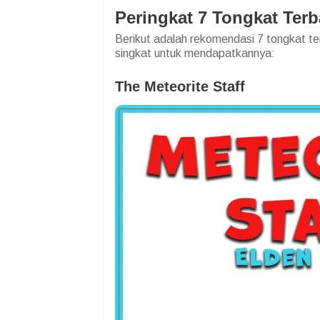
Peringkat 7 Tongkat Ter
Berikut adalah rekomendasi 7 tongkat t
singkat untuk mendapatkannya:
The Meteorite Staff