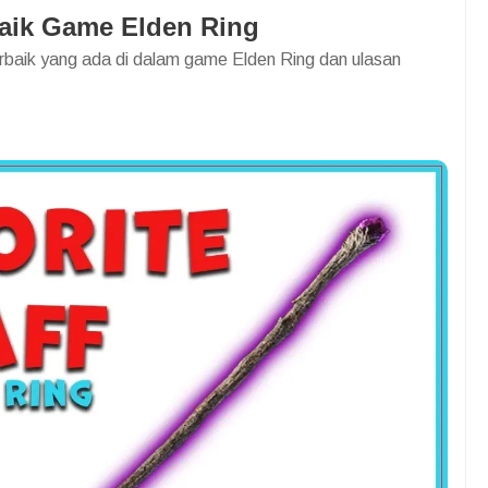
baik Game Elden Ring
erbaik yang ada di dalam game Elden Ring dan ulasan