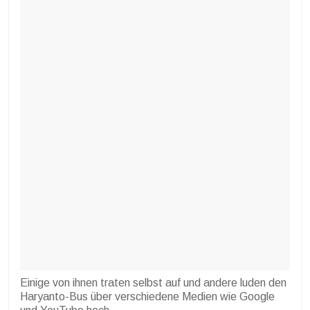
Einige von ihnen traten selbst auf und andere luden den
Haryanto-Bus über verschiedene Medien wie Google