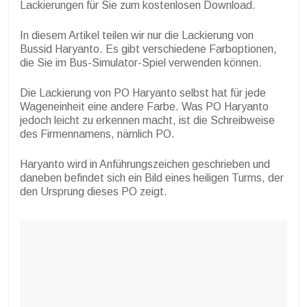
Lackierungen für Sie zum kostenlosen Download.
In diesem Artikel teilen wir nur die Lackierung von
Bussid Haryanto. Es gibt verschiedene Farboptionen,
die Sie im Bus-Simulator-Spiel verwenden können.
Die Lackierung von PO Haryanto selbst hat für jede
Wageneinheit eine andere Farbe. Was PO Haryanto
jedoch leicht zu erkennen macht, ist die Schreibweise
des Firmennamens, nämlich PO.
Haryanto wird in Anführungszeichen geschrieben und
daneben befindet sich ein Bild eines heiligen Turms, der
den Ursprung dieses PO zeigt.