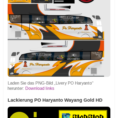
Laden Sie das PNG-Bild „Livery PO Haryanto“
herunter:
Download links
Lackierung PO Haryanto Wayang Gold HD