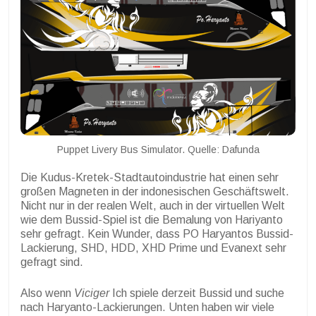
Puppet Livery Bus Simulator. Quelle: Dafunda
Die Kudus-Kretek-Stadtautoindustrie hat einen sehr
großen Magneten in der indonesischen Geschäftswelt.
Nicht nur in der realen Welt, auch in der virtuellen Welt
wie dem Bussid-Spiel ist die Bemalung von Hariyanto
sehr gefragt. Kein Wunder, dass PO Haryantos Bussid-
Lackierung, SHD, HDD, XHD Prime und Evanext sehr
gefragt sind.
Also wenn
Viciger
Ich spiele derzeit Bussid und suche
nach Haryanto-Lackierungen. Unten haben wir viele