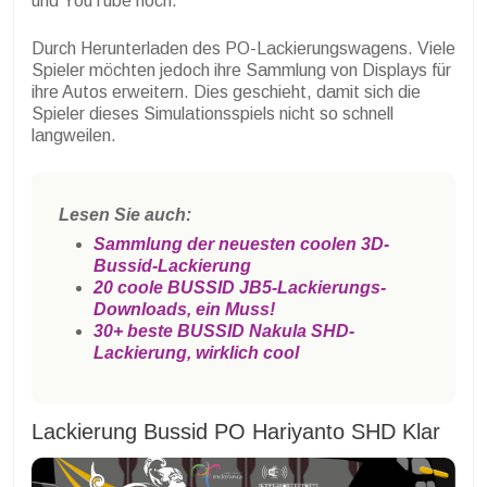
und YouTube hoch.
Durch Herunterladen des PO-Lackierungswagens. Viele
Spieler möchten jedoch ihre Sammlung von Displays für
ihre Autos erweitern. Dies geschieht, damit sich die
Spieler dieses Simulationsspiels nicht so schnell
langweilen.
Lesen Sie auch:
Sammlung der neuesten coolen 3D-
Bussid-Lackierung
20 coole BUSSID JB5-Lackierungs-
Downloads, ein Muss!
30+ beste BUSSID Nakula SHD-
Lackierung, wirklich cool
Lackierung Bussid PO Hariyanto SHD Klar