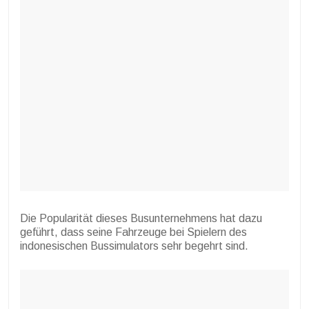
Die Popularität dieses Busunternehmens hat dazu
geführt, dass seine Fahrzeuge bei Spielern des
indonesischen Bussimulators sehr begehrt sind.