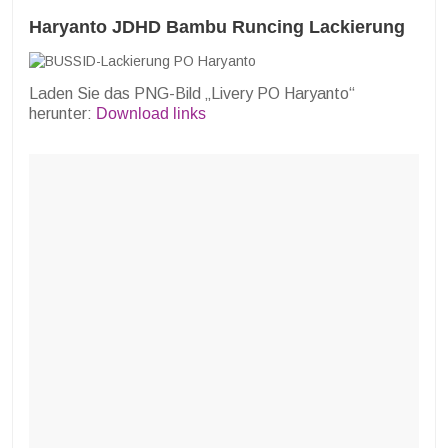
Haryanto JDHD Bambu Runcing Lackierung
Laden Sie das PNG-Bild „Livery PO Haryanto“
herunter:
Download links