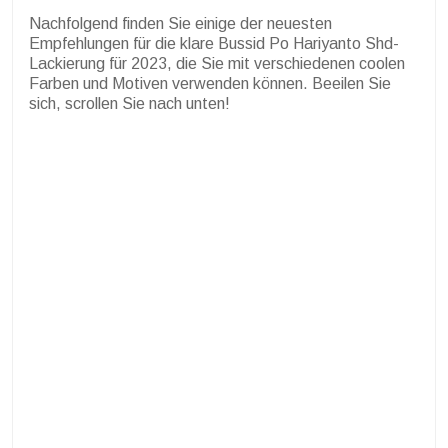
Nachfolgend finden Sie einige der neuesten
Empfehlungen für die klare Bussid Po Hariyanto Shd-
Lackierung für 2023, die Sie mit verschiedenen coolen
Farben und Motiven verwenden können. Beeilen Sie
sich, scrollen Sie nach unten!