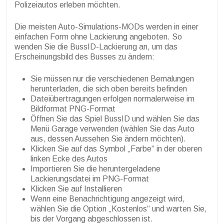
Polizeiautos erleben möchten.
Die meisten Auto-Simulations-MODs werden in einer
einfachen Form ohne Lackierung angeboten. So
wenden Sie die BussID-Lackierung an, um das
Erscheinungsbild des Busses zu ändern:
Sie müssen nur die verschiedenen Bemalungen
herunterladen, die sich oben bereits befinden
Dateiübertragungen erfolgen normalerweise im
Bildformat PNG-Format
Öffnen Sie das Spiel BussID und wählen Sie das
Menü Garage verwenden (wählen Sie das Auto
aus, dessen Aussehen Sie ändern möchten).
Klicken Sie auf das Symbol „Farbe“ in der oberen
linken Ecke des Autos
Importieren Sie die heruntergeladene
Lackierungsdatei im PNG-Format
Klicken Sie auf Installieren
Wenn eine Benachrichtigung angezeigt wird,
wählen Sie die Option „Kostenlos“ und warten Sie,
bis der Vorgang abgeschlossen ist.