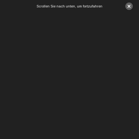
×
Scrollen Sie nach unten, um fortzufahren