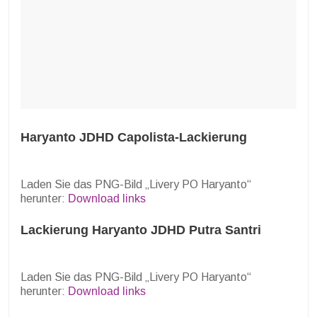
Haryanto JDHD Capolista-Lackierung
Laden Sie das PNG-Bild „Livery PO Haryanto“
herunter:
Download links
Lackierung Haryanto JDHD Putra Santri
Laden Sie das PNG-Bild „Livery PO Haryanto“
herunter:
Download links