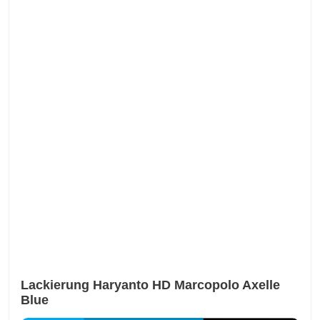
Lackierung Haryanto HD Marcopolo Axelle
Blue