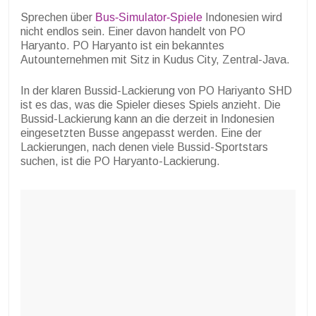
Sprechen über
Bus-Simulator-Spiele
Indonesien wird
nicht endlos sein. Einer davon handelt von PO
Haryanto. PO Haryanto ist ein bekanntes
Autounternehmen mit Sitz in Kudus City, Zentral-Java.
In der klaren Bussid-Lackierung von PO Hariyanto SHD
ist es das, was die Spieler dieses Spiels anzieht. Die
Bussid-Lackierung kann an die derzeit in Indonesien
eingesetzten Busse angepasst werden. Eine der
Lackierungen, nach denen viele Bussid-Sportstars
suchen, ist die PO Haryanto-Lackierung.