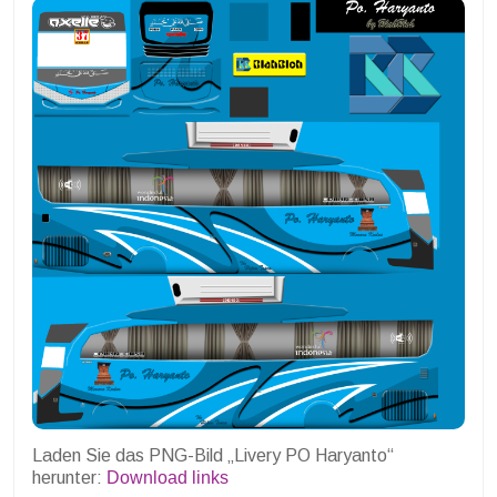
Laden Sie das PNG-Bild „Livery PO Haryanto“
herunter:
Download links