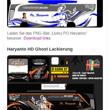
Laden Sie das PNG-Bild „Livery PO Haryanto“
herunter:
Download links
Haryanto HD Ghost Lackierung