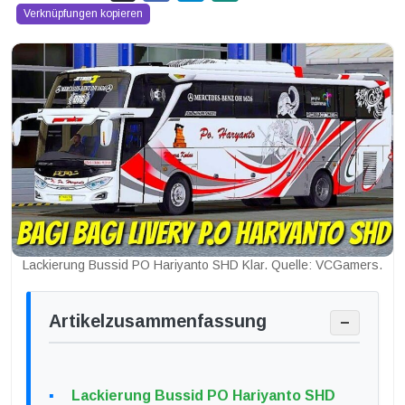
Verknüpfungen kopieren
Lackierung Bussid PO Hariyanto SHD Klar. Quelle: VCGamers.
Artikelzusammenfassung
−
Lackierung Bussid PO Hariyanto SHD