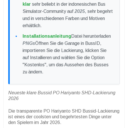
klar
sehr beliebt in der indonesischen Bus
Simulator-Community auf
2025
, sehr begehrt
und in verschiedenen Farben und Motiven
erhältlich.
Installationsanleitung
Datei herunterladen
PNGs
Öffnen Sie die Garage in BussID,
importieren Sie die Lackierung, klicken Sie
auf Installieren und wählen Sie die Option
"Kostenlos", um das Aussehen des Busses
zu ändern.
Neueste klare Bussid PO Hariyanto SHD-Lackierung
2026
Die transparente PO Hariyanto SHD Bussid-Lackierung
ist eines der coolsten und begehrtesten Dinge unter
den Spielern im Jahr 2026.