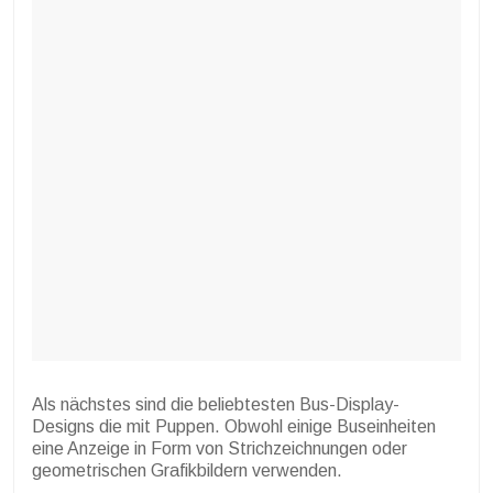
Als nächstes sind die beliebtesten Bus-Display-
Designs die mit Puppen. Obwohl einige Buseinheiten
eine Anzeige in Form von Strichzeichnungen oder
geometrischen Grafikbildern verwenden.