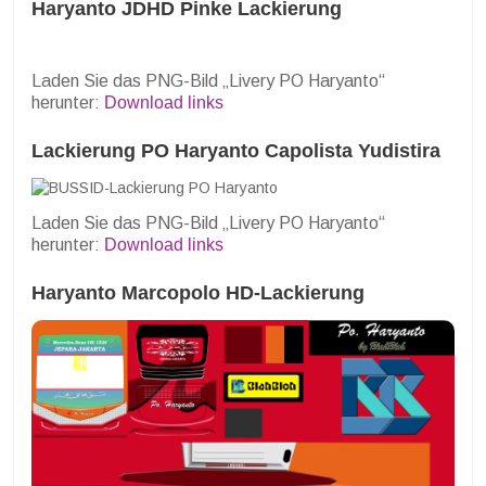
Haryanto JDHD Pinke Lackierung
Laden Sie das PNG-Bild „Livery PO Haryanto“
herunter:
Download links
Lackierung PO Haryanto Capolista Yudistira
Laden Sie das PNG-Bild „Livery PO Haryanto“
herunter:
Download links
Haryanto Marcopolo HD-Lackierung