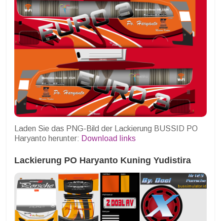
Laden Sie das PNG-Bild der Lackierung BUSSID PO
Haryanto herunter:
Download links
Lackierung PO Haryanto Kuning Yudistira