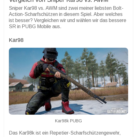
Sniper Kar98 vs. AWM sind zwei meiner liebsten Bolt-
Action-Scharfschützen in diesem Spiel. Aber welches
ist besser? Vergleichen wir und wählen wir das bessere
SR in PUBG Mobile aus.
Kar98
Kar98k PUBG
Das Kar98k ist ein Repetier-Scharfschützengewehr,