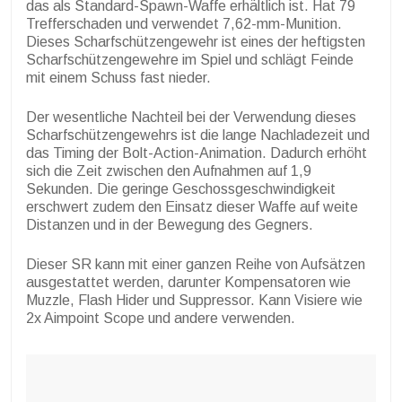
das als Standard-Spawn-Waffe erhältlich ist. Hat 79
Trefferschaden und verwendet 7,62-mm-Munition.
Dieses Scharfschützengewehr ist eines der heftigsten
Scharfschützengewehre im Spiel und schlägt Feinde
mit einem Schuss fast nieder.
Der wesentliche Nachteil bei der Verwendung dieses
Scharfschützengewehrs ist die lange Nachladezeit und
das Timing der Bolt-Action-Animation. Dadurch erhöht
sich die Zeit zwischen den Aufnahmen auf 1,9
Sekunden. Die geringe Geschossgeschwindigkeit
erschwert zudem den Einsatz dieser Waffe auf weite
Distanzen und in der Bewegung des Gegners.
Dieser SR kann mit einer ganzen Reihe von Aufsätzen
ausgestattet werden, darunter Kompensatoren wie
Muzzle, Flash Hider und Suppressor. Kann Visiere wie
2x Aimpoint Scope und andere verwenden.