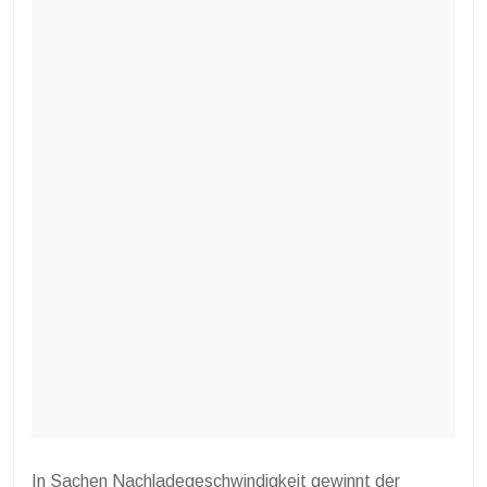
In Sachen Nachladegeschwindigkeit gewinnt der