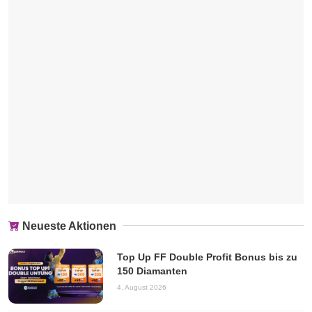
Neueste Aktionen
Top Up FF Double Profit Bonus bis zu
150 Diamanten
4. August 2026