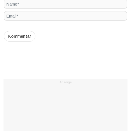
Anzeige