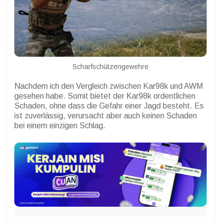
Scharfschützengewehre
Nachdem ich den Vergleich zwischen Kar98k und AWM
gesehen habe. Somit bietet der Kar98k ordentlichen
Schaden, ohne dass die Gefahr einer Jagd besteht. Es
ist zuverlässig, verursacht aber auch keinen Schaden
bei einem einzigen Schlag.