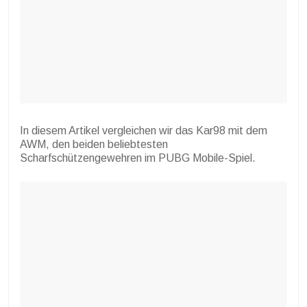
In diesem Artikel vergleichen wir das Kar98 mit dem
AWM, den beiden beliebtesten
Scharfschützengewehren im PUBG Mobile-Spiel.