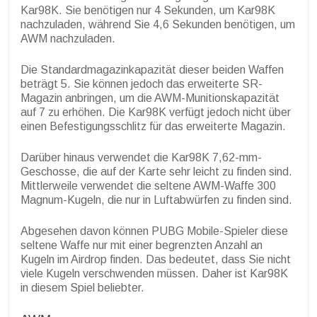
Kar98K. Sie benötigen nur 4 Sekunden, um Kar98K
nachzuladen, während Sie 4,6 Sekunden benötigen, um
AWM nachzuladen.
Die Standardmagazinkapazität dieser beiden Waffen
beträgt 5. Sie können jedoch das erweiterte SR-
Magazin anbringen, um die AWM-Munitionskapazität
auf 7 zu erhöhen. Die Kar98K verfügt jedoch nicht über
einen Befestigungsschlitz für das erweiterte Magazin.
Darüber hinaus verwendet die Kar98K 7,62-mm-
Geschosse, die auf der Karte sehr leicht zu finden sind.
Mittlerweile verwendet die seltene AWM-Waffe 300
Magnum-Kugeln, die nur in Luftabwürfen zu finden sind.
Abgesehen davon können PUBG Mobile-Spieler diese
seltene Waffe nur mit einer begrenzten Anzahl an
Kugeln im Airdrop finden. Das bedeutet, dass Sie nicht
viele Kugeln verschwenden müssen. Daher ist Kar98K
in diesem Spiel beliebter.