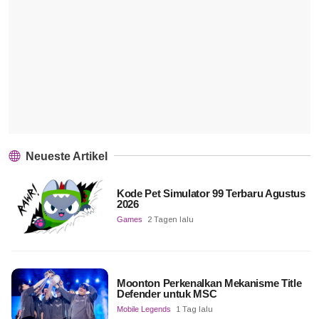
Neueste Artikel
Kode Pet Simulator 99 Terbaru Agustus
2026
Games
2 Tagen lalu
Moonton Perkenalkan Mekanisme Title
Defender untuk MSC
Mobile Legends
1 Tag lalu