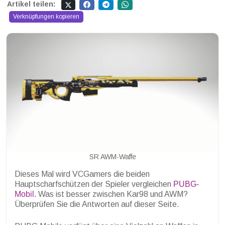
Artikel teilen:
Verknüpfungen kopieren
SR AWM-Waffe
Dieses Mal wird VCGamers die beiden
Hauptscharfschützen der Spieler vergleichen
PUBG-
Mobil.
Was ist besser zwischen Kar98 und AWM?
Überprüfen Sie die Antworten auf dieser Seite.