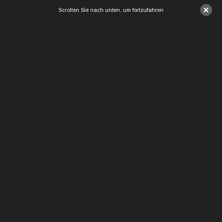
×
Scrollen Sie nach unten, um fortzufahren