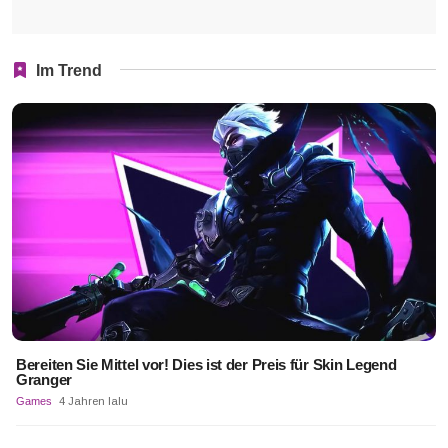
Im Trend
Bereiten Sie Mittel vor! Dies ist der Preis für Skin Legend
Granger
Games
4 Jahren lalu