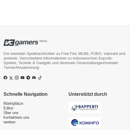
News
Die neuesten Spielnachrichten zu Free Fire, MLBB, PUBG, Valorant und
anderen. Verschiedene Informationen zu indonesischen Esports-
Spielen, Technik & Gadgets und diversem
Veranstaltungen
/meisten
Turnier
Aktualisierung
.
Schnelle Navigation
Unterstützt durch
Marktplätze
Editor
Über uns
kontaktiere uns
werben