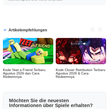
Artikelempfehlungen
Kode Yeet a Friend Terbaru
Kode Clover Retribution Terbaru
Agustus 2026 dan Cara
Agustus 2026 & Cara
Redeemnya
Redeemnya
Möchten Sie die neuesten
Informationen über Spiele erhalten?