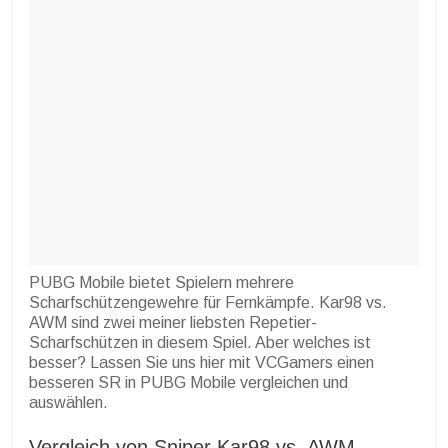
PUBG Mobile bietet Spielern mehrere
Scharfschützengewehre für Fernkämpfe. Kar98 vs.
AWM sind zwei meiner liebsten Repetier-
Scharfschützen in diesem Spiel. Aber welches ist
besser? Lassen Sie uns hier mit VCGamers einen
besseren SR in PUBG Mobile vergleichen und
auswählen.
Vergleich von Sniper Kar98 vs. AWM