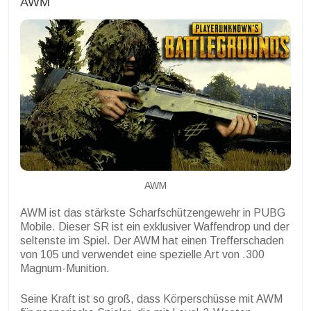
AWM
AWM
AWM ist das stärkste Scharfschützengewehr in PUBG
Mobile. Dieser SR ist ein exklusiver Waffendrop und der
seltenste im Spiel. Der AWM hat einen Trefferschaden
von 105 und verwendet eine spezielle Art von .300
Magnum-Munition.
Seine Kraft ist so groß, dass Körperschüsse mit AWM