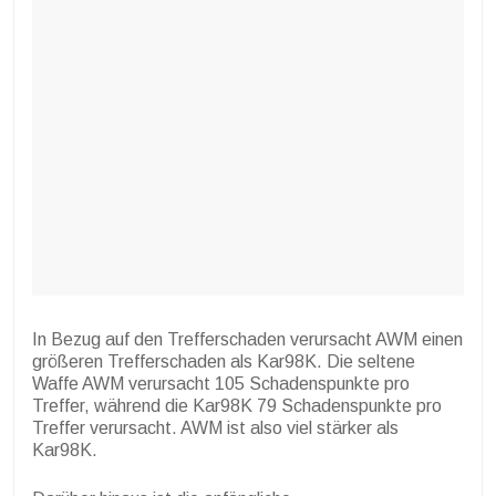
In Bezug auf den Trefferschaden verursacht AWM einen
größeren Trefferschaden als Kar98K. Die seltene
Waffe AWM verursacht 105 Schadenspunkte pro
Treffer, während die Kar98K 79 Schadenspunkte pro
Treffer verursacht. AWM ist also viel stärker als
Kar98K.