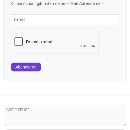
Komm schon, gib unten deine E-Mail-Adresse ein!
Abonnieren