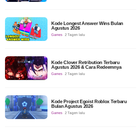
Kode Longest Answer Wins Bulan
Agustus 2026
Games
2 Tagen lalu
Kode Clover Retribution Terbaru
Agustus 2026 & Cara Redeemnya
Games
2 Tagen lalu
Kode Project Egoist Roblox Terbaru
Bulan Agustus 2026
Games
2 Tagen lalu