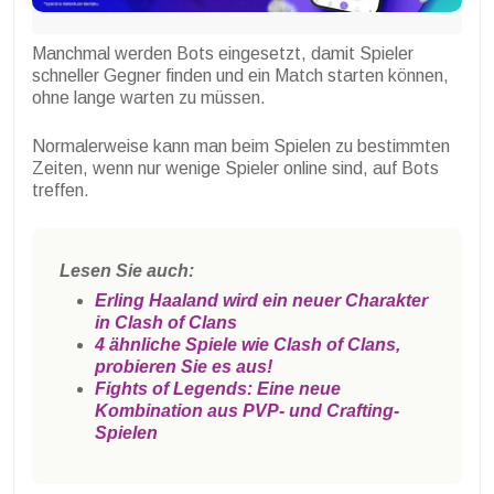
Manchmal werden Bots eingesetzt, damit Spieler
schneller Gegner finden und ein Match starten können,
ohne lange warten zu müssen.
Normalerweise kann man beim Spielen zu bestimmten
Zeiten, wenn nur wenige Spieler online sind, auf Bots
treffen.
Lesen Sie auch:
Erling Haaland wird ein neuer Charakter
in Clash of Clans
4 ähnliche Spiele wie Clash of Clans,
probieren Sie es aus!
Fights of Legends: Eine neue
Kombination aus PVP- und Crafting-
Spielen