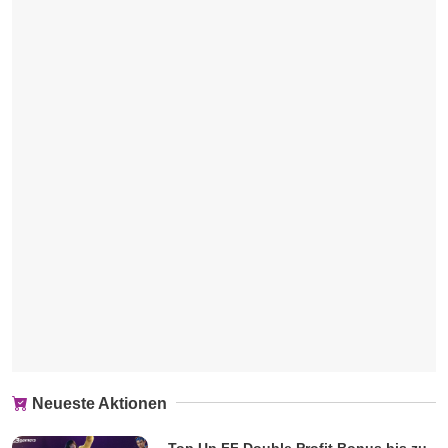
Neueste Aktionen