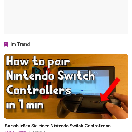
Im Trend
So schließen Sie einen Nintendo Switch-Controller an