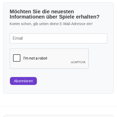
Möchten Sie die neuesten
Informationen über Spiele erhalten?
Komm schon, gib unten deine E-Mail-Adresse ein!
Abonnieren