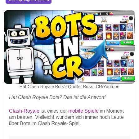
Verknüpfungen kopieren
Hat Clash Royale Bots? Quelle: Boss_CR/Youtube
Hat Clash Royale Bots? Das ist die Antwort!
Clash-Royale
ist eines der
mobile Spiele
im Moment
am besten. Vielleicht wundern sich immer noch Leute
über Bots im Clash Royale-Spiel.