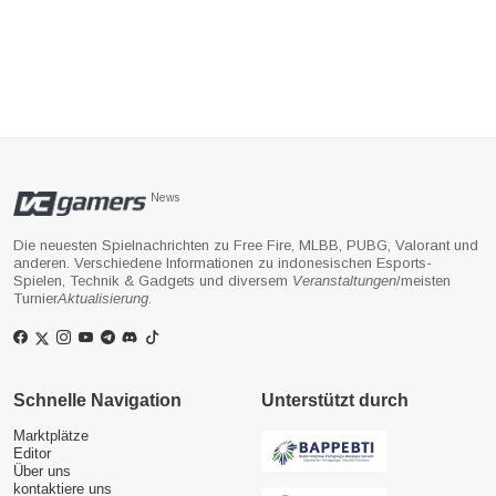
News
Die neuesten Spielnachrichten zu Free Fire, MLBB, PUBG, Valorant und
anderen. Verschiedene Informationen zu indonesischen Esports-
Spielen, Technik & Gadgets und diversem
Veranstaltungen
/meisten
Turnier
Aktualisierung
.
Schnelle Navigation
Unterstützt durch
Marktplätze
Editor
Über uns
kontaktiere uns