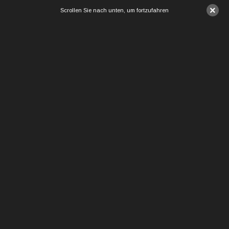
×
Scrollen Sie nach unten, um fortzufahren