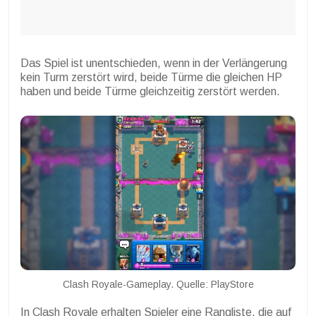
Das Spiel ist unentschieden, wenn in der Verlängerung
kein Turm zerstört wird, beide Türme die gleichen HP
haben und beide Türme gleichzeitig zerstört werden.
Clash Royale-Gameplay. Quelle: PlayStore
In Clash Royale erhalten Spieler eine Rangliste, die auf