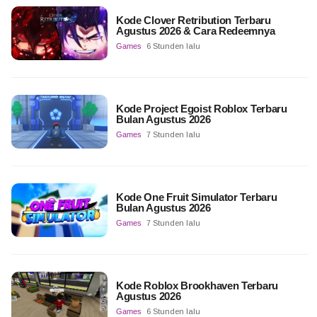
Kode Clover Retribution Terbaru
Agustus 2026 & Cara Redeemnya
Games
6 Stunden lalu
Kode Project Egoist Roblox Terbaru
Bulan Agustus 2026
Games
7 Stunden lalu
Kode One Fruit Simulator Terbaru
Bulan Agustus 2026
Games
7 Stunden lalu
Kode Roblox Brookhaven Terbaru
Agustus 2026
Games
6 Stunden lalu