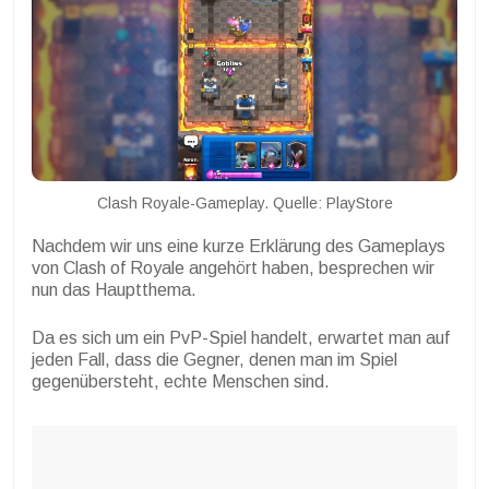
Clash Royale-Gameplay. Quelle: PlayStore
Nachdem wir uns eine kurze Erklärung des Gameplays
von Clash of Royale angehört haben, besprechen wir
nun das Hauptthema.
Da es sich um ein PvP-Spiel handelt, erwartet man auf
jeden Fall, dass die Gegner, denen man im Spiel
gegenübersteht, echte Menschen sind.