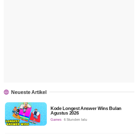
Neueste Artikel
Kode Longest Answer Wins Bulan
Agustus 2026
Games
6 Stunden lalu