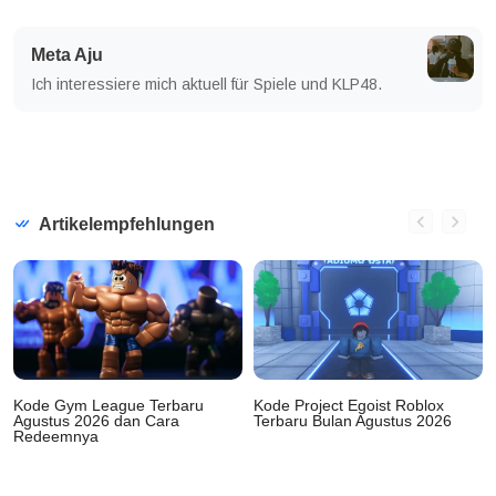
Meta Aju
Ich interessiere mich aktuell für Spiele und KLP48.
Artikelempfehlungen
Kode Gym League Terbaru
Kode Project Egoist Roblox
Agustus 2026 dan Cara
Terbaru Bulan Agustus 2026
Redeemnya