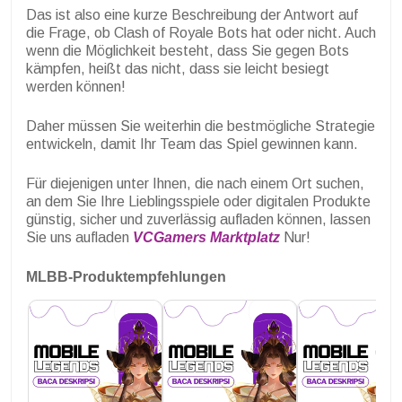
Das ist also eine kurze Beschreibung der Antwort auf
die Frage, ob Clash of Royale Bots hat oder nicht. Auch
wenn die Möglichkeit besteht, dass Sie gegen Bots
kämpfen, heißt das nicht, dass sie leicht besiegt
werden können!
Daher müssen Sie weiterhin die bestmögliche Strategie
entwickeln, damit Ihr Team das Spiel gewinnen kann.
Für diejenigen unter Ihnen, die nach einem Ort suchen,
an dem Sie Ihre Lieblingsspiele oder digitalen Produkte
günstig, sicher und zuverlässig aufladen können, lassen
Sie uns aufladen
VCGamers Marktplatz
Nur!
MLBB-Produktempfehlungen