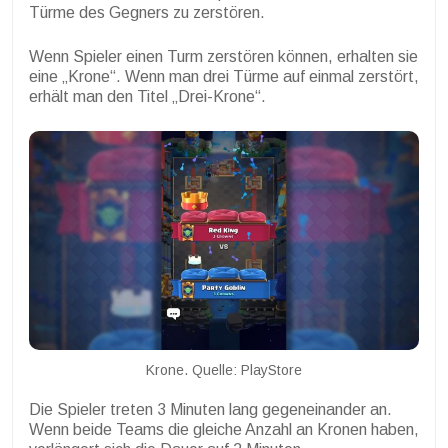
Türme des Gegners zu zerstören.
Wenn Spieler einen Turm zerstören können, erhalten sie
eine „Krone“. Wenn man drei Türme auf einmal zerstört,
erhält man den Titel „Drei-Krone“.
Krone. Quelle: PlayStore
Die Spieler treten 3 Minuten lang gegeneinander an.
Wenn beide Teams die gleiche Anzahl an Kronen haben,