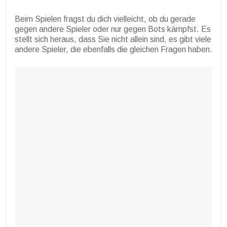
Beim Spielen fragst du dich vielleicht, ob du gerade
gegen andere Spieler oder nur gegen Bots kämpfst. Es
stellt sich heraus, dass Sie nicht allein sind, es gibt viele
andere Spieler, die ebenfalls die gleichen Fragen haben.