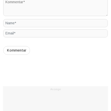
Anzeige