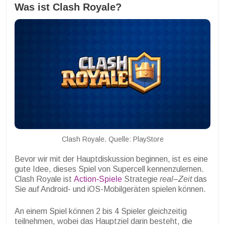
Was ist Clash Royale?
Clash Royale. Quelle: PlayStore
Bevor wir mit der Hauptdiskussion beginnen, ist es eine
gute Idee, dieses Spiel von Supercell kennenzulernen.
Clash Royale ist
Action-Spiele
Strategie
real
–
Zeit
das
Sie auf Android- und iOS-Mobilgeräten spielen können.
An einem Spiel können 2 bis 4 Spieler gleichzeitig
teilnehmen, wobei das Hauptziel darin besteht, die