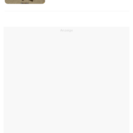
Anzeige