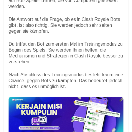
auf Bot-Spieler treffen, die von Computern gesteuert
werden.
Die Antwort auf die Frage, ob es in Clash Royale Bots
gibt, ist also richtig. Sie werden jedoch sehr selten
gegen sie kämpfen.
Du triffst den Bot zum ersten Mal im Trainingsmodus zu
Beginn des Spiels. Sie werden Ihnen helfen, die
Mechanismen und Strategien in Clash Royale besser zu
verstehen.
Nach Abschluss des Trainingsmodus besteht kaum eine
Chance, gegen Bots zu kämpfen. Das bedeutet jedoch
nicht, dass es unmöglich ist.