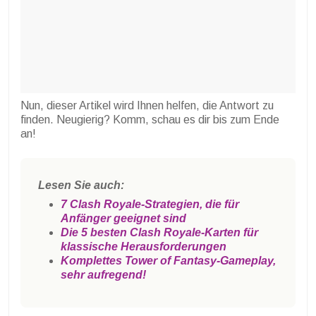
Nun, dieser Artikel wird Ihnen helfen, die Antwort zu
finden. Neugierig? Komm, schau es dir bis zum Ende
an!
Lesen Sie auch:
7 Clash Royale-Strategien, die für
Anfänger geeignet sind
Die 5 besten Clash Royale-Karten für
klassische Herausforderungen
Komplettes Tower of Fantasy-Gameplay,
sehr aufregend!