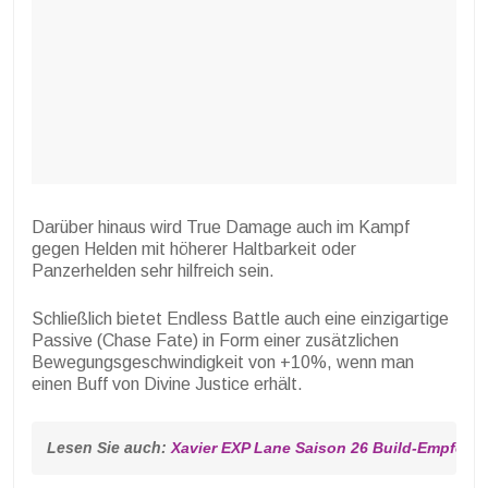
Darüber hinaus wird True Damage auch im Kampf
gegen Helden mit höherer Haltbarkeit oder
Panzerhelden sehr hilfreich sein.
Schließlich bietet Endless Battle auch eine einzigartige
Passive (Chase Fate) in Form einer zusätzlichen
Bewegungsgeschwindigkeit von +10%, wenn man
einen Buff von Divine Justice erhält.
Lesen Sie auch: 
Xavier EXP Lane Saison 26 Build-Empfehl