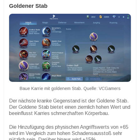
Goldener Stab
Baue Karrie mit goldenem Stab. Quelle: VCGamers
Der nächste kranke Gegenstand ist der Goldene Stab.
Der Goldene Stab bietet einen ziemlich hohen Wert und
beeinflusst Karries schmerzhaften Körperbau.
Die Hinzufügung des physischen Angriffswerts von +65
wird im Vergleich zum hohen Schadensausstoß sehr
nützlich sein. Darüber hinaus wird +15%