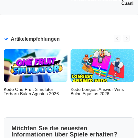
Cuan!
Artikelempfehlungen
Kode One Fruit Simulator
Kode Longest Answer Wins
Terbaru Bulan Agustus 2026
Bulan Agustus 2026
Möchten Sie die neuesten
Informationen über Spiele erhalten?