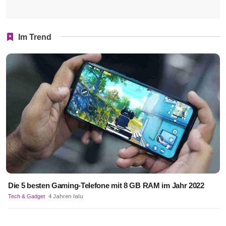
Im Trend
Die 5 besten Gaming-Telefone mit 8 GB RAM im Jahr 2022
Tech & Gadget
4 Jahren lalu