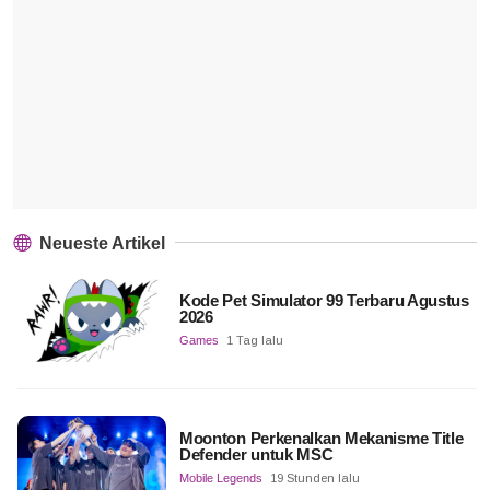
Neueste Artikel
Kode Pet Simulator 99 Terbaru Agustus
2026
Games
1 Tag lalu
Moonton Perkenalkan Mekanisme Title
Defender untuk MSC
Mobile Legends
19 Stunden lalu