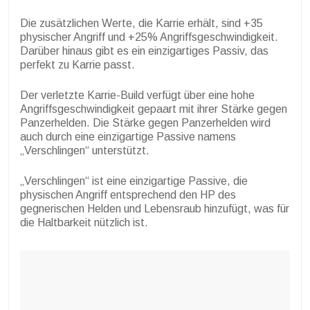
Die zusätzlichen Werte, die Karrie erhält, sind +35
physischer Angriff und +25% Angriffsgeschwindigkeit.
Darüber hinaus gibt es ein einzigartiges Passiv, das
perfekt zu Karrie passt.
Der verletzte Karrie-Build verfügt über eine hohe
Angriffsgeschwindigkeit gepaart mit ihrer Stärke gegen
Panzerhelden. Die Stärke gegen Panzerhelden wird
auch durch eine einzigartige Passive namens
„Verschlingen“ unterstützt.
„Verschlingen“ ist eine einzigartige Passive, die
physischen Angriff entsprechend den HP des
gegnerischen Helden und Lebensraub hinzufügt, was für
die Haltbarkeit nützlich ist.