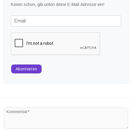
Komm schon, gib unten deine E-Mail-Adresse ein!
Abonnieren