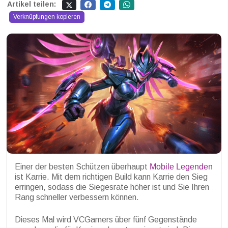
Artikel teilen:
Verknüpfungen kopieren
Einer der besten Schützen überhaupt
Mobile Legenden
ist Karrie. Mit dem richtigen Build kann Karrie den Sieg
erringen, sodass die Siegesrate höher ist und Sie Ihren
Rang schneller verbessern können.
Dieses Mal wird VCGamers über fünf Gegenstände