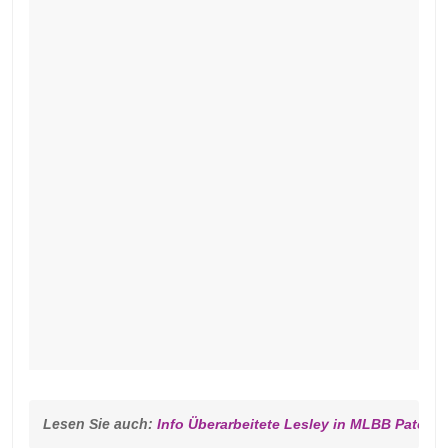
Lesen Sie auch: 
Info Überarbeitete Lesley in MLBB Patch 1