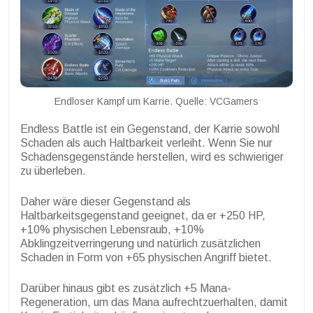
Endloser Kampf um Karrie. Quelle: VCGamers
Endless Battle ist ein Gegenstand, der Karrie sowohl
Schaden als auch Haltbarkeit verleiht. Wenn Sie nur
Schadensgegenstände herstellen, wird es schwieriger
zu überleben.
Daher wäre dieser Gegenstand als
Haltbarkeitsgegenstand geeignet, da er +250 HP,
+10% physischen Lebensraub, +10%
Abklingzeitverringerung und natürlich zusätzlichen
Schaden in Form von +65 physischen Angriff bietet.
Darüber hinaus gibt es zusätzlich +5 Mana-
Regeneration, um das Mana aufrechtzuerhalten, damit