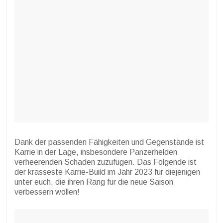
Dank der passenden Fähigkeiten und Gegenstände ist
Karrie in der Lage, insbesondere Panzerhelden
verheerenden Schaden zuzufügen. Das Folgende ist
der krasseste Karrie-Build im Jahr 2023 für diejenigen
unter euch, die ihren Rang für die neue Saison
verbessern wollen!