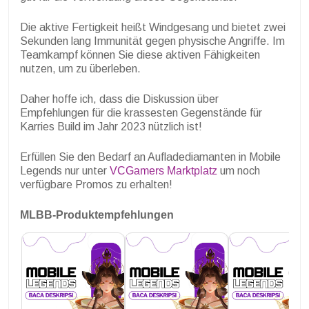
Die aktive Fertigkeit heißt Windgesang und bietet zwei
Sekunden lang Immunität gegen physische Angriffe. Im
Teamkampf können Sie diese aktiven Fähigkeiten
nutzen, um zu überleben.
Daher hoffe ich, dass die Diskussion über
Empfehlungen für die krassesten Gegenstände für
Karries Build im Jahr 2023 nützlich ist!
Erfüllen Sie den Bedarf an Aufladediamanten in Mobile
Legends nur unter
VCGamers Marktplatz
um noch
verfügbare Promos zu erhalten!
MLBB-Produktempfehlungen