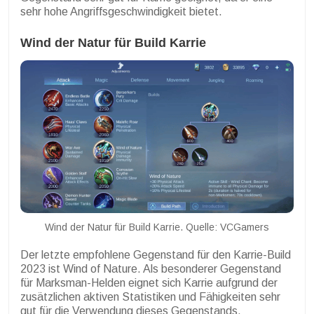
sehr hohe Angriffsgeschwindigkeit bietet.
Wind der Natur für Build Karrie
Wind der Natur für Build Karrie. Quelle: VCGamers
Der letzte empfohlene Gegenstand für den Karrie-Build
2023 ist Wind of Nature. Als besonderer Gegenstand
für Marksman-Helden eignet sich Karrie aufgrund der
zusätzlichen aktiven Statistiken und Fähigkeiten sehr
gut für die Verwendung dieses Gegenstands.