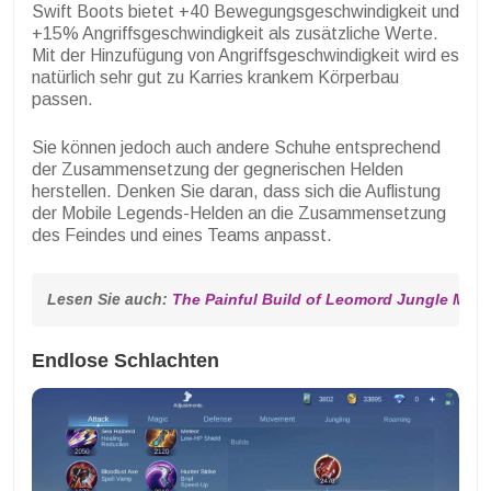
Swift Boots bietet +40 Bewegungsgeschwindigkeit und
+15% Angriffsgeschwindigkeit als zusätzliche Werte.
Mit der Hinzufügung von Angriffsgeschwindigkeit wird es
natürlich sehr gut zu Karries krankem Körperbau
passen.
Sie können jedoch auch andere Schuhe entsprechend
der Zusammensetzung der gegnerischen Helden
herstellen. Denken Sie daran, dass sich die Auflistung
der Mobile Legends-Helden an die Zusammensetzung
des Feindes und eines Teams anpasst.
Lesen Sie auch: 
The Painful Build of Leomord Jungle MLBB
Endlose Schlachten