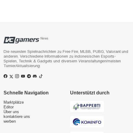
News
Die neuesten Spielnachrichten zu Free Fire, MLBB, PUBG, Valorant und
anderen. Verschiedene Informationen zu indonesischen Esports-
Spielen, Technik & Gadgets und diversem
Veranstaltungen
/meisten
Turnier
Aktualisierung
.
Schnelle Navigation
Unterstützt durch
Marktplätze
Editor
Über uns
kontaktiere uns
werben