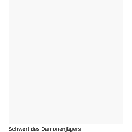
Schwert des Dämonenjägers