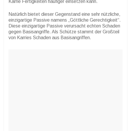
Karrie Fertigkeiten häufiger einsetzen kann.
Natürlich bietet dieser Gegenstand eine sehr nützliche,
einzigartige Passive namens „Göttliche Gerechtigkeit“.
Diese einzigartige Passive verursacht echten Schaden
gegen Basisangriffe. Als Schütze stammt der Großteil
von Karries Schaden aus Basisangriffen.