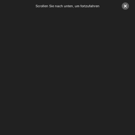
×
Scrollen Sie nach unten, um fortzufahren