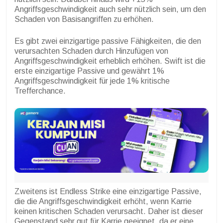
Angriffsgeschwindigkeit auch sehr nützlich sein, um den
Schaden von Basisangriffen zu erhöhen.
Es gibt zwei einzigartige passive Fähigkeiten, die den
verursachten Schaden durch Hinzufügen von
Angriffsgeschwindigkeit erheblich erhöhen. Swift ist die
erste einzigartige Passive und gewährt 1%
Angriffsgeschwindigkeit für jede 1% kritische
Trefferchance.
Zweitens ist Endless Strike eine einzigartige Passive,
die die Angriffsgeschwindigkeit erhöht, wenn Karrie
keinen kritischen Schaden verursacht. Daher ist dieser
Gegenstand sehr gut für Karrie geeignet, da er eine