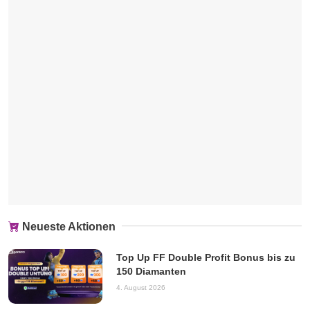
Neueste Aktionen
Top Up FF Double Profit Bonus bis zu
150 Diamanten
4. August 2026