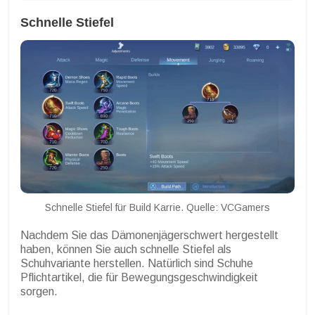
Schnelle Stiefel
Schnelle Stiefel für Build Karrie. Quelle: VCGamers
Nachdem Sie das Dämonenjägerschwert hergestellt
haben, können Sie auch schnelle Stiefel als
Schuhvariante herstellen. Natürlich sind Schuhe
Pflichtartikel, die für Bewegungsgeschwindigkeit
sorgen.