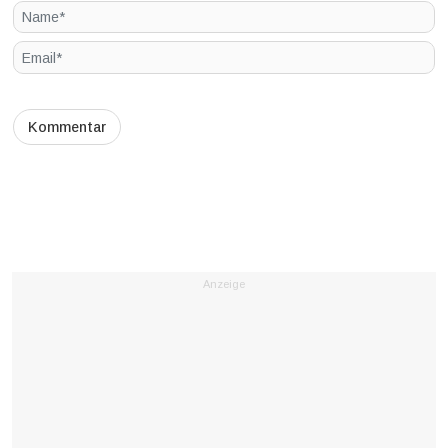
Anzeige