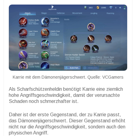
Karrie mit dem Dämonenjägerschwert. Quelle: VCGamers
Als Scharfschützenheldin benötigt Karrie eine ziemlich
hohe Angriffsgeschwindigkeit, damit der verursachte
Schaden noch schmerzhafter ist.
Daher ist der erste Gegenstand, der zu Karrie passt,
das Dämonenjägerschwert. Dieser Gegenstand erhöht
nicht nur die Angriffsgeschwindigkeit, sondern auch den
physischen Angriff.