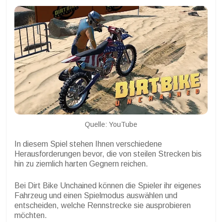
Quelle: YouTube
In diesem Spiel stehen Ihnen verschiedene
Herausforderungen bevor, die von steilen Strecken bis
hin zu ziemlich harten Gegnern reichen.
Bei Dirt Bike Unchained können die Spieler ihr eigenes
Fahrzeug und einen Spielmodus auswählen und
entscheiden, welche Rennstrecke sie ausprobieren
möchten.