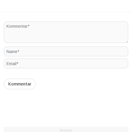
Anzeige