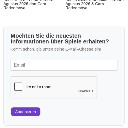
Agustus 2026 dan Cara
Agustus 2026 & Cara
Redeemnya
Redeemnya
Möchten Sie die neuesten
Informationen über Spiele erhalten?
Komm schon, gib unten deine E-Mail-Adresse ein!
Abonnieren