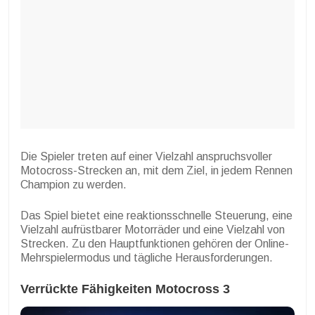
Die Spieler treten auf einer Vielzahl anspruchsvoller
Motocross-Strecken an, mit dem Ziel, in jedem Rennen
Champion zu werden.
Das Spiel bietet eine reaktionsschnelle Steuerung, eine
Vielzahl aufrüstbarer Motorräder und eine Vielzahl von
Strecken. Zu den Hauptfunktionen gehören der Online-
Mehrspielermodus und tägliche Herausforderungen.
Verrückte Fähigkeiten Motocross 3