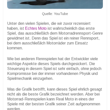
Quelle: YouTube
Unter den vielen Spielen, die wir zuvor rezensiert
haben, ist
Echtes Moto
ist wahrscheinlich das erste
Spiel, das ausschließlich dem Motorradrennsport-Genre
gewidmet ist. Denn das Spiel ist ein reiner Rennsport,
bei dem ausschließlich Motorräder zum Einsatz
kommen.
Wie bei anderen Rennspielen hat der Entwickler viele
wichtige Aspekte dieses Spiels durchgesickert. Die
Steuerung in diesem Spiel ist sehr einfach, ohne jedoch
Kompromisse bei der immer vorhandenen Physik und
Spielmechanik einzugehen.
Was die Grafik betrifft, kann dieses Spiel ehrlich gesagt
nicht als die beste Grafik bezeichnet werden. Aber bei
Motorrad-Rennspielen kann Real Moto in eines der
Spiele mit der besten Grafik seiner Zeit aufgenommen
werden.