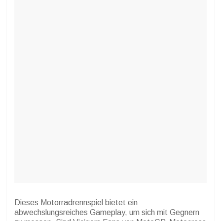
Dieses Motorradrennspiel bietet ein
abwechslungsreiches Gameplay, um sich mit Gegnern