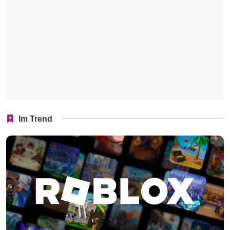
Im Trend