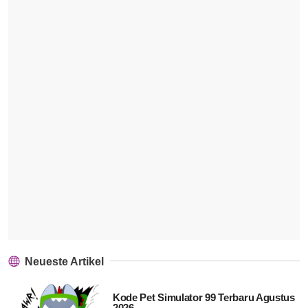
Neueste Artikel
Kode Pet Simulator 99 Terbaru Agustus
2026