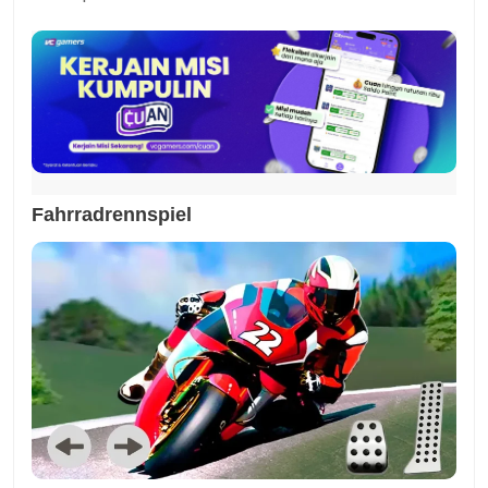
Fahrradrennspiel