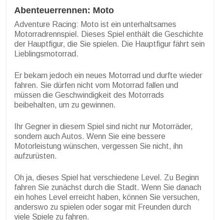
Abenteuerrennen: Moto
Adventure Racing: Moto ist ein unterhaltsames
Motorradrennspiel. Dieses Spiel enthält die Geschichte
der Hauptfigur, die Sie spielen. Die Hauptfigur fährt sein
Lieblingsmotorrad.
Er bekam jedoch ein neues Motorrad und durfte wieder
fahren. Sie dürfen nicht vom Motorrad fallen und
müssen die Geschwindigkeit des Motorrads
beibehalten, um zu gewinnen.
Ihr Gegner in diesem Spiel sind nicht nur Motorräder,
sondern auch Autos. Wenn Sie eine bessere
Motorleistung wünschen, vergessen Sie nicht, ihn
aufzurüsten.
Oh ja, dieses Spiel hat verschiedene Level. Zu Beginn
fahren Sie zunächst durch die Stadt. Wenn Sie danach
ein hohes Level erreicht haben, können Sie versuchen,
anderswo zu spielen oder sogar mit Freunden durch
viele Spiele zu fahren.