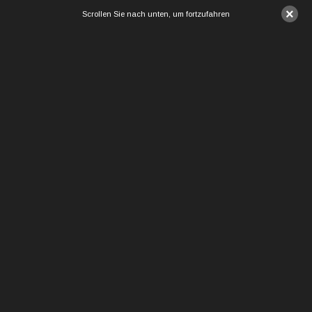
×
Scrollen Sie nach unten, um fortzufahren