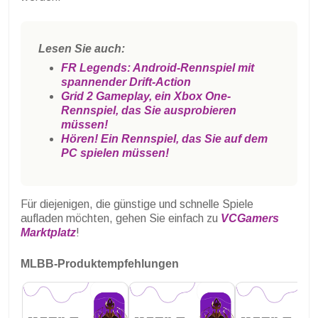
Lesen Sie auch:
FR Legends: Android-Rennspiel mit
spannender Drift-Action
Grid 2 Gameplay, ein Xbox One-
Rennspiel, das Sie ausprobieren
müssen!
Hören! Ein Rennspiel, das Sie auf dem
PC spielen müssen!
Für diejenigen, die günstige und schnelle Spiele
aufladen möchten, gehen Sie einfach zu
VCGamers
Marktplatz
!
MLBB-Produktempfehlungen