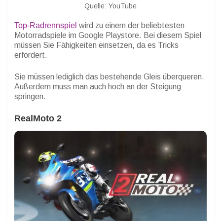
Quelle: YouTube
Top-Radrennspiel
wird zu einem der beliebtesten
Motorradspiele im Google Playstore. Bei diesem Spiel
müssen Sie Fähigkeiten einsetzen, da es Tricks
erfordert.
Sie müssen lediglich das bestehende Gleis überqueren.
Außerdem muss man auch hoch an der Steigung
springen.
RealMoto 2