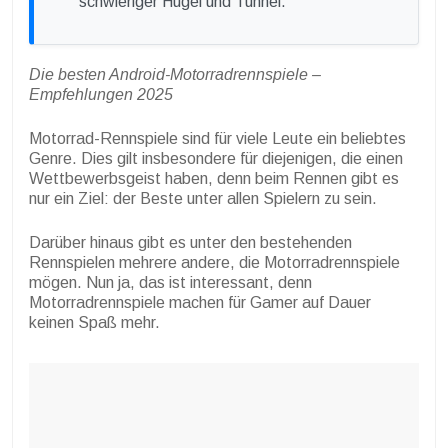
schwieriger Hügel und Tunnel.
Die besten Android-Motorradrennspiele –
Empfehlungen 2025
Motorrad-Rennspiele sind für viele Leute ein beliebtes
Genre. Dies gilt insbesondere für diejenigen, die einen
Wettbewerbsgeist haben, denn beim Rennen gibt es
nur ein Ziel: der Beste unter allen Spielern zu sein.
Darüber hinaus gibt es unter den bestehenden
Rennspielen mehrere andere, die Motorradrennspiele
mögen. Nun ja, das ist interessant, denn
Motorradrennspiele machen für Gamer auf Dauer
keinen Spaß mehr.