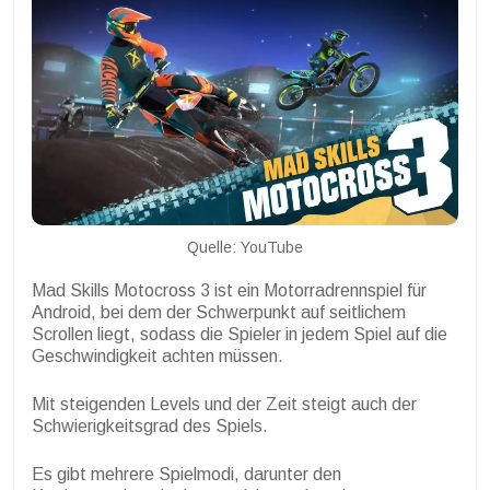
Quelle: YouTube
Mad Skills Motocross 3 ist ein Motorradrennspiel für
Android, bei dem der Schwerpunkt auf seitlichem
Scrollen liegt, sodass die Spieler in jedem Spiel auf die
Geschwindigkeit achten müssen.
Mit steigenden Levels und der Zeit steigt auch der
Schwierigkeitsgrad des Spiels.
Es gibt mehrere Spielmodi, darunter den