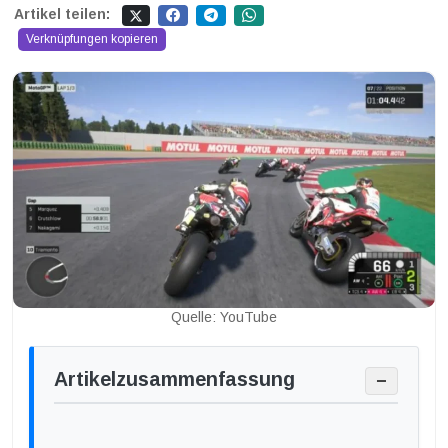
Artikel teilen:
Verknüpfungen kopieren
Quelle: YouTube
Artikelzusammenfassung
−