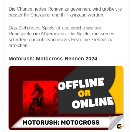
Die Chance, jedes Rennen zu gewinnen, wird größer, je
besser Ihr Charakter und Ihr Fahrzeug werden.
Das Ziel dieses Spiels ist das gleiche wie bei
Rennspielen im Allgemeinen: Die Spieler müssen es
schaffen, durch ihr Können als Erste die Ziellinie zu
erreichen.
Motorush: Motocross-Rennen 2024