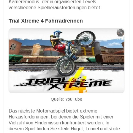
Karrieremodus, der in organisierten Levels
verschiedene Spielherausforderungen bietet.
Trial Xtreme 4 Fahrradrennen
Quelle: YouTube
Das nächste Motorradspiel bietet extreme
Herausforderungen, bei denen die Spieler mit einer
Vielzahl von Hindernissen konfrontiert werden. In
diesem Spiel finden Sie steile Hügel, Tunnel und steile