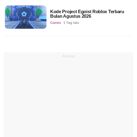
Kode Project Egoist Roblox Terbaru
Bulan Agustus 2026
Games
1 Tag lalu
Anzeige