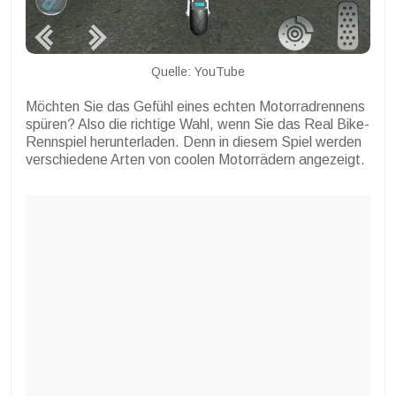
Quelle: YouTube
Möchten Sie das Gefühl eines echten Motorradrennens
spüren? Also die richtige Wahl, wenn Sie das Real Bike-
Rennspiel herunterladen. Denn in diesem Spiel werden
verschiedene Arten von coolen Motorrädern angezeigt.