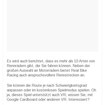
Es wird auch berichtet, dass es mehr als 10 Arten von
Rennrädern gibt, die Sie fahren können. Neben der
großen Auswahl an Motorrädern bietet Real Bike
Racing auch anspruchsvollere Rennstrecken an.
Sie können die Route je nach Schwierigkeitsgrad
anpassen oder im kostenlosen Spielmodus spielen. Oh
ja, dieses Spiel unterstützt auch VR, wissen Sie, mit
Google Cardboard oder anderen VR. Interessiert?