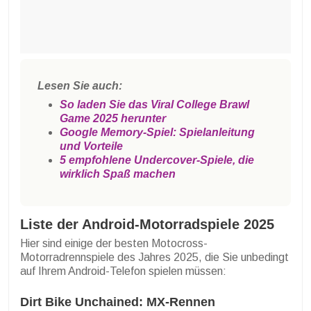
Lesen Sie auch:
So laden Sie das Viral College Brawl
Game 2025 herunter
Google Memory-Spiel: Spielanleitung
und Vorteile
5 empfohlene Undercover-Spiele, die
wirklich Spaß machen
Liste der Android-Motorradspiele 2025
Hier sind einige der besten Motocross-
Motorradrennspiele des Jahres 2025, die Sie unbedingt
auf Ihrem Android-Telefon spielen müssen:
Dirt Bike Unchained: MX-Rennen