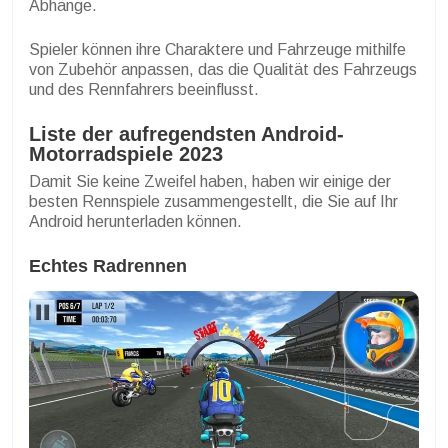
Abhänge.
Spieler können ihre Charaktere und Fahrzeuge mithilfe
von Zubehör anpassen, das die Qualität des Fahrzeugs
und des Rennfahrers beeinflusst.
Liste der aufregendsten Android-
Motorradspiele 2023
Damit Sie keine Zweifel haben, haben wir einige der
besten Rennspiele zusammengestellt, die Sie auf Ihr
Android herunterladen können.
Echtes Radrennen