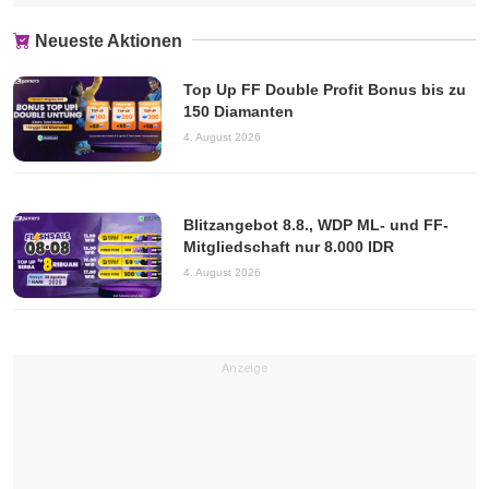
Neueste Aktionen
Top Up FF Double Profit Bonus bis zu
150 Diamanten
4. August 2026
Blitzangebot 8.8., WDP ML- und FF-
Mitgliedschaft nur 8.000 IDR
4. August 2026
Anzeige