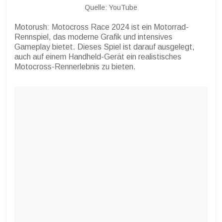
Quelle: YouTube
Motorush: Motocross Race 2024 ist ein Motorrad-
Rennspiel, das moderne Grafik und intensives
Gameplay bietet. Dieses Spiel ist darauf ausgelegt,
auch auf einem Handheld-Gerät ein realistisches
Motocross-Rennerlebnis zu bieten.