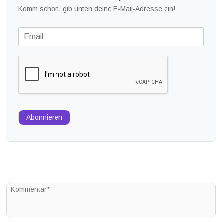
Komm schon, gib unten deine E-Mail-Adresse ein!
Abonnieren