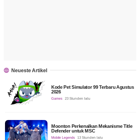
Neueste Artikel
Kode Pet Simulator 99 Terbaru Agustus
2026
Games
23 Stunden lalu
Moonton Perkenalkan Mekanisme Title
Defender untuk MSC
Mobile Legends
13 Stunden lalu