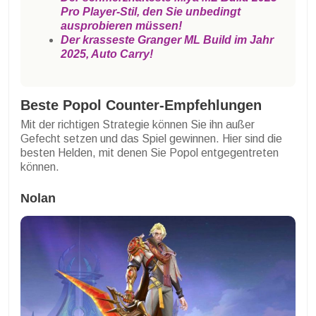
Pro Player-Stil, den Sie unbedingt
ausprobieren müssen!
Der krasseste Granger ML Build im Jahr
2025, Auto Carry!
Beste Popol Counter-Empfehlungen
Mit der richtigen Strategie können Sie ihn außer
Gefecht setzen und das Spiel gewinnen. Hier sind die
besten Helden, mit denen Sie Popol entgegentreten
können.
Nolan