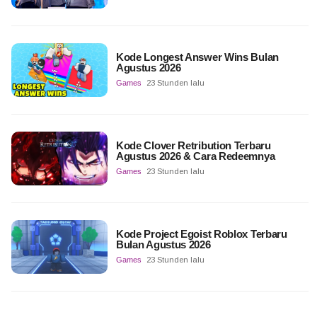
Kode Longest Answer Wins Bulan
Agustus 2026
Games
23 Stunden lalu
Kode Clover Retribution Terbaru
Agustus 2026 & Cara Redeemnya
Games
23 Stunden lalu
Kode Project Egoist Roblox Terbaru
Bulan Agustus 2026
Games
23 Stunden lalu