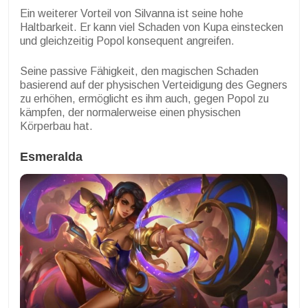
Ein weiterer Vorteil von Silvanna ist seine hohe
Haltbarkeit. Er kann viel Schaden von Kupa einstecken
und gleichzeitig Popol konsequent angreifen.
Seine passive Fähigkeit, den magischen Schaden
basierend auf der physischen Verteidigung des Gegners
zu erhöhen, ermöglicht es ihm auch, gegen Popol zu
kämpfen, der normalerweise einen physischen
Körperbau hat.
Esmeralda