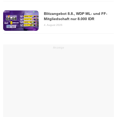
Blitzangebot 8.8., WDP ML- und FF-
Mitgliedschaft nur 8.000 IDR
4. August 2026
Anzeige