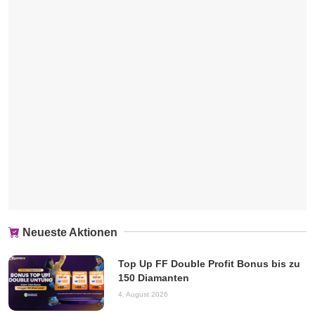
Neueste Aktionen
Top Up FF Double Profit Bonus bis zu
150 Diamanten
4. August 2026