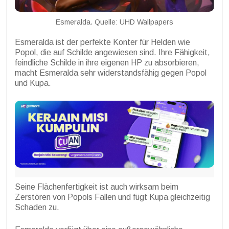
Esmeralda. Quelle: UHD Wallpapers
Esmeralda ist der perfekte Konter für Helden wie
Popol, die auf Schilde angewiesen sind. Ihre Fähigkeit,
feindliche Schilde in ihre eigenen HP zu absorbieren,
macht Esmeralda sehr widerstandsfähig gegen Popol
und Kupa.
Seine Flächenfertigkeit ist auch wirksam beim
Zerstören von Popols Fallen und fügt Kupa gleichzeitig
Schaden zu.