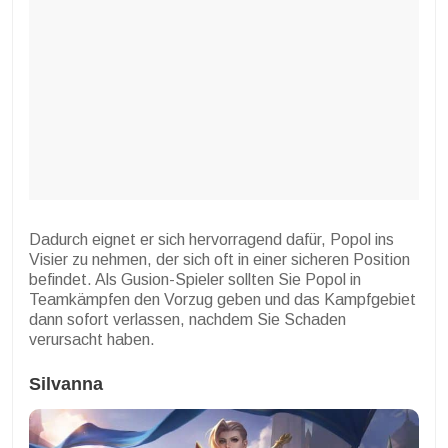
Dadurch eignet er sich hervorragend dafür, Popol ins
Visier zu nehmen, der sich oft in einer sicheren Position
befindet. Als Gusion-Spieler sollten Sie Popol in
Teamkämpfen den Vorzug geben und das Kampfgebiet
dann sofort verlassen, nachdem Sie Schaden
verursacht haben.
Silvanna