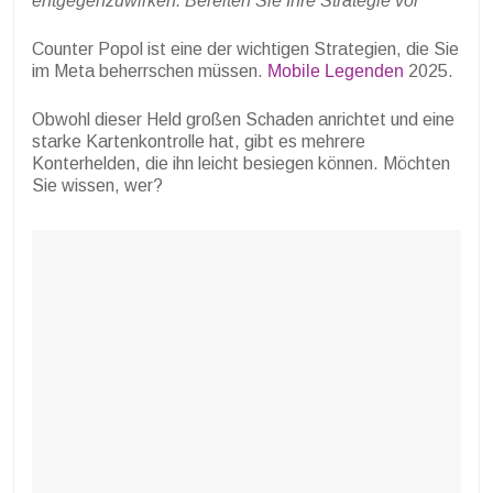
entgegenzuwirken. Bereiten Sie Ihre Strategie vor
Counter Popol ist eine der wichtigen Strategien, die Sie
im Meta beherrschen müssen.
Mobile Legenden
2025.
Obwohl dieser Held großen Schaden anrichtet und eine
starke Kartenkontrolle hat, gibt es mehrere
Konterhelden, die ihn leicht besiegen können. Möchten
Sie wissen, wer?