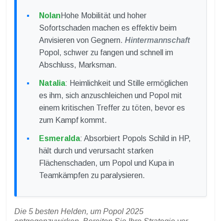
Nolan
Hohe Mobilität und hoher
Sofortschaden machen es effektiv beim
Anvisieren von Gegnern.
Hintermannschaft
Popol, schwer zu fangen und schnell im
Abschluss, Marksman.
Natalia
: Heimlichkeit und Stille ermöglichen
es ihm, sich anzuschleichen und Popol mit
einem kritischen Treffer zu töten, bevor es
zum Kampf kommt.
Esmeralda
: Absorbiert Popols Schild in HP,
hält durch und verursacht starken
Flächenschaden, um Popol und Kupa in
Teamkämpfen zu paralysieren.
Die 5 besten Helden, um Popol 2025