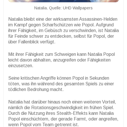
Natalia. Quelle: UHD Wallpapers
Natalia bleibt eine der wirksamsten Assassinen-Helden
im Kampf gegen Scharfschützen wie Popol. Aufgrund
ihrer Fähigkeit, im Gebüsch zu verschwinden, ist Natalia
für Feinde schwer zu entdecken, selbst für Popol, der
über Fallenblick verfügt.
Mit ihrer Fähigkeit zum Schweigen kann Natalia Popol
leicht davon abhalten, anzugreifen oder Fähigkeiten
einzusetzen.
Seine kritischen Angriffe können Popol in Sekunden
töten, was ihn während des gesamten Spiels zu einer
tödlichen Bedrohung macht.
Natalia hat darüber hinaus noch einen weiteren Vorteil,
nämlich die Rotationsgeschwindigkeit im frühen Spiel.
Durch die Nutzung ihres Stealth-Effekts kann Natalia
Popol einschüchtern, der gerade Farmt, oder angreifen,
wenn Popol vom Team getrennt ist.