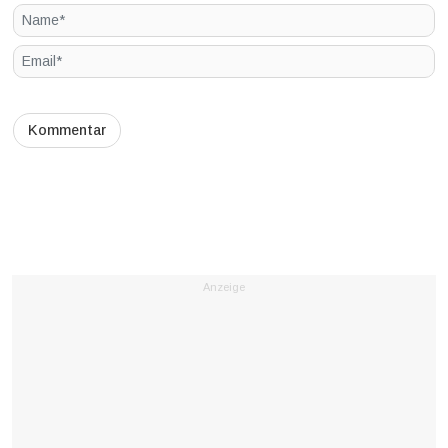
Anzeige