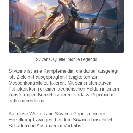
Sylvana. Quelle: Mobile Legends
Silvanna ist eine Kämpferheldin, die darauf ausgelegt
ist, Ziele mit ausgeprägten Fähigkeiten zur
Massenkontrolle zu fixieren. Mit seiner ultimativen
Fähigkeit kann er einen gegnerischen Helden in einem
kreisförmigen Bereich isolieren, sodass Popol nicht
entkommen kann.
Auf diese Weise kann Silvanna Popol zu einem
Einzelkampf zwingen, bei dem Silvanna hinsichtlich
Schaden und Ausdauer im Vorteil ist.