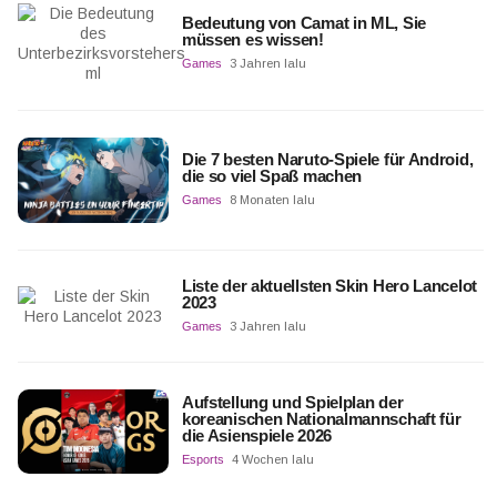
Bedeutung von Camat in ML, Sie
müssen es wissen!
Games
3 Jahren lalu
Die 7 besten Naruto-Spiele für Android,
die so viel Spaß machen
Games
8 Monaten lalu
Liste der aktuellsten Skin Hero Lancelot
2023
Games
3 Jahren lalu
Aufstellung und Spielplan der
koreanischen Nationalmannschaft für
die Asienspiele 2026
Esports
4 Wochen lalu