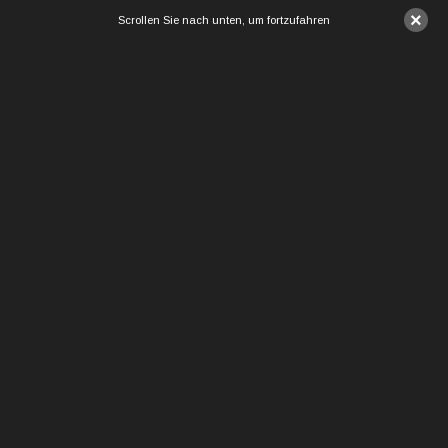
×
Scrollen Sie nach unten, um fortzufahren