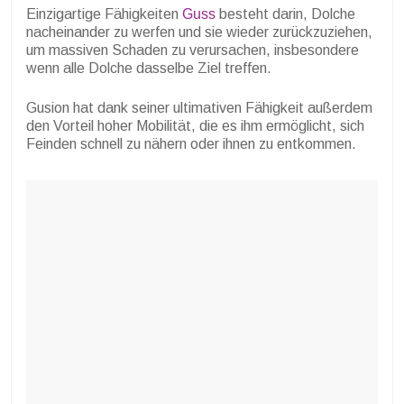
Einzigartige Fähigkeiten
Guss
besteht darin, Dolche
nacheinander zu werfen und sie wieder zurückzuziehen,
um massiven Schaden zu verursachen, insbesondere
wenn alle Dolche dasselbe Ziel treffen.
Gusion hat dank seiner ultimativen Fähigkeit außerdem
den Vorteil hoher Mobilität, die es ihm ermöglicht, sich
Feinden schnell zu nähern oder ihnen zu entkommen.