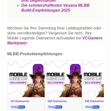
und Gegenstände!
Die schmerzhaftesten Vexana MLBB
Build-Empfehlungen 2025
Möchten Sie Ihre Sammlung Ihrer Lieblingshelden oder -
skins vervollständigen? Vergessen Sie nicht, Ihre
Mobile Legends-Diamanten aufzuladen bei
VCGamers
Marktplatz
!
MLBB-Produktempfehlungen
110 Diamanten
568 Diamanten
408 Diamanten