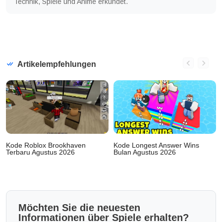
Technik, Spiele und Anime erkundet.
Artikelempfehlungen
Kode Roblox Brookhaven
Kode Longest Answer Wins
Terbaru Agustus 2026
Bulan Agustus 2026
Möchten Sie die neuesten
Informationen über Spiele erhalten?