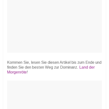
Kommen Sie, lesen Sie diesen Artikel bis zum Ende und
finden Sie den besten Weg zur Dominanz.
Land der
Morgenröte
!