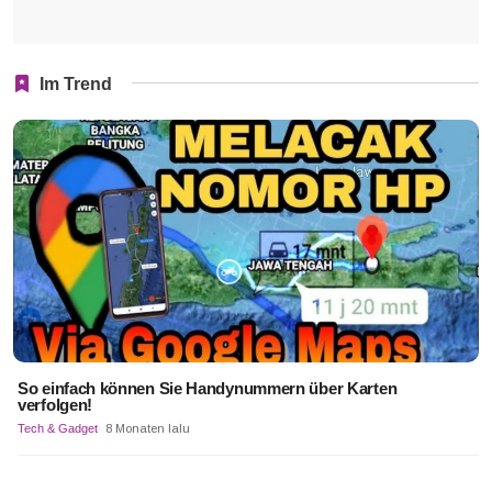
Im Trend
So einfach können Sie Handynummern über Karten
verfolgen!
Tech & Gadget
8 Monaten lalu