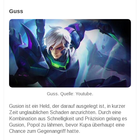
Guss
Guss. Quelle: Youtube.
Gusion ist ein Held, der darauf ausgelegt ist, in kurzer
Zeit unglaublichen Schaden anzurichten. Durch eine
Kombination aus Schnelligkeit und Präzision gelang es
Gusion, Popol zu lähmen, bevor Kupa überhaupt eine
Chance zum Gegenangriff hatte.