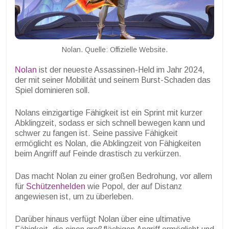
Nolan. Quelle: Offizielle Website.
Nolan
ist der neueste Assassinen-Held im Jahr 2024,
der mit seiner Mobilität und seinem Burst-Schaden das
Spiel dominieren soll.
Nolans einzigartige Fähigkeit ist ein Sprint mit kurzer
Abklingzeit, sodass er sich schnell bewegen kann und
schwer zu fangen ist. Seine passive Fähigkeit
ermöglicht es Nolan, die Abklingzeit von Fähigkeiten
beim Angriff auf Feinde drastisch zu verkürzen.
Das macht Nolan zu einer großen Bedrohung, vor allem
für
Schützenhelden
wie Popol, der auf Distanz
angewiesen ist, um zu überleben.
Darüber hinaus verfügt Nolan über eine ultimative