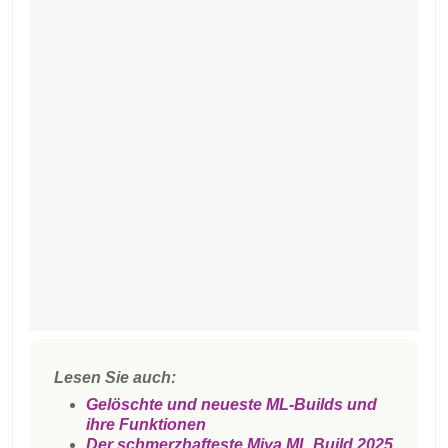
Lesen Sie auch:
Gelöschte und neueste ML-Builds und
ihre Funktionen
Der schmerzhafteste Miya ML Build 2025