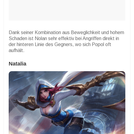
Dank seiner Kombination aus Beweglichkeit und hohem
Schaden ist Nolan sehr effektiv bei Angriffen direkt in
der hinteren Linie des Gegners, wo sich Popol oft
aufhält.
Natalia