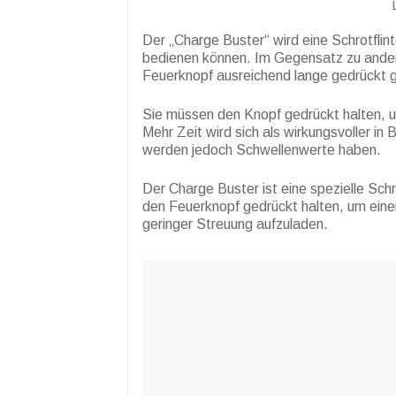
Der „Charge Buster“ wird eine Schrotflin
bedienen können. Im Gegensatz zu ande
Feuerknopf ausreichend lange gedrückt g
Sie müssen den Knopf gedrückt halten, 
Mehr Zeit wird sich als wirkungsvoller i
werden jedoch Schwellenwerte haben.
Der Charge Buster ist eine spezielle Sch
den Feuerknopf gedrückt halten, um ein
geringer Streuung aufzuladen.