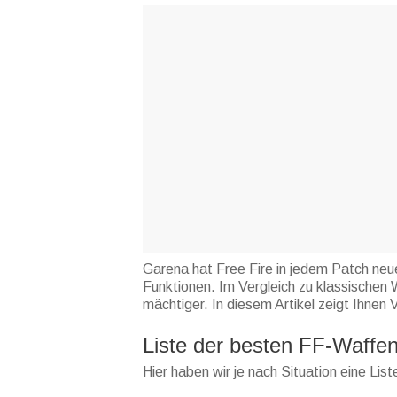
Garena hat Free Fire in jedem Patch neue
Funktionen. Im Vergleich zu klassischen
mächtiger. In diesem Artikel zeigt Ihne
Liste der besten FF-Waffe
Hier haben wir je nach Situation eine L