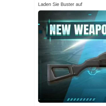
Laden Sie Buster auf