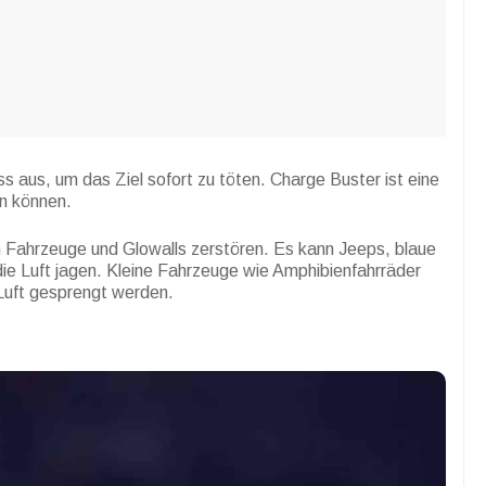
uss aus, um das Ziel sofort zu töten. Charge Buster ist eine
n können.
h Fahrzeuge und Glowalls zerstören. Es kann Jeeps, blaue
ie Luft jagen. Kleine Fahrzeuge wie Amphibienfahrräder
 Luft gesprengt werden.