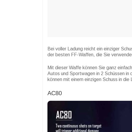
Bei voller Ladung reicht ein einziger Sch
der besten FF-Waffen, die Sie verwende
Mit dieser Waffe können Sie ganz einfac
Autos und Sportwagen in 2 Schüssen in d
können mit einem einzigen Schuss in die
AC80