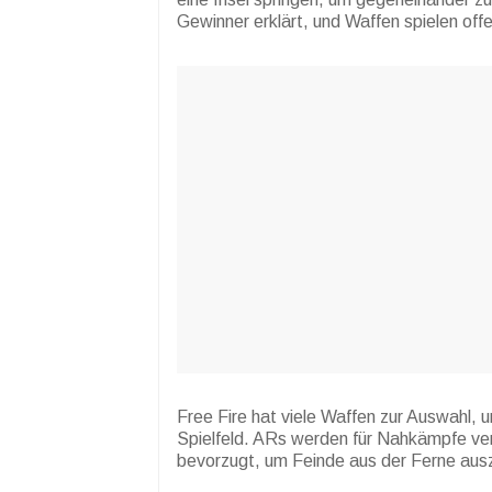
Gewinner erklärt, und Waffen spielen offen
Free Fire hat viele Waffen zur Auswahl, 
Spielfeld. ARs werden für Nahkämpfe v
bevorzugt, um Feinde aus der Ferne aus