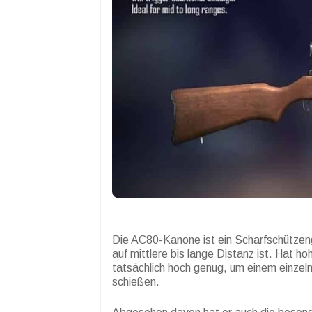
Die AC80-Kanone ist ein Scharfschützen
auf mittlere bis lange Distanz ist. Hat 
tatsächlich hoch genug, um einem einzel
schießen.