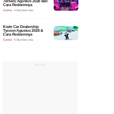
Terbaru Agustus 2026 dan
Cara Redeemnya
Games
4 Stunden lalu
Kode Car Dealership
Tycoon Agustus 2026 &
Cara Redeemnya
Games
4 Stunden lalu
Anzeige