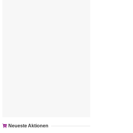
Neueste Aktionen