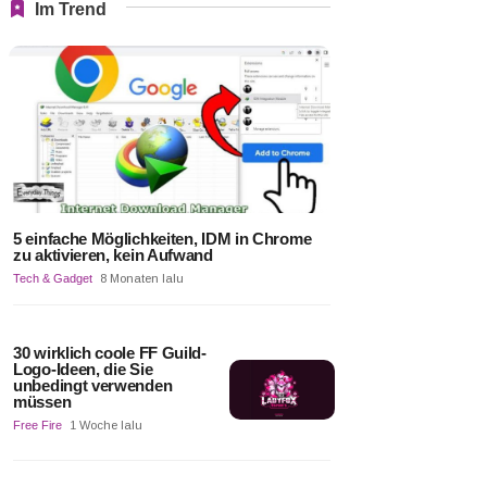
Im Trend
5 einfache Möglichkeiten, IDM in Chrome
zu aktivieren, kein Aufwand
Tech & Gadget
8 Monaten lalu
30 wirklich coole FF Guild-
Logo-Ideen, die Sie
unbedingt verwenden
müssen
Free Fire
1 Woche lalu