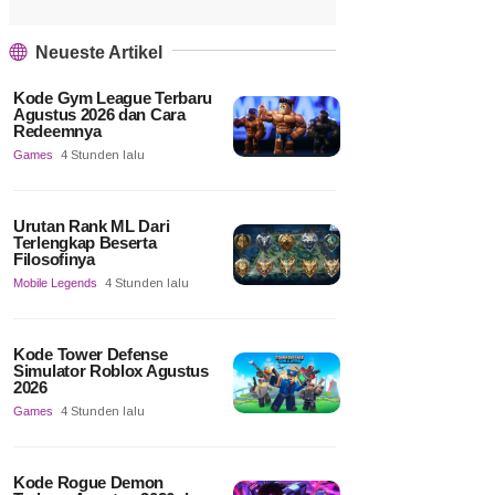
Neueste Artikel
Kode Gym League Terbaru
Agustus 2026 dan Cara
Redeemnya
Games
4 Stunden lalu
Urutan Rank ML Dari
Terlengkap Beserta
Filosofinya
Mobile Legends
4 Stunden lalu
Kode Tower Defense
Simulator Roblox Agustus
2026
Games
4 Stunden lalu
Kode Rogue Demon