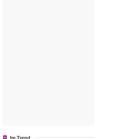
Im Trend