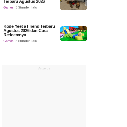
Terbaru Agustus 2026
Games
5 Stunden lalu
Kode Yeet a Friend Terbaru
Agustus 2026 dan Cara
Redeemnya
Games
5 Stunden lalu
Anzeige