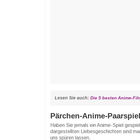
Lesen Sie auch: 
Die 5 besten Anime-Fil
Pärchen-Anime-Paarspie
Haben Sie jemals ein Anime-Spiel gespiel
dargestellten Liebesgeschichten sind ma
uns spüren lassen.