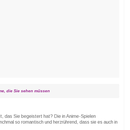
me, die Sie sehen müssen
l
t, das Sie begeistert hat? Die in Anime-Spielen
nchmal so romantisch und herzrührend, dass sie es auch in