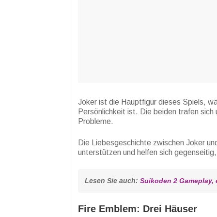
Joker ist die Hauptfigur dieses Spiels, 
Persönlichkeit ist. Die beiden trafen sich
Probleme.
Die Liebesgeschichte zwischen Joker un
unterstützen und helfen sich gegenseiti
Lesen Sie auch: 
Suikoden 2 Gameplay, 
Fire Emblem: Drei Häuser