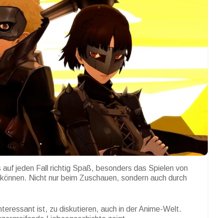
auf jeden Fall richtig Spaß, besonders das Spielen von
 können. Nicht nur beim Zuschauen, sondern auch durch
teressant ist, zu diskutieren, auch in der Anime-Welt.