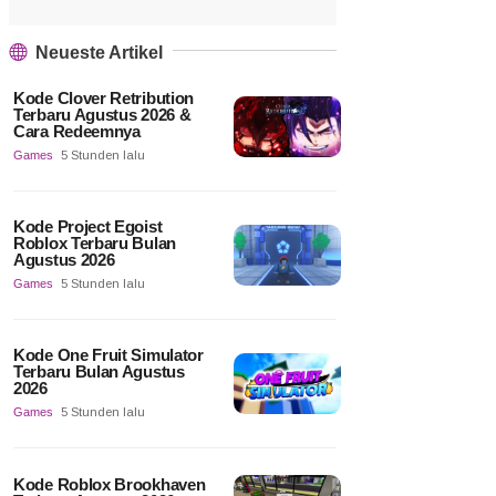
Neueste Artikel
Kode Clover Retribution
Terbaru Agustus 2026 &
Cara Redeemnya
Games
5 Stunden lalu
Kode Project Egoist
Roblox Terbaru Bulan
Agustus 2026
Games
5 Stunden lalu
Kode One Fruit Simulator
Terbaru Bulan Agustus
2026
Games
5 Stunden lalu
Kode Roblox Brookhaven