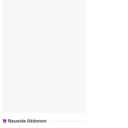
Neueste Aktionen