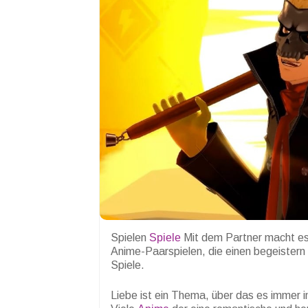
Spielen
Spiele
Mit dem Partner macht es 
Anime-Paarspielen, die einen begeistern
Spiele.
Liebe ist ein Thema, über das es immer in