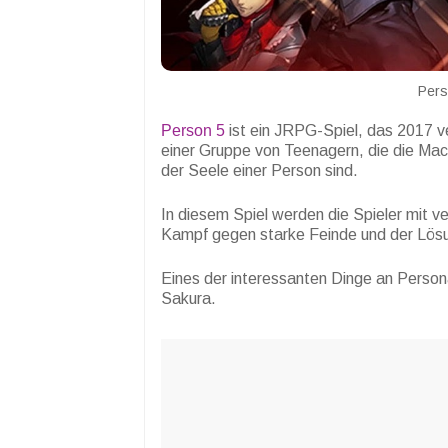
Pers
Person 5
ist ein JRPG-Spiel, das 2017 ve
einer Gruppe von Teenagern, die die Ma
der Seele einer Person sind.
In diesem Spiel werden die Spieler mit 
Kampf gegen starke Feinde und der Lösu
Eines der interessanten Dinge an Person
Sakura.