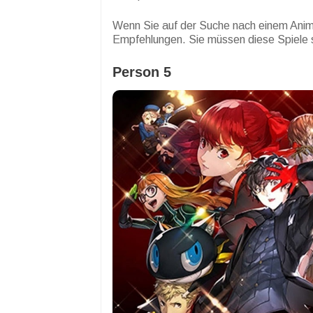
Wenn Sie auf der Suche nach einem Anime-
Empfehlungen. Sie müssen diese Spiele s
Person 5