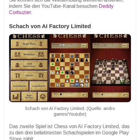
indem Sie den YouTube-Kanal besuchen
Deddy
Corbuzier
.
Schach von AI Factory Limited
Schach von AI Factory Limited. (Quelle: andro
games/Youtube)
Das zweite Spiel ist Chess von AI Factory Limited, das
zu den drei beliebtesten Schachspielen im Google Play
Store zählt.