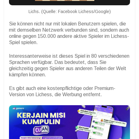
Lichs. (Quelle: Facebook Lichess/Google)
Sie können nicht nur mit lokalen Benutzern spielen, die
mit demselben Netzwerk verbunden sind, sondern auch
online gegen 150.000 andere aktive Spieler im Lichess-
Spiel spielen.
Interessanterweise ist dieses Spiel in 80 verschiedenen
Sprachen verfügbar. Das bedeutet, dass Sie
gleichzeitig gegen Spieler aus anderen Teilen der Welt
kämpfen können.
Es gibt auch eine kostenpflichtige oder Premium-
Version von Lichess, die Werbung entfernt.