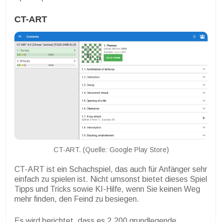
CT-ART
CT-ART. (Quelle: Google Play Store)
CT-ART ist ein Schachspiel, das auch für Anfänger sehr
einfach zu spielen ist. Nicht umsonst bietet dieses Spiel
Tipps und Tricks sowie KI-Hilfe, wenn Sie keinen Weg
mehr finden, den Feind zu besiegen.
Es wird berichtet, dass es 2.200 grundlegende