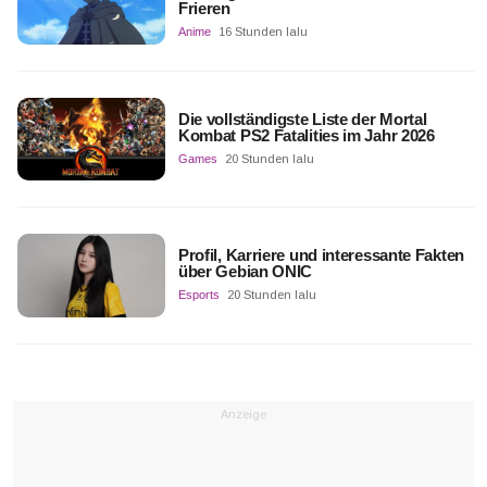
Frieren
Anime
16 Stunden lalu
Die vollständigste Liste der Mortal
Kombat PS2 Fatalities im Jahr 2026
Games
20 Stunden lalu
Profil, Karriere und interessante Fakten
über Gebian ONIC
Esports
20 Stunden lalu
Anzeige