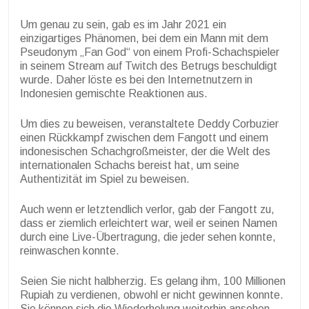
Um genau zu sein, gab es im Jahr 2021 ein
einzigartiges Phänomen, bei dem ein Mann mit dem
Pseudonym „Fan God“ von einem Profi-Schachspieler
in seinem Stream auf Twitch des Betrugs beschuldigt
wurde. Daher löste es bei den Internetnutzern in
Indonesien gemischte Reaktionen aus.
Um dies zu beweisen, veranstaltete Deddy Corbuzier
einen Rückkampf zwischen dem Fangott und einem
indonesischen Schachgroßmeister, der die Welt des
internationalen Schachs bereist hat, um seine
Authentizität im Spiel zu beweisen.
Auch wenn er letztendlich verlor, gab der Fangott zu,
dass er ziemlich erleichtert war, weil er seinen Namen
durch eine Live-Übertragung, die jeder sehen konnte,
reinwaschen konnte.
Seien Sie nicht halbherzig. Es gelang ihm, 100 Millionen
Rupiah zu verdienen, obwohl er nicht gewinnen konnte.
Sie können sich die Wiederholung weiterhin ansehen,