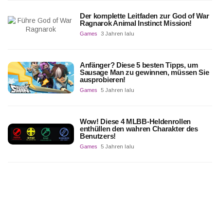
Der komplette Leitfaden zur God of War
Ragnarok Animal Instinct Mission!
Games
3 Jahren lalu
Anfänger? Diese 5 besten Tipps, um
Sausage Man zu gewinnen, müssen Sie
ausprobieren!
Games
5 Jahren lalu
Wow! Diese 4 MLBB-Heldenrollen
enthüllen den wahren Charakter des
Benutzers!
Games
5 Jahren lalu