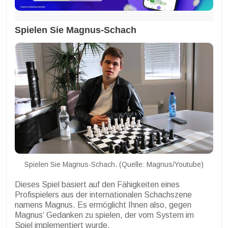
Spielen Sie Magnus-Schach
Spielen Sie Magnus-Schach. (Quelle: Magnus/Youtube)
Dieses Spiel basiert auf den Fähigkeiten eines
Profispielers aus der internationalen Schachszene
namens Magnus. Es ermöglicht Ihnen also, gegen
Magnus‘ Gedanken zu spielen, der vom System im
Spiel implementiert wurde.