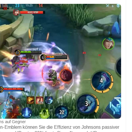
ms auf Gegner
on-Emblem können Sie die Effizienz von Johnsons passiver