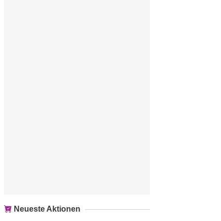
Neueste Aktionen