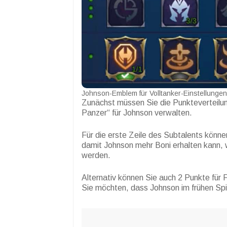
Johnson-Emblem für Volltanker-Einstellungen
Zunächst müssen Sie die Punkteverteilu
Panzer“ für Johnson verwalten.
Für die erste Zeile des Subtalents können 
damit Johnson mehr Boni erhalten kann, w
werden.
Alternativ können Sie auch 2 Punkte für F
Sie möchten, dass Johnson im frühen Spi