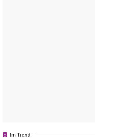
Im Trend