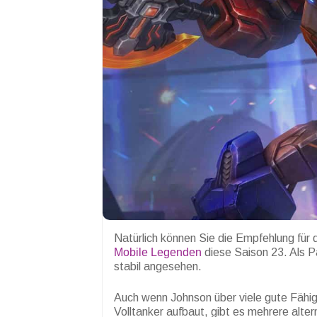
Natürlich können Sie die Empfehlung fü
Mobile Legenden
diese Saison 23. Als P
stabil angesehen.
Auch wenn Johnson über viele gute Fähig
Volltanker aufbaut, gibt es mehrere alte