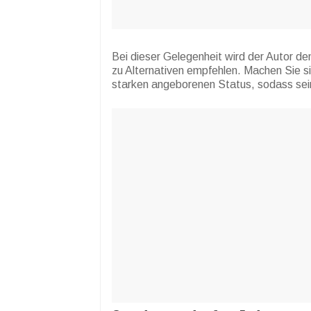
Bei dieser Gelegenheit wird der Autor d
zu Alternativen empfehlen. Machen Sie s
starken angeborenen Status, sodass sein 