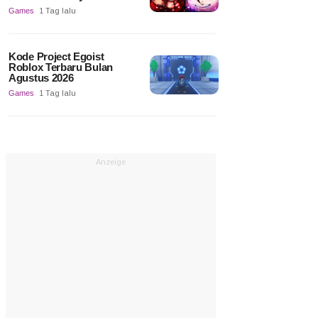
Games
1 Tag lalu
Kode Project Egoist
Roblox Terbaru Bulan
Agustus 2026
Games
1 Tag lalu
Anzeige