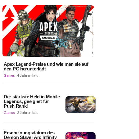
Apex Legend-Preise und wie man sie auf
den PC herunterlädt
Games
4 Jahren lalu
Der stärkste Held in Mobile
Legends, geeignet für
Push Rank!
Games
2 Jahren lalu
Erscheinungsdatum des
Demon Slayer Arc Infinity