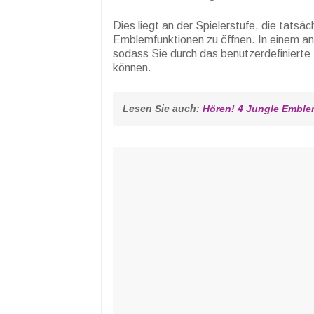
Dies liegt an der Spielerstufe, die tatsäc
Emblemfunktionen zu öffnen. In einem and
sodass Sie durch das benutzerdefinierte
können.
Lesen Sie auch: 
Hören! 4 Jungle Emblem