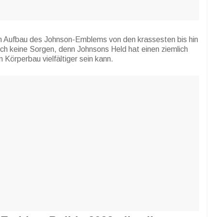
en Aufbau des Johnson-Emblems von den krassesten bis hin
ich keine Sorgen, denn Johnsons Held hat einen ziemlich
Körperbau vielfältiger sein kann.