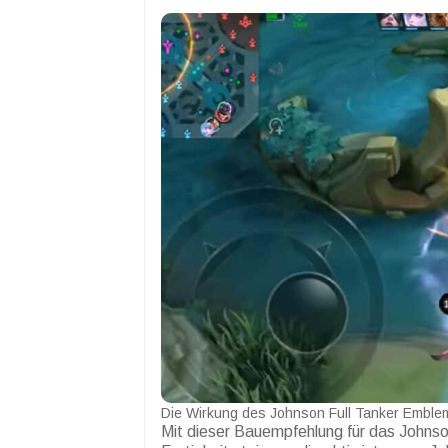
Die Wirkung des Johnson Full Tanker Emble
Mit dieser Bauempfehlung für das Johns