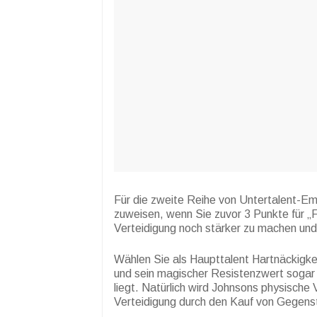
Für die zweite Reihe von Untertalent-Em
zuweisen, wenn Sie zuvor 3 Punkte für „
Verteidigung noch stärker zu machen und
Wählen Sie als Haupttalent Hartnäckigkei
und sein magischer Resistenzwert sogar
liegt. Natürlich wird Johnsons physische
Verteidigung durch den Kauf von Gegens