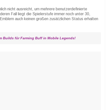
hlich nicht ausreicht, um mehrere benutzerdefinierte
eren Fall liegt die Spielerstufe immer noch unter 30,
 Emblem auch keinen großen zusätzlichen Status erhalten
 Builds für Farming Buff in Mobile Legends!