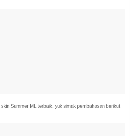
r skin Summer ML terbaik, yuk simak pembahasan berikut