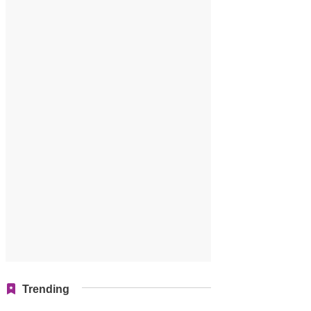
Trending