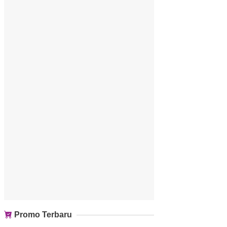
Promo Terbaru