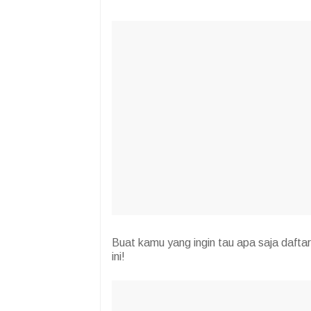
Buat kamu yang ingin tau apa saja dafta
ini!