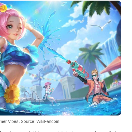
mer Vibes. Source: WikiFandom