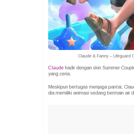
Claude & Fanny – Lifeguard
Claude
hadir dengan skin Summer Coupl
yang ceria.
Meskipun bertugas menjaga pantai, Clau
dia memiliki animasi sedang bermain air 