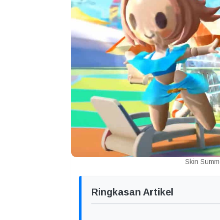
Skin Summe
Ringkasan Artikel