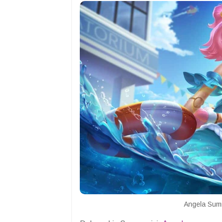
Angela Sum