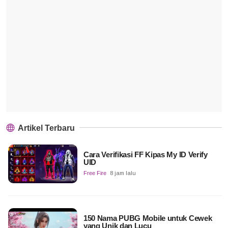
Artikel Terbaru
Cara Verifikasi FF Kipas My ID Verify
UID
Free Fire
8 jam lalu
150 Nama PUBG Mobile untuk Cewek
yang Unik dan Lucu