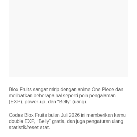
Blox Fruits sangat mirip dengan anime One Piece dan
melibatkan beberapa hal seperti poin pengalaman
(EXP), power-up, dan “Belly” (uang).
Codes Blox Fruits bulan
Juli
2026 ini memberikan kamu
double EXP, “Belly” gratis, dan juga pengaturan ulang
statistik/reset stat.