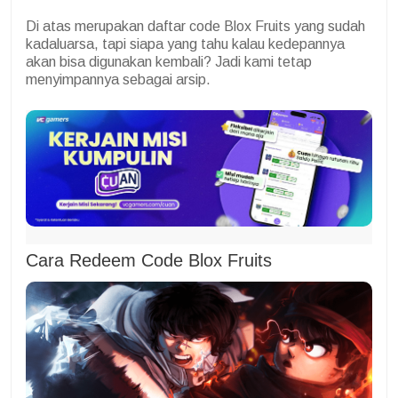
Di atas merupakan daftar code Blox Fruits yang sudah
kadaluarsa, tapi siapa yang tahu kalau kedepannya
akan bisa digunakan kembali? Jadi kami tetap
menyimpannya sebagai arsip.
Cara Redeem Code Blox Fruits