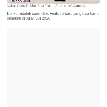
Daftar Code Roblox Blox Fruits. Source: VCGamers
Berikut adalah code Blox Fruits terbaru yang bisa kamu
gunakan di bulan
Juli
2026: