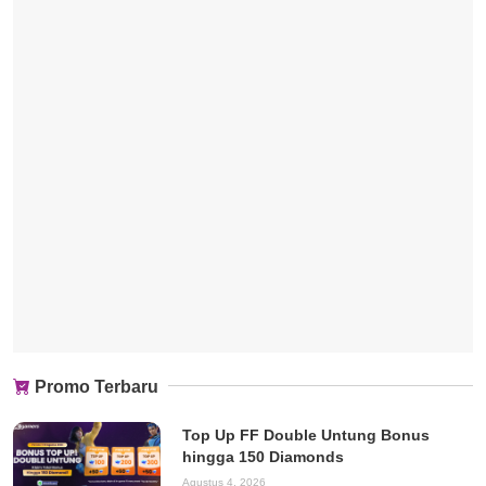
Promo Terbaru
Top Up FF Double Untung Bonus
hingga 150 Diamonds
Agustus 4, 2026