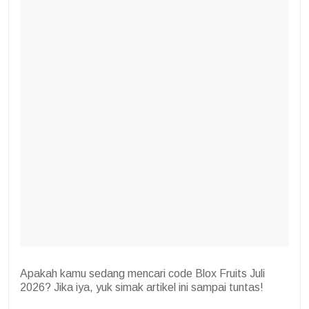
Apakah kamu sedang mencari code Blox Fruits
Juli
2026? Jika iya, yuk simak artikel ini sampai tuntas!