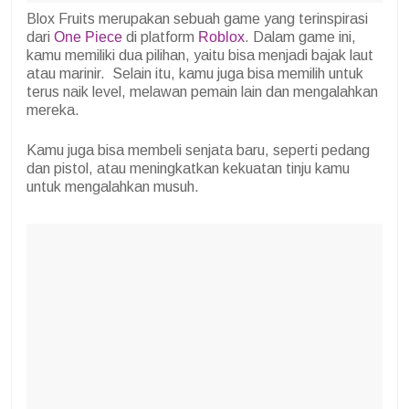
Blox Fruits merupakan sebuah game yang terinspirasi
dari
One Piece
di platform
Roblox
. Dalam game ini,
kamu memiliki dua pilihan, yaitu bisa menjadi bajak laut
atau marinir. Selain itu, kamu juga bisa memilih untuk
terus naik level, melawan pemain lain dan mengalahkan
mereka.
Kamu juga bisa membeli senjata baru, seperti pedang
dan pistol, atau meningkatkan kekuatan tinju kamu
untuk mengalahkan musuh.