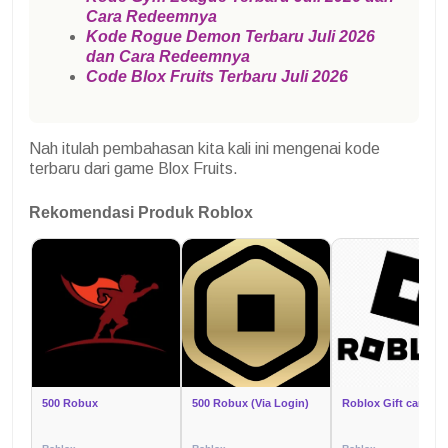
Cara Redeemnya
Kode Rogue Demon Terbaru Juli 2026
dan Cara Redeemnya
Code Blox Fruits Terbaru Juli 2026
Nah itulah pembahasan kita kali ini mengenai kode
terbaru dari game Blox Fruits.
Rekomendasi Produk Roblox
500 Robux
500 Robux (Via Login)