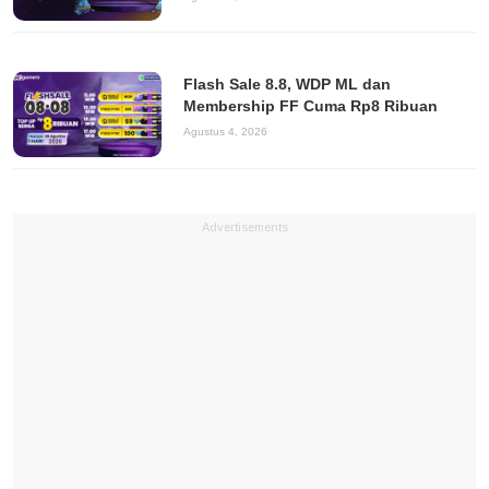
Flash Sale 8.8, WDP ML dan
Membership FF Cuma Rp8 Ribuan
Agustus 4, 2026
Advertisements