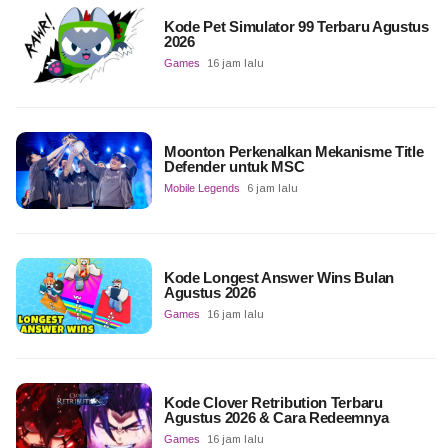
Kode Pet Simulator 99 Terbaru Agustus
2026
Games
16 jam lalu
Moonton Perkenalkan Mekanisme Title
Defender untuk MSC
Mobile Legends
6 jam lalu
Kode Longest Answer Wins Bulan
Agustus 2026
Games
16 jam lalu
Kode Clover Retribution Terbaru
Agustus 2026 & Cara Redeemnya
Games
16 jam lalu