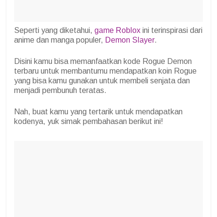
Seperti yang diketahui,
game Roblox
ini terinspirasi dari
anime dan manga populer,
Demon Slayer
.
Disini kamu bisa memanfaatkan kode Rogue Demon
terbaru untuk membantumu mendapatkan koin Rogue
yang bisa kamu gunakan untuk membeli senjata dan
menjadi pembunuh teratas.
Nah, buat kamu yang tertarik untuk mendapatkan
kodenya, yuk simak pembahasan berikut ini!