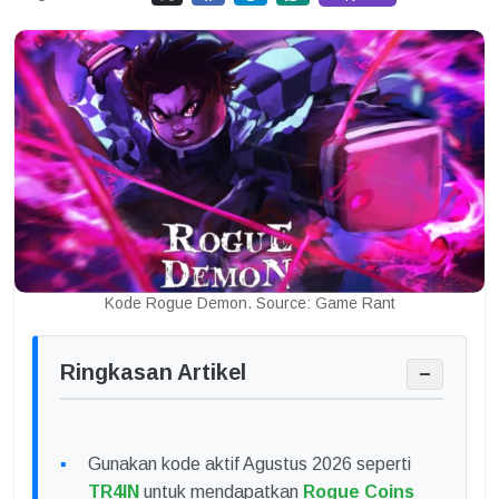
Kode Rogue Demon. Source: Game Rant
Ringkasan Artikel
−
Gunakan kode aktif Agustus 2026 seperti
TR4IN
untuk mendapatkan
Rogue Coins