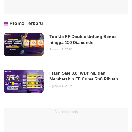
Promo Terbaru
Top Up FF Double Untung Bonus
hingga 150 Diamonds
Agustus 4, 2026
Flash Sale 8.8, WDP ML dan
Membership FF Cuma Rp8 Ribuan
Agustus 4, 2026
Advertisements