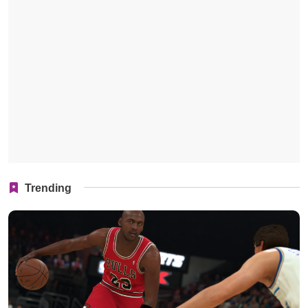
Trending