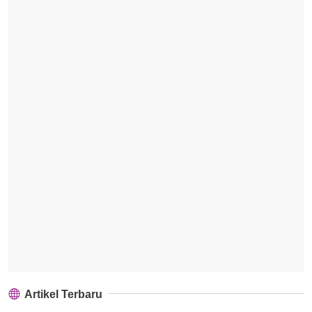
Artikel Terbaru