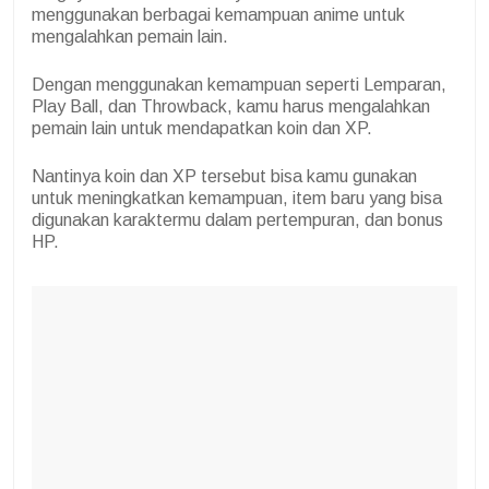
menggunakan berbagai kemampuan anime untuk
mengalahkan pemain lain.
Dengan menggunakan kemampuan seperti Lemparan,
Play Ball, dan Throwback, kamu harus mengalahkan
pemain lain untuk mendapatkan koin dan XP.
Nantinya koin dan XP tersebut bisa kamu gunakan
untuk meningkatkan kemampuan, item baru yang bisa
digunakan karaktermu dalam pertempuran, dan bonus
HP.