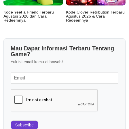
Kode Yeet a Friend Terbaru
Kode Clover Retribution Terbaru
Agustus 2026 dan Cara
Agustus 2026 & Cara
Redeemnya
Redeemnya
Mau Dapat Informasi Terbaru Tentang
Game?
Yuk isi email kamu di bawah!
Subscribe