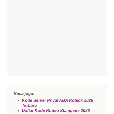
Baca juga:
Kode Server Privat ABA Roblox 2026
Terbaru
Daftar Kode Rodeo Stampede 2026