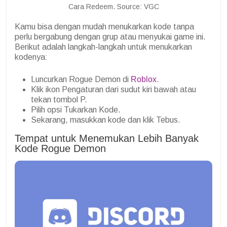
Cara Redeem. Source: VGC
Kamu bisa dengan mudah menukarkan kode tanpa
perlu bergabung dengan grup atau menyukai game ini.
Berikut adalah langkah-langkah untuk menukarkan
kodenya:
Luncurkan Rogue Demon di
Roblox
.
Klik ikon Pengaturan dari sudut kiri bawah atau
tekan tombol P.
Pilih opsi Tukarkan Kode.
Sekarang, masukkan kode dan klik Tebus.
Tempat untuk Menemukan Lebih Banyak
Kode Rogue Demon