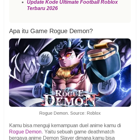
Update Kode Ultimate Football Roblox
Terbaru 2026
Apa itu Game Rogue Demon?
Rogue Demon. Source: Roblox
Kamu bisa menguji kemampuan duel anime kamu di
Rogue Demon
. Yaitu sebuah game deathmatch
bergaya anime Demon Slayer dimana kamu bisa