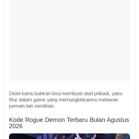
Disini kamu bahkan bisa membuat duel pribadi, yaitu
fitur dalam game yang memungkinkanmu melawan
pemain lain sendirian.
Kode Rogue Demon Terbaru Bulan Agustus
2026