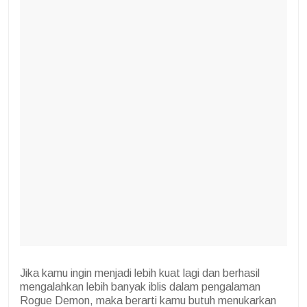
Jika kamu ingin menjadi lebih kuat lagi dan berhasil
mengalahkan lebih banyak iblis dalam pengalaman
Rogue Demon, maka berarti kamu butuh menukarkan