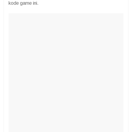
kode game ini.