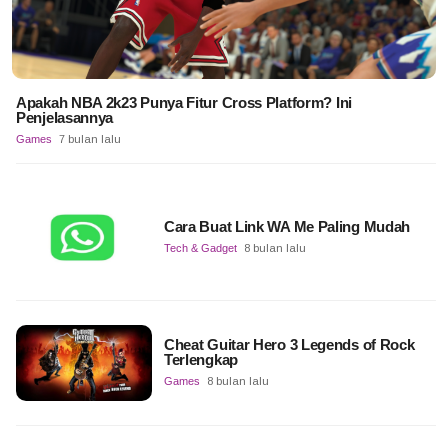
Apakah NBA 2k23 Punya Fitur Cross Platform? Ini
Penjelasannya
Games
7 bulan lalu
Cara Buat Link WA Me Paling Mudah
Tech & Gadget
8 bulan lalu
Cheat Guitar Hero 3 Legends of Rock
Terlengkap
Games
8 bulan lalu