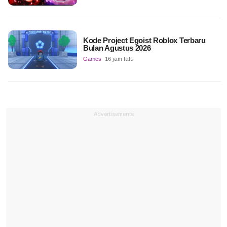
Kode Project Egoist Roblox Terbaru
Bulan Agustus 2026
Games
16 jam lalu
Advertisements