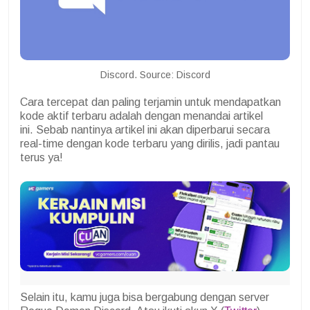
Discord. Source: Discord
Cara tercepat dan paling terjamin untuk mendapatkan
kode aktif terbaru adalah dengan menandai artikel
ini.
Sebab nantinya artikel ini akan diperbarui secara
real-time dengan kode terbaru yang dirilis, jadi pantau
terus ya!
Selain itu, kamu juga bisa bergabung dengan server