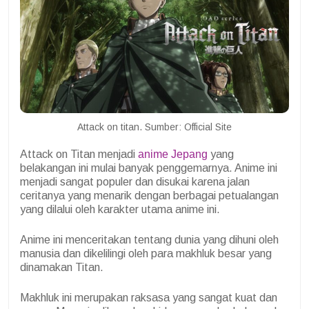
Attack on titan. Sumber: Official Site
Attack on Titan menjadi
anime Jepang
yang
belakangan ini mulai banyak penggemarnya. Anime ini
menjadi sangat populer dan disukai karena jalan
ceritanya yang menarik dengan berbagai petualangan
yang dilalui oleh karakter utama anime ini.
Anime ini menceritakan tentang dunia yang dihuni oleh
manusia dan dikelilingi oleh para makhluk besar yang
dinamakan Titan.
Makhluk ini merupakan raksasa yang sangat kuat dan