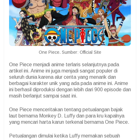
One Piece. Sumber: Official Site
One Piece menjadi anime terlaris selanjutnya pada
artikel ini. Anime ini juga menjadi sangat populer di
seluruh dunia karena alur cerita yang menarik dan
berbagai karakter unik yang ada pada anime ini. Anime
ini berhasil diproduksi dengan lebih dari 900 episode dan
masih berlanjut sampai saat ini.
One Piece menceritakan tentang petualangan bajak
laut bernama Monkey D. Luffy dan para kru kapalnya
yang mencari harta karun terkenal bernama One Piece.
Petualangan dimulai ketika Luffy memakan sebuah