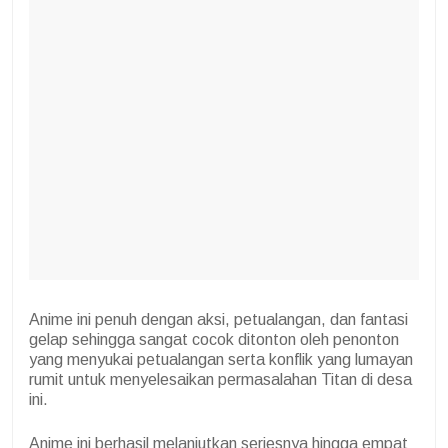
Anime ini penuh dengan aksi, petualangan, dan fantasi
gelap sehingga sangat cocok ditonton oleh penonton
yang menyukai petualangan serta konflik yang lumayan
rumit untuk menyelesaikan permasalahan Titan di desa
ini.
Anime ini berhasil melanjutkan seriesnya hingga empat