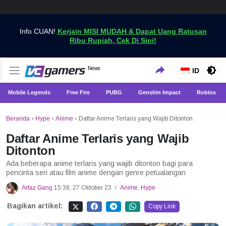
Info CUAN!
Kerjain MISI MUDAH & Dapat Uang Ratusan
Ribu Rupiah, Cek Di Sini!
Dapatkan Berita Games Terbaru Hanya di VCGamers
News
VCGamers News
ID
Mobile Legends
Free Fire
PUBG
Genshin Impact
Roblox
Beranda
›
Hype
›
Anime
›
Daftar Anime Terlaris yang Wajib Ditonton
Daftar Anime Terlaris yang Wajib
Ditonton
Ada beberapa anime terlaris yang wajib ditonton bagi para
pencinta seri atau film anime dengan genre petualangan
Artaz Gang
15:38, 27 Oktober 23
Anime
,
Hype
/
Bagikan artikel:
Copy Link