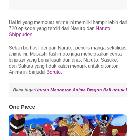
Hal ini yang membuat anime ini memiliki hampir lebih dari
720 episode yang terdiri dari Naruto dan
Naruto
Shippuden
.
Selain berhasil dengan Naruto, penulis manga sekaligus
anime ini, Masashi Kishimoto juga menciptakan cerita
lanjutan yang berisi kisah dari anak Naruto, Sasuke,
dan Sakura yang tidak kalah menarik untuk ditonton.
Anime ini berjudul
Boruto
.
Baca juga:
Urutan Menonton Anime Dragon Ball untuk Menge
One Piece