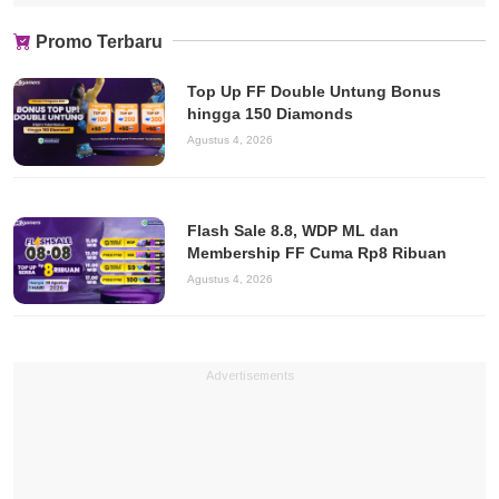
Promo Terbaru
Top Up FF Double Untung Bonus
hingga 150 Diamonds
Agustus 4, 2026
Flash Sale 8.8, WDP ML dan
Membership FF Cuma Rp8 Ribuan
Agustus 4, 2026
Advertisements