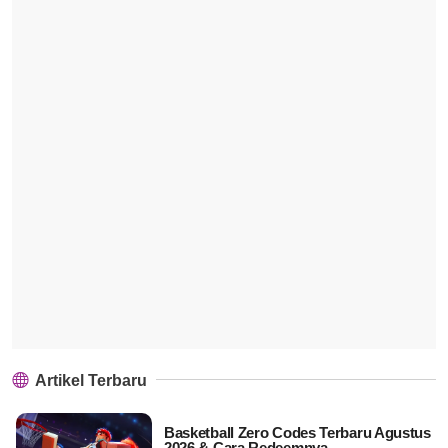
Artikel Terbaru
Basketball Zero Codes Terbaru Agustus
2026 & Cara Redeemnya