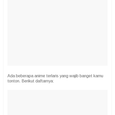
Ada beberapa anime terlaris yang wajib banget kamu
tonton. Berikut daftarnya: