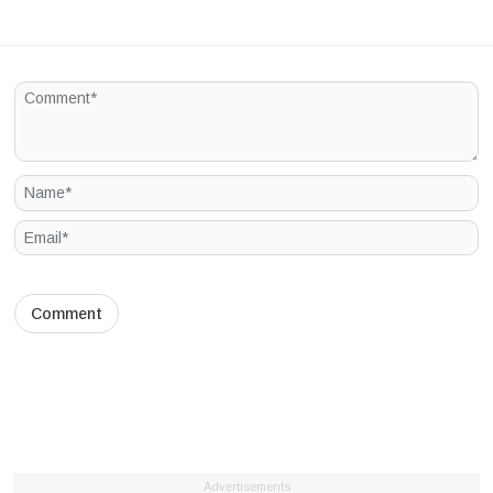
Advertisements