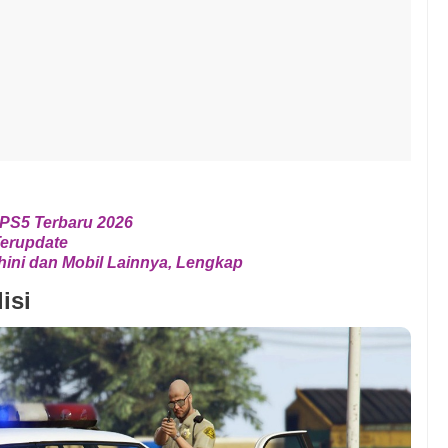
 PS5 Terbaru 2026
Terupdate
ini dan Mobil Lainnya, Lengkap
isi