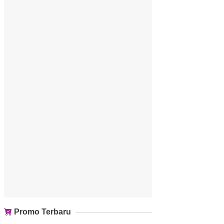
Promo Terbaru