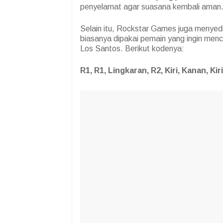
penyelamat agar suasana kembali aman
Selain itu, Rockstar Games juga menyedi
biasanya dipakai pemain yang ingin menc
Los Santos. Berikut kodenya:
R1, R1, Lingkaran, R2, Kiri, Kanan, Kir