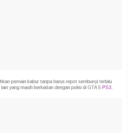
hkan pemain kabur tanpa harus repot sembunyi terlalu
 lain yang masih berkaitan dengan polisi di GTA 5
PS3
.