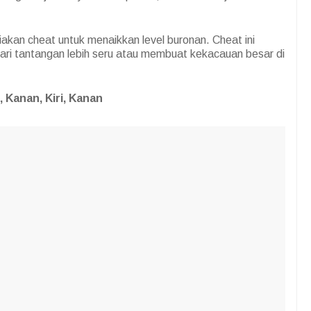
.
akan cheat untuk menaikkan level buronan. Cheat ini
ari tantangan lebih seru atau membuat kekacauan besar di
i, Kanan, Kiri, Kanan