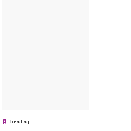
Trending