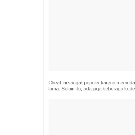
Cheat ini sangat populer karena memuda
lama. Selain itu, ada juga beberapa kode