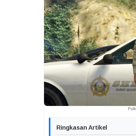
Poli
Ringkasan Artikel