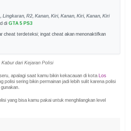
, Lingkaran, R2, Kanan, Kiri, Kanan, Kiri, Kanan, Kiri
d di
GTA 5 PS3
r cheat terdeteksi; ingat cheat akan menonaktifkan
 Kabur dari Kejaran Polisi
eru, apalagi saat kamu bikin kekacauan di kota
Los
polisi sering bikin permainan jadi lebih sulit karena polisi
 gunakan.
olisi yang bisa kamu pakai untuk menghilangkan level