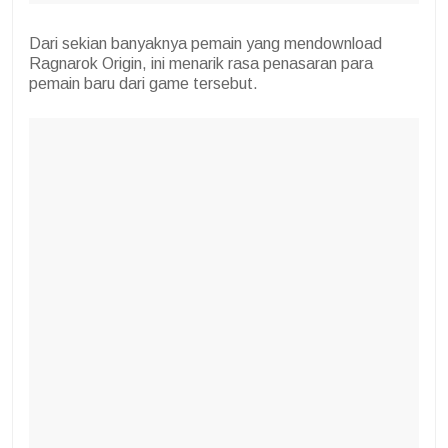
Dari sekian banyaknya pemain yang mendownload
Ragnarok Origin, ini menarik rasa penasaran para
pemain baru dari game tersebut.