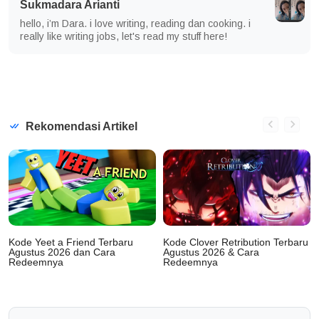
Sukmadara Arianti
hello, i’m Dara. i love writing, reading dan cooking. i
really like writing jobs, let's read my stuff here!
Rekomendasi Artikel
Kode Yeet a Friend Terbaru
Kode Clover Retribution Terbaru
Agustus 2026 dan Cara
Agustus 2026 & Cara
Redeemnya
Redeemnya