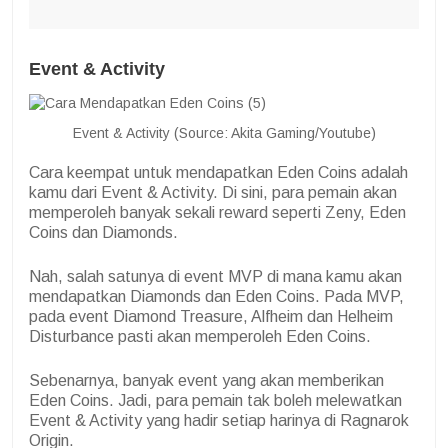
Event & Activity
Event & Activity (Source: Akita Gaming/Youtube)
Cara keempat untuk mendapatkan Eden Coins adalah
kamu dari Event & Activity. Di sini, para pemain akan
memperoleh banyak sekali reward seperti Zeny, Eden
Coins dan Diamonds.
Nah, salah satunya di event MVP di mana kamu akan
mendapatkan Diamonds dan Eden Coins. Pada MVP,
pada event Diamond Treasure, Alfheim dan Helheim
Disturbance pasti akan memperoleh Eden Coins.
Sebenarnya, banyak event yang akan memberikan
Eden Coins. Jadi, para pemain tak boleh melewatkan
Event & Activity yang hadir setiap harinya di Ragnarok
Origin.