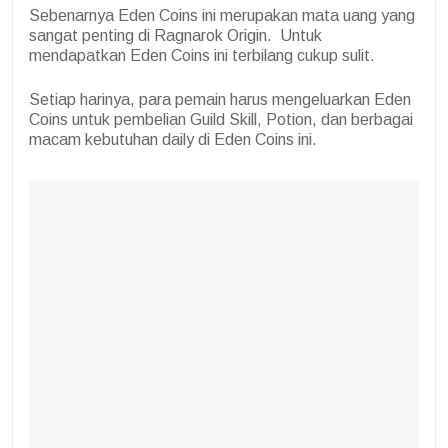
Sebenarnya Eden Coins ini merupakan mata uang yang
sangat penting di Ragnarok Origin. Untuk
mendapatkan Eden Coins ini terbilang cukup sulit.
Setiap harinya, para pemain harus mengeluarkan Eden
Coins untuk pembelian Guild Skill, Potion, dan berbagai
macam kebutuhan daily di Eden Coins ini.