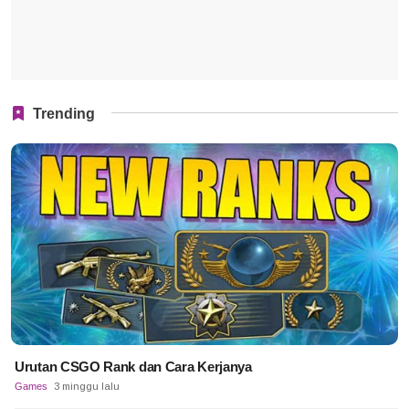
Trending
Urutan CSGO Rank dan Cara Kerjanya
Games
3 minggu lalu