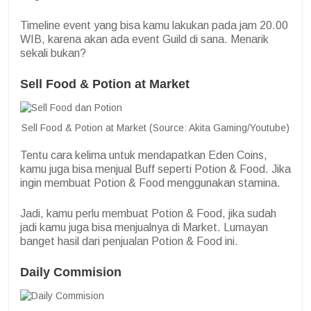
Timeline event yang bisa kamu lakukan pada jam 20.00
WIB, karena akan ada event Guild di sana. Menarik
sekali bukan?
Sell Food & Potion at Market
Sell Food & Potion at Market (Source: Akita Gaming/Youtube)
Tentu cara kelima untuk mendapatkan Eden Coins,
kamu juga bisa menjual Buff seperti Potion & Food. Jika
ingin membuat Potion & Food menggunakan stamina.
Jadi, kamu perlu membuat Potion & Food, jika sudah
jadi kamu juga bisa menjualnya di Market. Lumayan
banget hasil dari penjualan Potion & Food ini.
Daily Commision