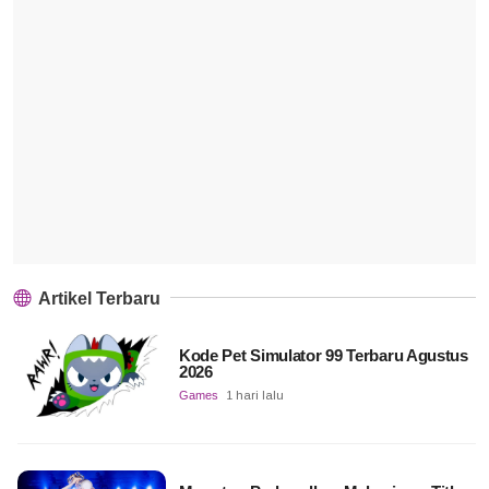
Artikel Terbaru
Kode Pet Simulator 99 Terbaru Agustus
2026
Games
1 hari lalu