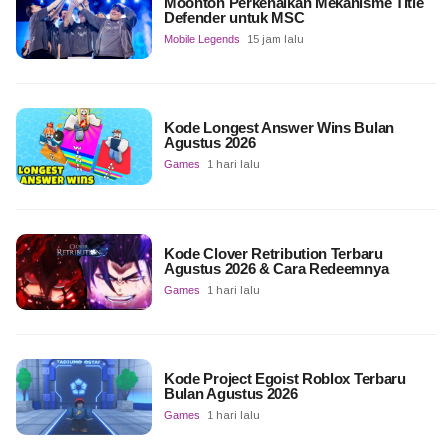
Moonton Perkenalkan Mekanisme Title
Defender untuk MSC
Mobile Legends
15 jam lalu
Kode Longest Answer Wins Bulan
Agustus 2026
Games
1 hari lalu
Kode Clover Retribution Terbaru
Agustus 2026 & Cara Redeemnya
Games
1 hari lalu
Kode Project Egoist Roblox Terbaru
Bulan Agustus 2026
Games
1 hari lalu