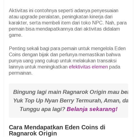
Aktivitas ini contohnya seperti adanya penyesuaian
atau upgrade peralatan, peningkatan kinerja dari
karakter, serta membeli item dari toko NPC. Nah, para
pemain bisa mendapatkannya dari aktivitas didalam
game.
Penting sekali bagi para pemain untuk mengelola Eden
Coins dengan bijak dan perlunya memastikan bahwa
punya uang yang cukup untuk melakukan transaksi
lainnya untuk meningkatkan
efektivitas elemen
pada
permainan.
Bingung lagi main Ragnarok Origin mau beli 
Yuk Top Up Nyan Berry Termurah, Aman, dan 
Tunggu apa lagi? 
Belanja sekarang!
Cara Mendapatkan Eden Coins di
Ragnarok Origin