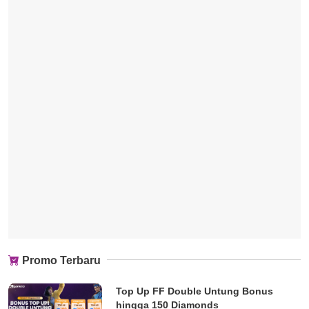
Promo Terbaru
Top Up FF Double Untung Bonus
hingga 150 Diamonds