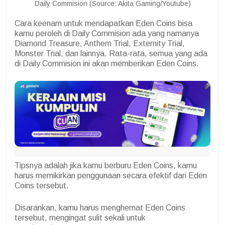
Daily Commision (Source: Akita Gaming/Youtube)
Cara keenam untuk mendapatkan Eden Coins bisa
kamu peroleh di Daily Commision ada yang namanya
Diamond Treasure, Anthem Trial, Externity Trial,
Monster Trial, dan lainnya. Rata-rata, semua yang ada
di Daily Commision ini akan memberikan Eden Coins.
Tipsnya adalah jika kamu berburu Eden Coins, kamu
harus memikirkan penggunaan secara efektif dari Eden
Coins tersebut.
Disarankan, kamu harus menghemat Eden Coins
tersebut, mengingat sulit sekali untuk