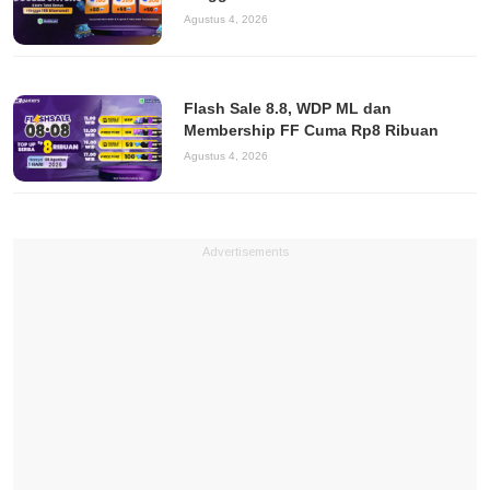
Agustus 4, 2026
Flash Sale 8.8, WDP ML dan
Membership FF Cuma Rp8 Ribuan
Agustus 4, 2026
Advertisements