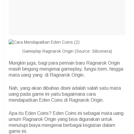
Gameplay Ragnarok Origin (Source: Siliconera)
Mungkin juga, bagi para pemain baru Ragnarok Origin
masih bingung mengenai gameplay, fungsi item, hingga
mata uang yang di Ragnarok Origin.
Nah, yang akan dibahas disini adalah salah satu mata
uang pada game ini yaitu bagaimana cara
mendapatkan Eden Coins di Ragnarok Origin.
Apa itu Eden Coins? Eden Coins ini sebagai mata uang
umum Ragnarok Origin yang bisa digunakan untuk
menutupi biaya mengenai berbagai kegiatan dalam
game ini.