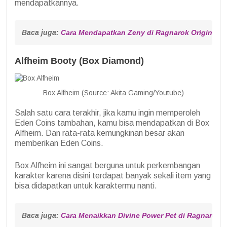
mendapatkannya.
Baca juga: 
Cara Mendapatkan Zeny di Ragnarok Origin, Jit
Alfheim Booty (Box Diamond)
Box Alfheim (Source: Akita Gaming/Youtube)
Salah satu cara terakhir, jika kamu ingin memperoleh
Eden Coins tambahan, kamu bisa mendapatkan di Box
Alfheim. Dan rata-rata kemungkinan besar akan
memberikan Eden Coins.
Box Alfheim ini sangat berguna untuk perkembangan
karakter karena disini terdapat banyak sekali item yang
bisa didapatkan untuk karaktermu nanti.
Baca juga: 
Cara Menaikkan Divine Power Pet di Ragnarok O