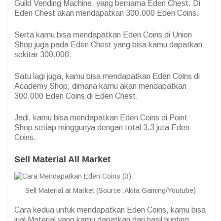
Guild Vending Machine, yang bernama Eden Chest. Di
Eden Chest akan mendapatkan 300.000 Eden Coins.
Serta kamu bisa mendapatkan Eden Coins di Union
Shop juga pada Eden Chest yang bisa kamu dapatkan
sekitar 300.000.
Satu lagi juga, kamu bisa mendapatkan Eden Coins di
Academy Shop, dimana kamu akan mendapatkan
300.000 Eden Coins di Eden Chest.
Jadi, kamu bisa mendapatkan Eden Coins di Point
Shop setiap minggunya dengan total 3,3 juta Eden
Coins.
Sell Material All Market
Sell Material at Market (Source: Akita Gaming/Youtube)
Cara kedua untuk mendapatkan Eden Coins, kamu bisa
jual Material yang kamu dapatkan dari hasil hunting,