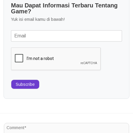
Mau Dapat Informasi Terbaru Tentang
Game?
Yuk isi email kamu di bawah!
Subscribe