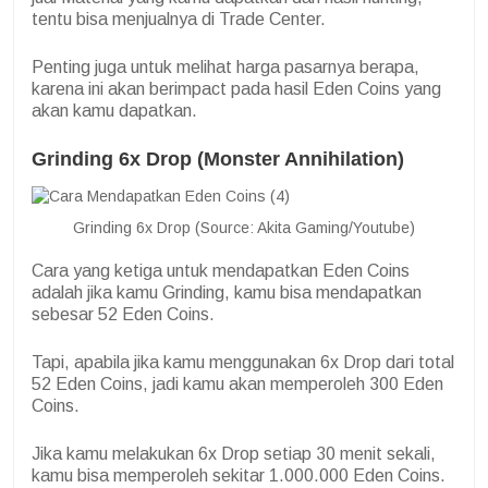
tentu bisa menjualnya di Trade Center.
Penting juga untuk melihat harga pasarnya berapa,
karena ini akan berimpact pada hasil Eden Coins yang
akan kamu dapatkan.
Grinding 6x Drop (Monster Annihilation)
Grinding 6x Drop (Source: Akita Gaming/Youtube)
Cara yang ketiga untuk mendapatkan Eden Coins
adalah jika kamu Grinding, kamu bisa mendapatkan
sebesar 52 Eden Coins.
Tapi, apabila jika kamu menggunakan 6x Drop dari total
52 Eden Coins, jadi kamu akan memperoleh 300 Eden
Coins.
Jika kamu melakukan 6x Drop setiap 30 menit sekali,
kamu bisa memperoleh sekitar 1.000.000 Eden Coins.