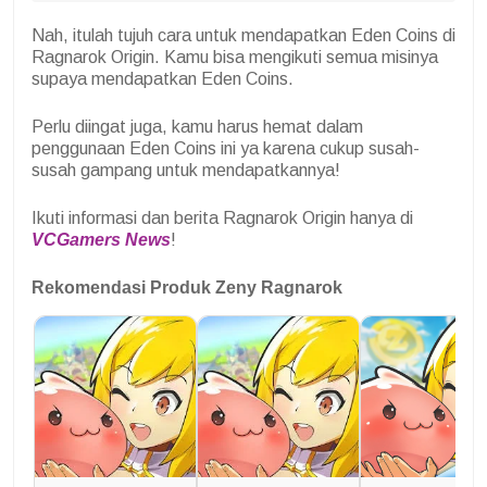
Nah, itulah tujuh cara untuk mendapatkan Eden Coins di
Ragnarok Origin. Kamu bisa mengikuti semua misinya
supaya mendapatkan Eden Coins.
Perlu diingat juga, kamu harus hemat dalam
penggunaan Eden Coins ini ya karena cukup susah-
susah gampang untuk mendapatkannya!
Ikuti informasi dan berita Ragnarok Origin hanya di
VCGamers News
!
Rekomendasi Produk Zeny Ragnarok