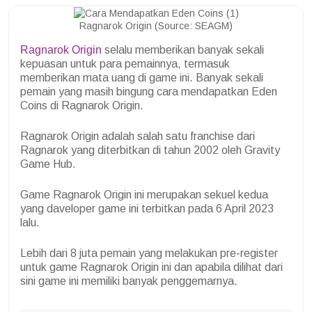
Ragnarok Origin (Source: SEAGM)
Ragnarok Origin
selalu memberikan banyak sekali
kepuasan untuk para pemainnya, termasuk
memberikan mata uang di game ini. Banyak sekali
pemain yang masih bingung cara mendapatkan Eden
Coins di Ragnarok Origin.
Ragnarok Origin adalah salah satu franchise dari
Ragnarok yang diterbitkan di tahun 2002 oleh Gravity
Game Hub.
Game Ragnarok Origin ini merupakan sekuel kedua
yang daveloper game ini terbitkan pada 6 April 2023
lalu.
Lebih dari 8 juta pemain yang melakukan pre-register
untuk game Ragnarok Origin ini dan apabila dilihat dari
sini game ini memiliki banyak penggemarnya.