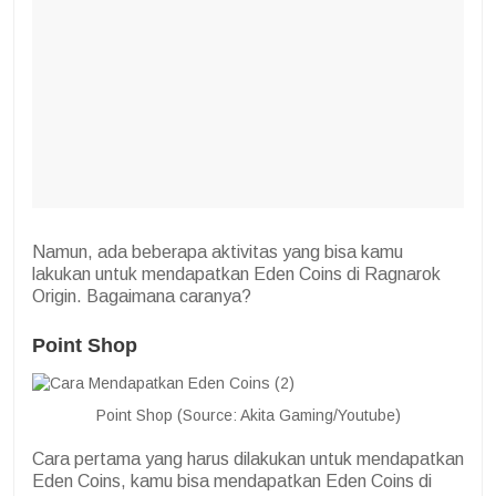
Namun, ada beberapa aktivitas yang bisa kamu
lakukan untuk mendapatkan Eden Coins di Ragnarok
Origin. Bagaimana caranya?
Point Shop
Point Shop (Source: Akita Gaming/Youtube)
Cara pertama yang harus dilakukan untuk mendapatkan
Eden Coins, kamu bisa mendapatkan Eden Coins di