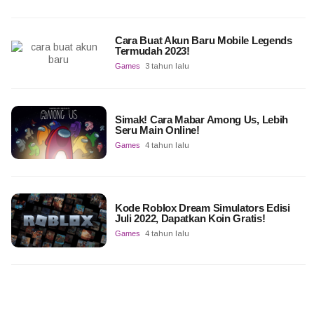
Cara Buat Akun Baru Mobile Legends
Termudah 2023!
Games
3 tahun lalu
Simak! Cara Mabar Among Us, Lebih
Seru Main Online!
Games
4 tahun lalu
Kode Roblox Dream Simulators Edisi
Juli 2022, Dapatkan Koin Gratis!
Games
4 tahun lalu