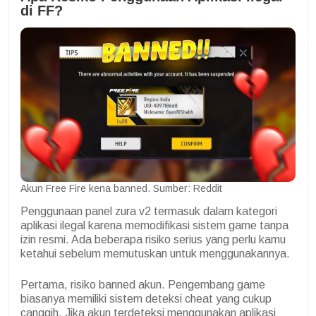
di FF?
Akun Free Fire kena banned. Sumber: Reddit
Penggunaan panel zura v2 termasuk dalam kategori
aplikasi ilegal karena memodifikasi sistem game tanpa
izin resmi. Ada beberapa risiko serius yang perlu kamu
ketahui sebelum memutuskan untuk menggunakannya.
Pertama, risiko banned akun. Pengembang game
biasanya memiliki sistem deteksi cheat yang cukup
canggih. Jika akun terdeteksi menggunakan aplikasi