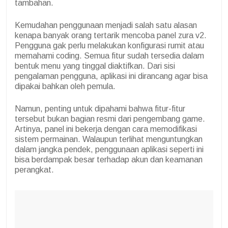
tambahan.
Kemudahan penggunaan menjadi salah satu alasan
kenapa banyak orang tertarik mencoba panel zura v2.
Pengguna gak perlu melakukan konfigurasi rumit atau
memahami coding. Semua fitur sudah tersedia dalam
bentuk menu yang tinggal diaktifkan. Dari sisi
pengalaman pengguna, aplikasi ini dirancang agar bisa
dipakai bahkan oleh pemula.
Namun, penting untuk dipahami bahwa fitur-fitur
tersebut bukan bagian resmi dari pengembang game.
Artinya, panel ini bekerja dengan cara memodifikasi
sistem permainan. Walaupun terlihat menguntungkan
dalam jangka pendek, penggunaan aplikasi seperti ini
bisa berdampak besar terhadap akun dan keamanan
perangkat.