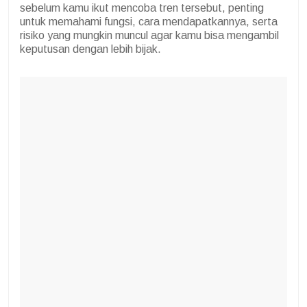
sebelum kamu ikut mencoba tren tersebut, penting
untuk memahami fungsi, cara mendapatkannya, serta
risiko yang mungkin muncul agar kamu bisa mengambil
keputusan dengan lebih bijak.