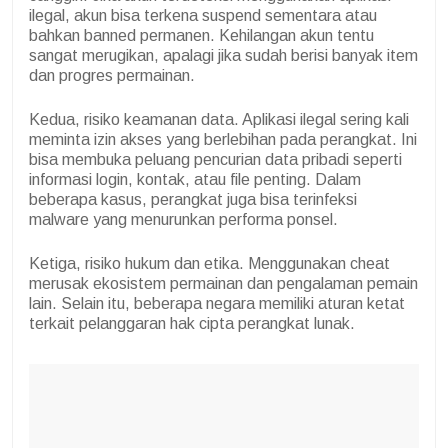
ilegal, akun bisa terkena suspend sementara atau
bahkan banned permanen. Kehilangan akun tentu
sangat merugikan, apalagi jika sudah berisi banyak item
dan progres permainan.
Kedua, risiko keamanan data. Aplikasi ilegal sering kali
meminta izin akses yang berlebihan pada perangkat. Ini
bisa membuka peluang pencurian data pribadi seperti
informasi login, kontak, atau file penting. Dalam
beberapa kasus, perangkat juga bisa terinfeksi
malware yang menurunkan performa ponsel.
Ketiga, risiko hukum dan etika. Menggunakan cheat
merusak ekosistem permainan dan pengalaman pemain
lain. Selain itu, beberapa negara memiliki aturan ketat
terkait pelanggaran hak cipta perangkat lunak.