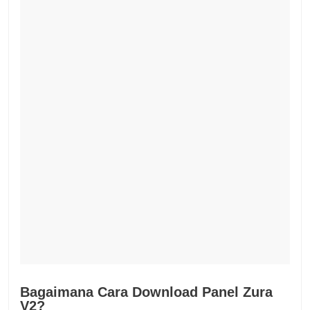
Bagaimana Cara Download Panel Zura
V2?