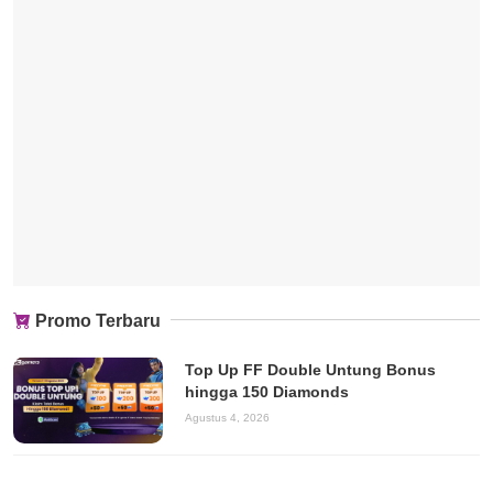
Promo Terbaru
Top Up FF Double Untung Bonus
hingga 150 Diamonds
Agustus 4, 2026