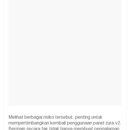
Melihat berbagai risiko tersebut, penting untuk
mempertimbangkan kembali penggunaan panel zura v2.
Bermain secara fair tidak hanya membuat pengalaman