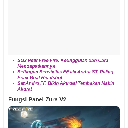
SG2 Petir Free Fire: Keunggulan dan Cara
Mendapatkannya
Settingan Sensivitas FF ala Andra ST, Paling
Enak Buat Headshot
Set Andro FF, Bikin Akurasi Tembakan Makin
Akurat
Fungsi Panel Zura V2