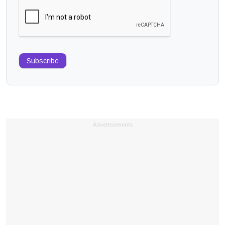
Subscribe
Advertisements