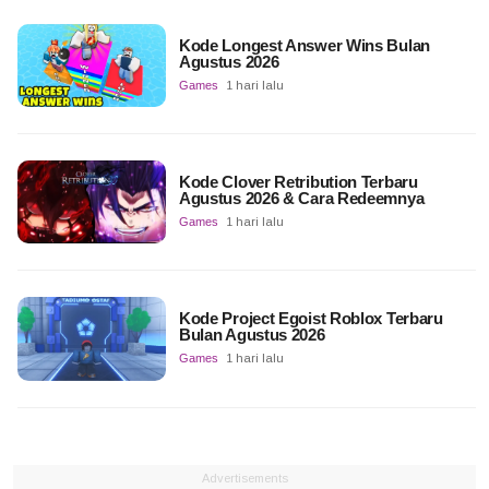
Kode Longest Answer Wins Bulan
Agustus 2026
Games
1 hari lalu
Kode Clover Retribution Terbaru
Agustus 2026 & Cara Redeemnya
Games
1 hari lalu
Kode Project Egoist Roblox Terbaru
Bulan Agustus 2026
Games
1 hari lalu
Advertisements