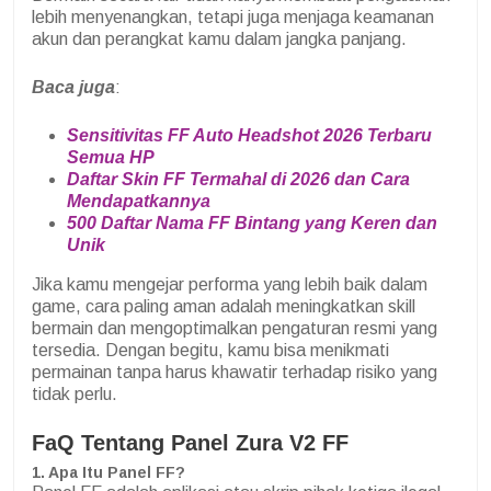
lebih menyenangkan, tetapi juga menjaga keamanan
akun dan perangkat kamu dalam jangka panjang.
Baca juga
:
Sensitivitas FF Auto Headshot 2026 Terbaru
Semua HP
Daftar Skin FF Termahal di 2026 dan Cara
Mendapatkannya
500 Daftar Nama FF Bintang yang Keren dan
Unik
Jika kamu mengejar performa yang lebih baik dalam
game, cara paling aman adalah meningkatkan skill
bermain dan mengoptimalkan pengaturan resmi yang
tersedia. Dengan begitu, kamu bisa menikmati
permainan tanpa harus khawatir terhadap risiko yang
tidak perlu.
FaQ Tentang Panel Zura V2 FF
1. Apa Itu Panel FF?