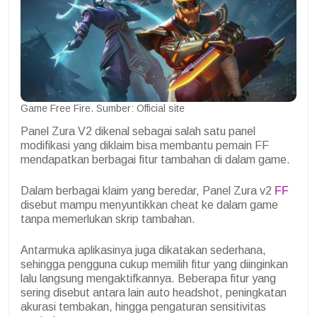
Game Free Fire. Sumber: Official site
Panel Zura V2 dikenal sebagai salah satu panel
modifikasi yang diklaim bisa membantu pemain FF
mendapatkan berbagai fitur tambahan di dalam game.
Dalam berbagai klaim yang beredar, Panel Zura v2
FF
disebut mampu menyuntikkan cheat ke dalam game
tanpa memerlukan skrip tambahan.
Antarmuka aplikasinya juga dikatakan sederhana,
sehingga pengguna cukup memilih fitur yang diinginkan
lalu langsung mengaktifkannya. Beberapa fitur yang
sering disebut antara lain auto headshot, peningkatan
akurasi tembakan, hingga pengaturan sensitivitas