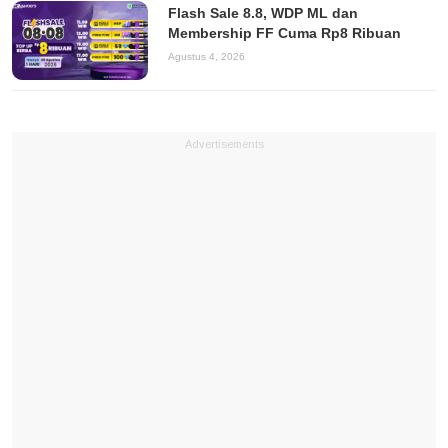
Flash Sale 8.8, WDP ML dan
Membership FF Cuma Rp8 Ribuan
Agustus 4, 2026
Advertisements