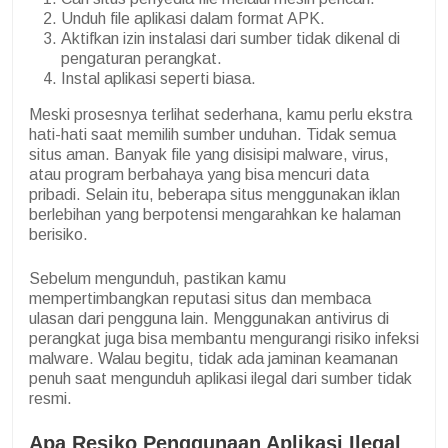
Unduh file aplikasi dalam format APK.
Aktifkan izin instalasi dari sumber tidak dikenal di
pengaturan perangkat.
Instal aplikasi seperti biasa.
Meski prosesnya terlihat sederhana, kamu perlu ekstra
hati-hati saat memilih sumber unduhan. Tidak semua
situs aman. Banyak file yang disisipi malware, virus,
atau program berbahaya yang bisa mencuri data
pribadi. Selain itu, beberapa situs menggunakan iklan
berlebihan yang berpotensi mengarahkan ke halaman
berisiko.
Sebelum mengunduh, pastikan kamu
mempertimbangkan reputasi situs dan membaca
ulasan dari pengguna lain. Menggunakan antivirus di
perangkat juga bisa membantu mengurangi risiko infeksi
malware. Walau begitu, tidak ada jaminan keamanan
penuh saat mengunduh aplikasi ilegal dari sumber tidak
resmi.
Apa Resiko Penggunaan Aplikasi Ilegal