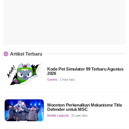
Artikel Terbaru
Kode Pet Simulator 99 Terbaru Agustus
2026
Games
1 hari lalu
Moonton Perkenalkan Mekanisme Title
Defender untuk MSC
Mobile Legends
21 jam lalu