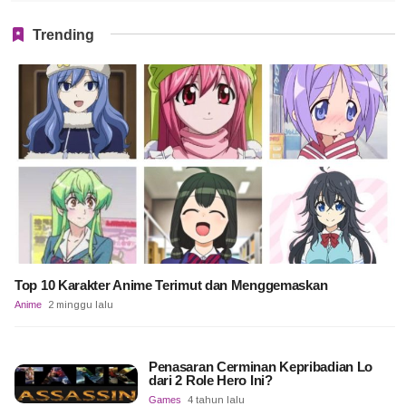
Trending
Top 10 Karakter Anime Terimut dan Menggemaskan
Anime
2 minggu lalu
Penasaran Cerminan Kepribadian Lo
dari 2 Role Hero Ini?
Games
4 tahun lalu