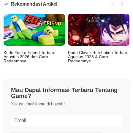
Rekomendasi Artikel
Kode Yeet a Friend Terbaru
Kode Clover Retribution Terbaru
Agustus 2026 dan Cara
Agustus 2026 & Cara
Redeemnya
Redeemnya
Mau Dapat Informasi Terbaru Tentang
Game?
Yuk isi email kamu di bawah!