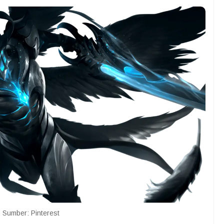
Sumber: Pinterest