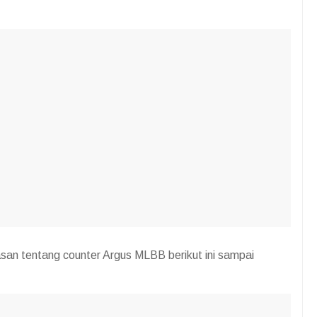
an tentang counter Argus MLBB berikut ini sampai