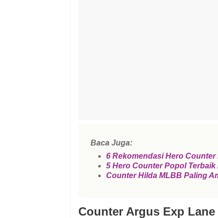
Baca Juga:
6 Rekomendasi Hero Counter M
5 Hero Counter Popol Terbaik
Counter Hilda MLBB Paling Am
Counter Argus Exp Lan