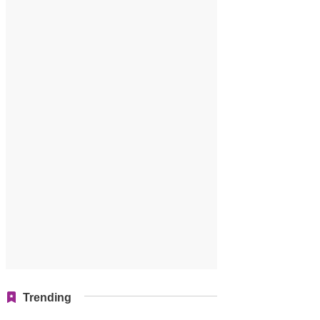
Trending