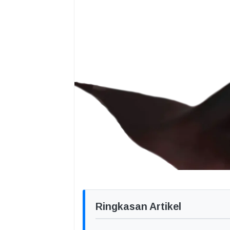
Ringkasan Artikel