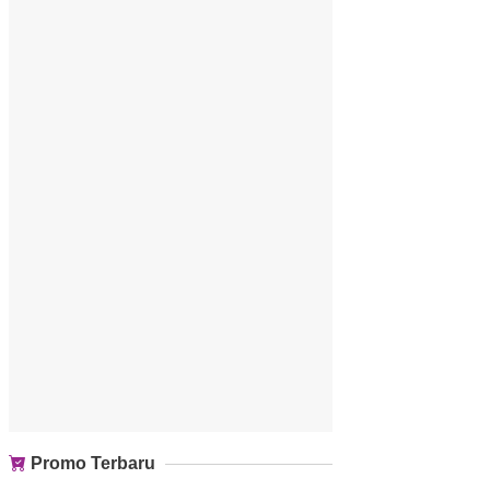
Promo Terbaru