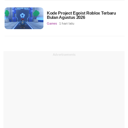
Kode Project Egoist Roblox Terbaru
Bulan Agustus 2026
Games
1 hari lalu
Advertisements