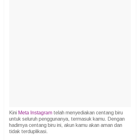
Kini
Meta Instagram
telah menyediakan centang biru
untuk seluruh penggunanya, termasuk kamu. Dengan
hadirnya centang biru ini, akun kamu akan aman dan
tidak terduplikasi.