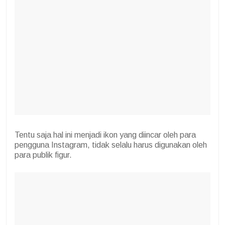
Tentu saja hal ini menjadi ikon yang diincar oleh para
pengguna Instagram, tidak selalu harus digunakan oleh
para publik figur.