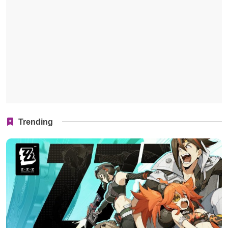
Trending