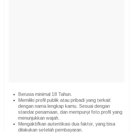
Berusia minimal 18 Tahun.
Memiliki profil publik atau pribadi yang terkait
dengan nama lengkap kamu. Sesuai dengan
standar penamaan, dan mempunyi foto profil yang
menunjukkan wajah.
Mengaktifkan autentikasi dua faktor, yang bisa
dilakukan setelah pembayaran.