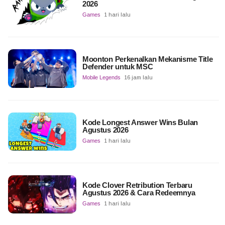
2026
Games
1 hari lalu
Moonton Perkenalkan Mekanisme Title
Defender untuk MSC
Mobile Legends
16 jam lalu
Kode Longest Answer Wins Bulan
Agustus 2026
Games
1 hari lalu
Kode Clover Retribution Terbaru
Agustus 2026 & Cara Redeemnya
Games
1 hari lalu