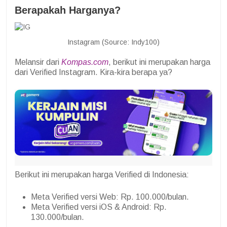
Berapakah Harganya?
Instagram (Source: Indy100)
Melansir dari
Kompas.com
, berikut ini merupakan harga
dari Verified Instagram. Kira-kira berapa ya?
Berikut ini merupakan harga Verified di Indonesia:
Meta Verified versi Web: Rp. 100.000/bulan.
Meta Verified versi iOS & Android: Rp.
130.000/bulan.