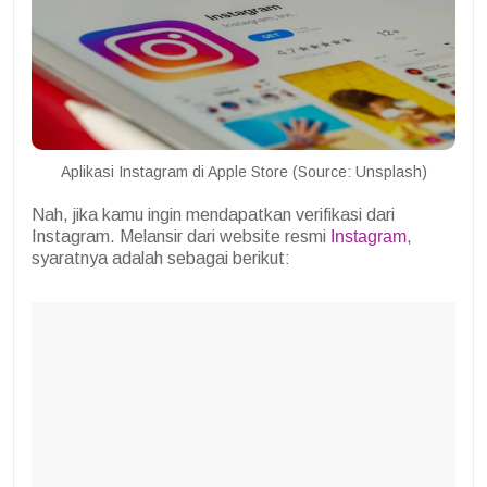
Aplikasi Instagram di Apple Store (Source: Unsplash)
Nah, jika kamu ingin mendapatkan verifikasi dari
Instagram. Melansir dari website resmi
Instagram
,
syaratnya adalah sebagai berikut: