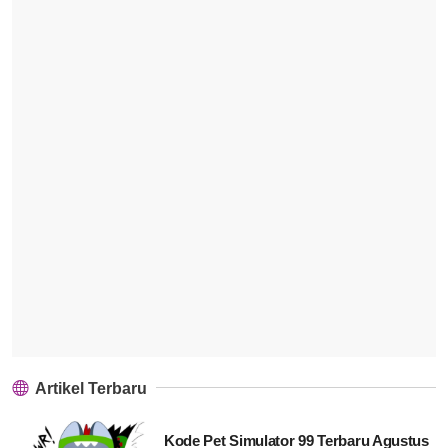
Artikel Terbaru
Kode Pet Simulator 99 Terbaru Agustus