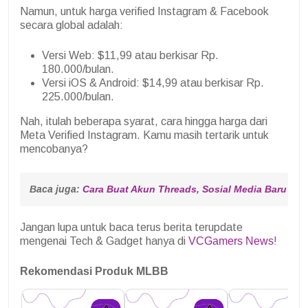
Namun, untuk harga verified Instagram & Facebook
secara global adalah:
Versi Web: $11,99 atau berkisar Rp.
180.000/bulan.
Versi iOS & Android: $14,99 atau berkisar Rp.
225.000/bulan.
Nah, itulah beberapa syarat, cara hingga harga dari
Meta Verified Instagram. Kamu masih tertarik untuk
mencobanya?
Baca juga: 
Cara Buat Akun Threads, Sosial Media Baru dar
Jangan lupa untuk baca terus berita terupdate
mengenai Tech & Gadget hanya di
VCGamers News
!
Rekomendasi Produk MLBB