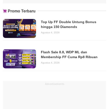
Promo Terbaru
Top Up FF Double Untung Bonus
hingga 150 Diamonds
Agustus 4, 2026
Flash Sale 8.8, WDP ML dan
Membership FF Cuma Rp8 Ribuan
Agustus 4, 2026
Advertisements