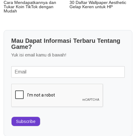
Cara Mendapatkannya dan
30 Daftar Wallpaper Aesthetic
Tukar Koin TikTok dengan
Gelap Keren untuk HP
Mudah
Mau Dapat Informasi Terbaru Tentang
Game?
Yuk isi email kamu di bawah!
Subscribe