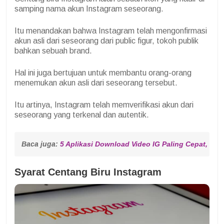
samping nama akun Instagram seseorang.
Itu menandakan bahwa Instagram telah mengonfirmasi
akun asli dari seseorang dari public figur, tokoh publik
bahkan sebuah brand.
Hal ini juga bertujuan untuk membantu orang-orang
menemukan akun asli dari seseorang tersebut.
Itu artinya, Instagram telah memverifikasi akun dari
seseorang yang terkenal dan autentik.
Baca juga: 
5 Aplikasi Download Video IG Paling Cepat, Ng
Syarat Centang Biru Instagram