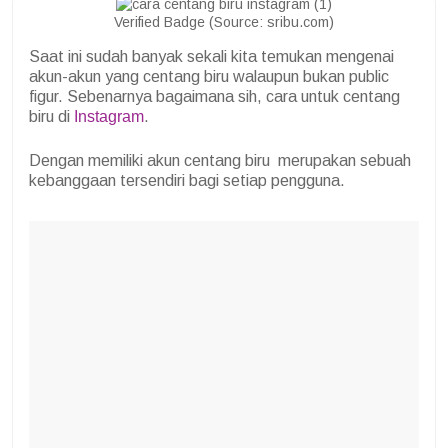
Verified Badge (Source: sribu.com)
Saat ini sudah banyak sekali kita temukan mengenai
akun-akun yang centang biru walaupun bukan public
figur. Sebenarnya bagaimana sih, cara untuk centang
biru di
Instagram
.
Dengan memiliki akun centang biru merupakan sebuah
kebanggaan tersendiri bagi setiap pengguna.