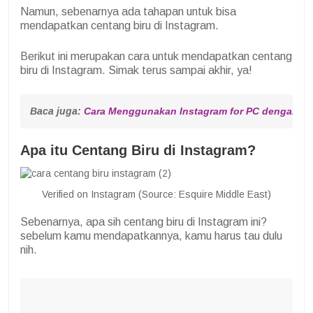
Namun, sebenarnya ada tahapan untuk bisa
mendapatkan centang biru di Instagram.
Berikut ini merupakan cara untuk mendapatkan centang
biru di Instagram. Simak terus sampai akhir, ya!
Baca juga: 
Cara Menggunakan Instagram for PC dengan M
Apa itu Centang Biru di Instagram?
Verified on Instagram (Source: Esquire Middle East)
Sebenarnya, apa sih centang biru di Instagram ini?
sebelum kamu mendapatkannya, kamu harus tau dulu
nih.