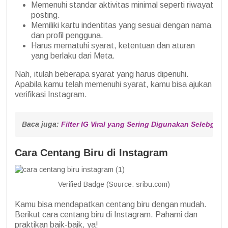
Memenuhi standar aktivitas minimal seperti riwayat
posting.
Memiliki kartu indentitas yang sesuai dengan nama
dan profil pengguna.
Harus mematuhi syarat, ketentuan dan aturan
yang berlaku dari Meta.
Nah, itulah beberapa syarat yang harus dipenuhi.
Apabila kamu telah memenuhi syarat, kamu bisa ajukan
verifikasi Instagram.
Baca juga: 
Filter IG Viral yang Sering Digunakan Selebgram
Cara Centang Biru di Instagram
Verified Badge (Source: sribu.com)
Kamu bisa mendapatkan centang biru dengan mudah.
Berikut cara centang biru di Instagram. Pahami dan
praktikan baik-baik, ya!