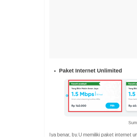
Paket Internet Unlimited
Sumb
Iya benar, by.U memiliki paket internet 