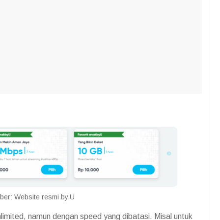
er: Website resmi by.U
unlimited, namun dengan speed yang dibatasi. Misal untuk