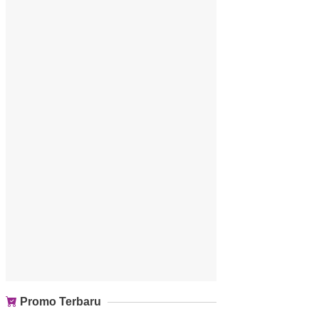
Promo Terbaru