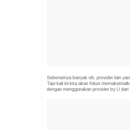
Sebenarnya banyak sih, provider lain ya
Tapi kali ini kita akan fokus memaksimal
dengan menggunakan provider by.U dari 