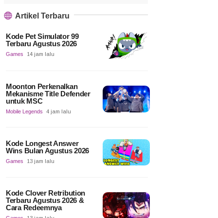
Artikel Terbaru
Kode Pet Simulator 99
Terbaru Agustus 2026
Games
14 jam lalu
Moonton Perkenalkan
Mekanisme Title Defender
untuk MSC
Mobile Legends
4 jam lalu
Kode Longest Answer
Wins Bulan Agustus 2026
Games
13 jam lalu
Kode Clover Retribution
Terbaru Agustus 2026 &
Cara Redeemnya