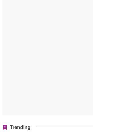
Trending