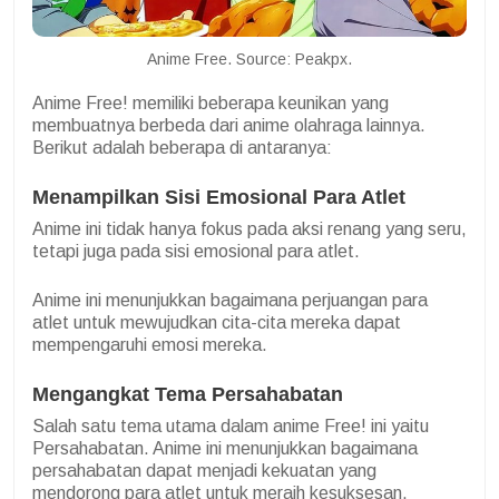
Anime Free. Source: Peakpx.
Anime Free! memiliki beberapa keunikan yang
membuatnya berbeda dari anime olahraga lainnya.
Berikut adalah beberapa di antaranya:
Menampilkan Sisi Emosional Para Atlet
Anime ini tidak hanya fokus pada aksi renang yang seru,
tetapi juga pada sisi emosional para atlet.
Anime ini menunjukkan bagaimana perjuangan para
atlet untuk mewujudkan cita-cita mereka dapat
mempengaruhi emosi mereka.
Mengangkat
Tema Persahabatan
Salah satu tema utama dalam anime Free! ini yaitu
Persahabatan. Anime ini menunjukkan bagaimana
persahabatan dapat menjadi kekuatan yang
mendorong para atlet untuk meraih kesuksesan.