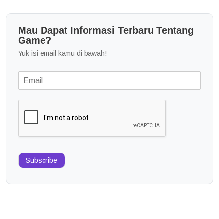
Mau Dapat Informasi Terbaru Tentang
Game?
Yuk isi email kamu di bawah!
Subscribe