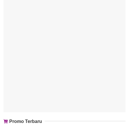
Promo Terbaru