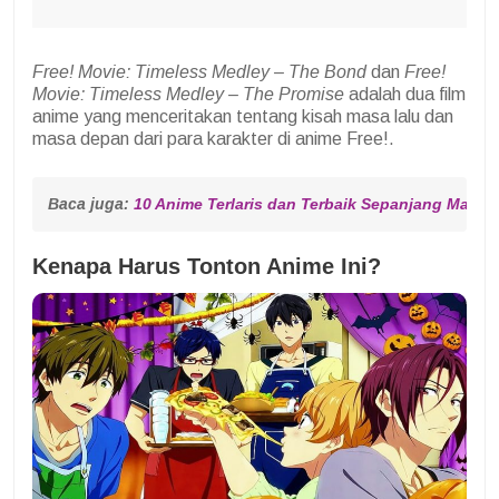
Free! Movie: Timeless Medley – The Bond
dan
Free!
Movie: Timeless Medley – The Promise
adalah dua film
anime yang menceritakan tentang kisah masa lalu dan
masa depan dari para karakter di anime Free!.
Baca juga: 
10 Anime Terlaris dan Terbaik Sepanjang Masa
Kenapa Harus Tonton Anime Ini?