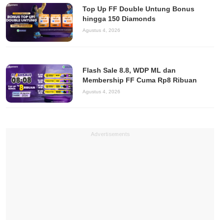
Top Up FF Double Untung Bonus
hingga 150 Diamonds
Agustus 4, 2026
Flash Sale 8.8, WDP ML dan
Membership FF Cuma Rp8 Ribuan
Agustus 4, 2026
Advertisements