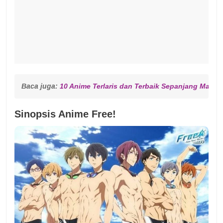
Baca juga: 
10 Anime Terlaris dan Terbaik Sepanjang Masa
Sinopsis Anime Free!