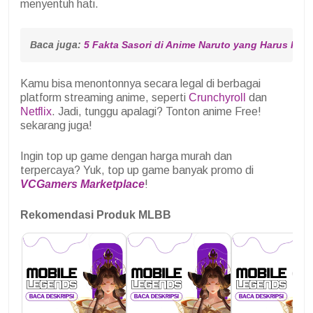
menyentuh hati.
Baca juga: 
5 Fakta Sasori di Anime Naruto yang Harus Ka
Kamu bisa menontonnya secara legal di berbagai
platform streaming anime, seperti
Crunchyroll
dan
Netflix
. Jadi, tunggu apalagi? Tonton anime Free!
sekarang juga!
Ingin top up game dengan harga murah dan
terpercaya? Yuk, top up game banyak promo di
VCGamers Marketplace
!
Rekomendasi Produk MLBB