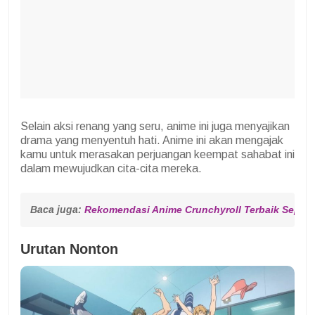
Selain aksi renang yang seru, anime ini juga menyajikan
drama yang menyentuh hati. Anime ini akan mengajak
kamu untuk merasakan perjuangan keempat sahabat ini
dalam mewujudkan cita-cita mereka.
Baca juga: 
Rekomendasi Anime Crunchyroll Terbaik Sepan
Urutan Nonton