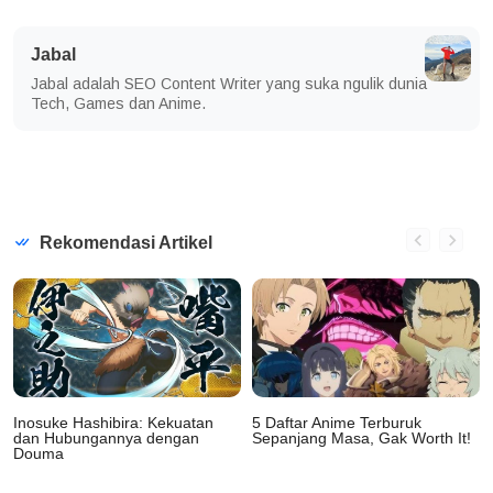
Jabal
Jabal adalah SEO Content Writer yang suka ngulik dunia
Tech, Games dan Anime.
Rekomendasi Artikel
Inosuke Hashibira: Kekuatan
5 Daftar Anime Terburuk
dan Hubungannya dengan
Sepanjang Masa, Gak Worth It!
Douma