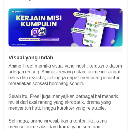
Visual yang Indah
Anime Free! memiliki visual yang indah, terutama dalam
adegan renang. Animasi renang dalam anime ini sangat
halus dan realistis, sehingga dapat membuat penonton
merasakan sensasi berenang sendiri.
Selain itu, Free! juga menyajikan berbagai hal menarik,
mulai dari aksi renang yang akrobatik, drama yang
menyentuh hati, hingga karakter yang relatable.
Sehingga, anime ini wajib kamu tonton jika kamu
mencari anime aksi dan drama yang seru dan