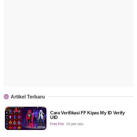
Artikel Terbaru
Cara Verifikasi FF Kipas My ID Verify
UID
Free Fire
14 jam lalu