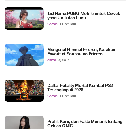
150 Nama PUBG Mobile untuk Cewek
yang Unik dan Lucu
Games
14 jam lalu
Mengenal Himmel Frieren, Karakter
Favorit di Sousou no Frieren
Anime
9 jam lalu
Daftar Fatality Mortal Kombat PS2
Terlengkap di 2026
Games
14 jam lalu
Profil, Karir, dan Fakta Menarik tentang
Gebian ONIC