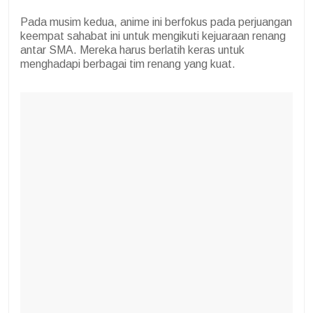
Pada musim kedua, anime ini berfokus pada perjuangan
keempat sahabat ini untuk mengikuti kejuaraan renang
antar SMA. Mereka harus berlatih keras untuk
menghadapi berbagai tim renang yang kuat.