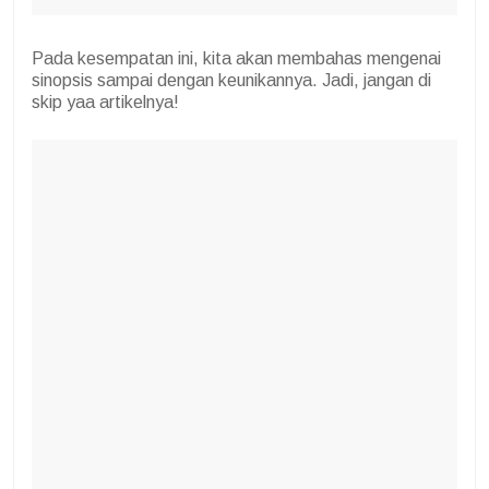
Pada kesempatan ini, kita akan membahas mengenai
sinopsis sampai dengan keunikannya. Jadi, jangan di
skip yaa artikelnya!