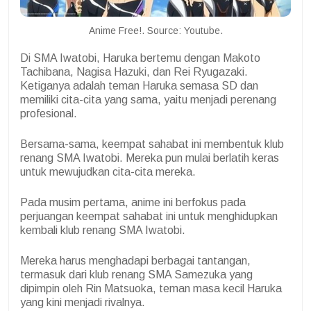
Anime Free!. Source: Youtube.
Di SMA Iwatobi, Haruka bertemu dengan Makoto
Tachibana, Nagisa Hazuki, dan Rei Ryugazaki.
Ketiganya adalah teman Haruka semasa SD dan
memiliki cita-cita yang sama, yaitu menjadi perenang
profesional.
Bersama-sama, keempat sahabat ini membentuk klub
renang SMA Iwatobi. Mereka pun mulai berlatih keras
untuk mewujudkan cita-cita mereka.
Pada musim pertama, anime ini berfokus pada
perjuangan keempat sahabat ini untuk menghidupkan
kembali klub renang SMA Iwatobi.
Mereka harus menghadapi berbagai tantangan,
termasuk dari klub renang SMA Samezuka yang
dipimpin oleh Rin Matsuoka, teman masa kecil Haruka
yang kini menjadi rivalnya.