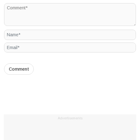
Advertisements