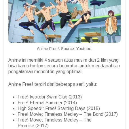
Anime Free!. Source: Youtube.
Anime ini memiliki 4 season atau musim dan 2 film yang
bisa kamu tonton secara berurutan untuk mendapatkan
pengalaman menonton yang optimal.
Anime Free! terdiri dari beberapa seri, yaitu:
Free! Iwatobi Swim Club (2013)
Free! Eternal Summer (2014)
High Speed!: Free! Starting Days (2015)
Free! Movie: Timeless Medley – The Bond (2017)
Free! Movie: Timeless Medley – The
Promise (2017)