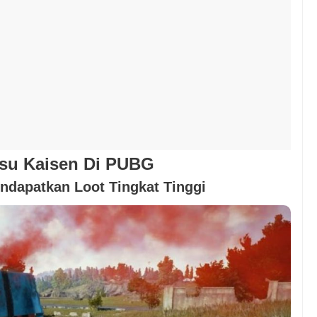
tsu Kaisen Di PUBG
ndapatkan Loot Tingkat Tinggi