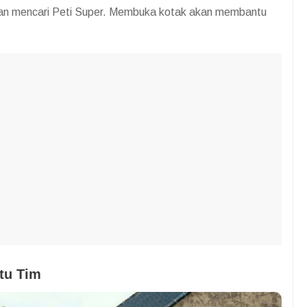
dan mencari Peti Super. Membuka kotak akan membantu
tu Tim