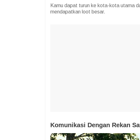
Kamu dapat turun ke kota-kota utama 
mendapatkan loot besar.
Komunikasi Dengan Rekan Sa