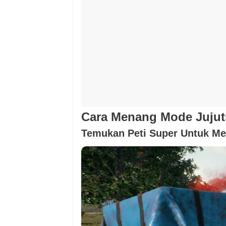
Cara Menang Mode Juju
Temukan Peti Super Untuk Me