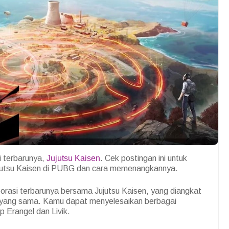
i terbarunya,
Jujutsu Kaisen
. Cek postingan ini untuk
Jujutsu Kaisen di PUBG dan cara memenangkannya.
orasi terbarunya bersama Jujutsu Kaisen, yang diangkat
l yang sama. Kamu dapat menyelesaikan berbagai
 Erangel dan Livik.