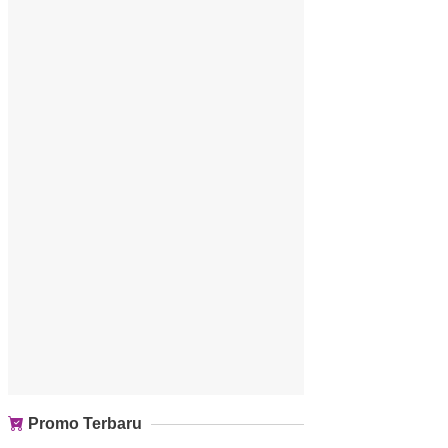
Promo Terbaru