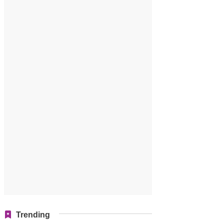
Trending