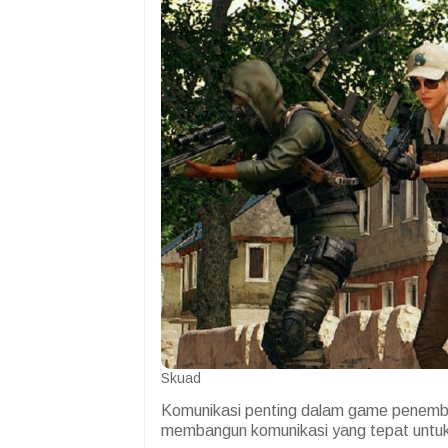
Skuad
Komunikasi penting dalam game penemba
membangun komunikasi yang tepat untu