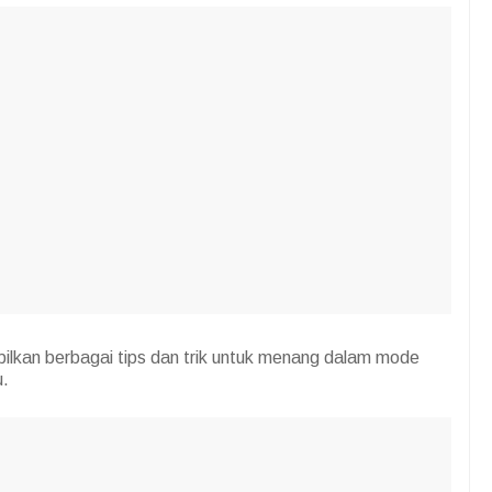
ilkan berbagai tips dan trik untuk menang dalam mode
u.