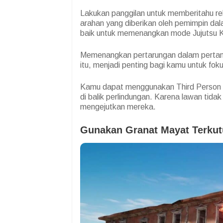
Lakukan panggilan untuk memberitahu rek
arahan yang diberikan oleh pemimpin da
baik untuk memenangkan mode Jujutsu K
Memenangkan pertarungan dalam perta
itu, menjadi penting bagi kamu untuk fo
Kamu dapat menggunakan Third Person 
di balik perlindungan. Karena lawan tid
mengejutkan mereka.
Gunakan Granat Mayat Terkut