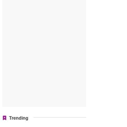
Trending