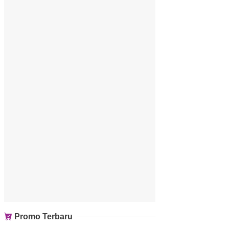
Promo Terbaru