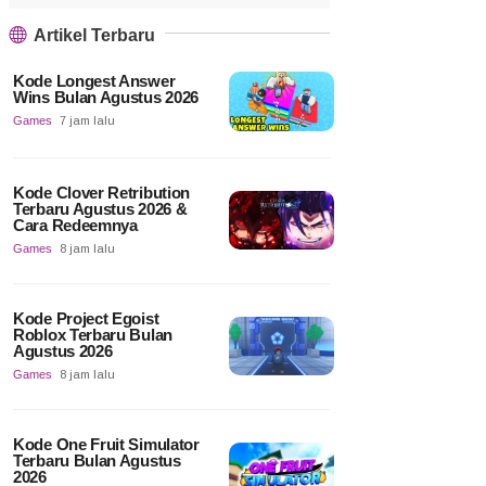
Artikel Terbaru
Kode Longest Answer
Wins Bulan Agustus 2026
Games
7 jam lalu
Kode Clover Retribution
Terbaru Agustus 2026 &
Cara Redeemnya
Games
8 jam lalu
Kode Project Egoist
Roblox Terbaru Bulan
Agustus 2026
Games
8 jam lalu
Kode One Fruit Simulator
Terbaru Bulan Agustus
2026