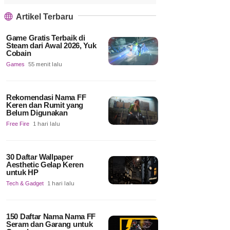
Artikel Terbaru
Game Gratis Terbaik di
Steam dari Awal 2026, Yuk
Cobain
Games
55 menit lalu
Rekomendasi Nama FF
Keren dan Rumit yang
Belum Digunakan
Free Fire
1 hari lalu
30 Daftar Wallpaper
Aesthetic Gelap Keren
untuk HP
Tech & Gadget
1 hari lalu
150 Daftar Nama Nama FF
Seram dan Garang untuk