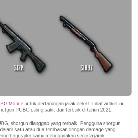
BG Mobile
untuk pertarungan jarak dekat. Lihat artikel ini
shotgun PUBG paling sakit dan terbaik di tahun 2021.
UBG, shotgun dianggap yang terbaik. Pengguna shotgun
 dalam satu atau dua tembakan dengan damage yang
n yang bagus jika kamu menggunakan senjata jarak