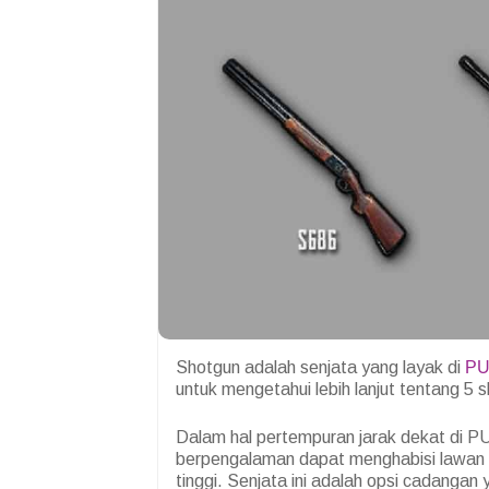
Shotgun adalah senjata yang layak di
PU
untuk mengetahui lebih lanjut tentang 5 
Dalam hal pertempuran jarak dekat di P
berpengalaman dapat menghabisi lawan
tinggi. Senjata ini adalah opsi cadanga