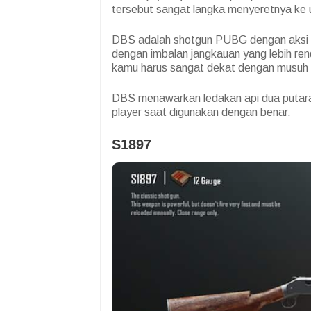
tersebut sangat langka menyeretnya ke 
DBS adalah shotgun PUBG dengan aksi p
dengan imbalan jangkauan yang lebih ren
kamu harus sangat dekat dengan musuh a
DBS menawarkan ledakan api dua putar
player saat digunakan dengan benar.
S1897