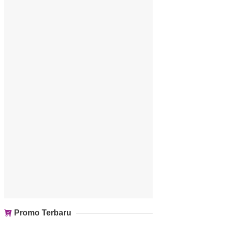
Promo Terbaru