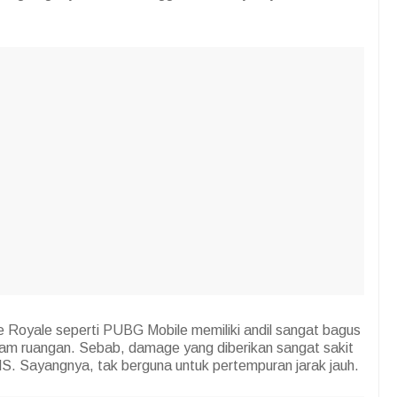
Royale seperti PUBG Mobile memiliki andil sangat bagus
am ruangan. Sebab, damage yang diberikan sangat sakit
. Sayangnya, tak berguna untuk pertempuran jarak jauh.