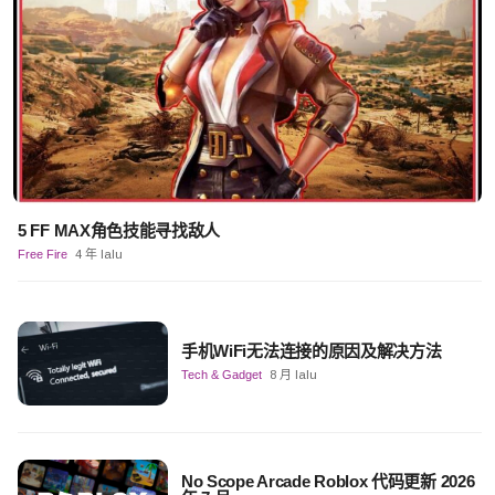
5 FF MAX角色技能寻找敌人
Free Fire
4 年 lalu
手机WiFi无法连接的原因及解决方法
Tech & Gadget
8 月 lalu
No Scope Arcade Roblox 代码更新 2026