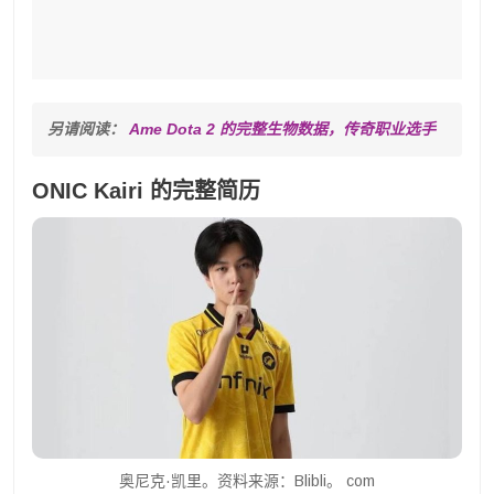
另请阅读： 
Ame Dota 2 的完整生物数据，传奇职业选手
ONIC Kairi 的完整简历
奥尼克·凯里。资料来源：Blibli。 com