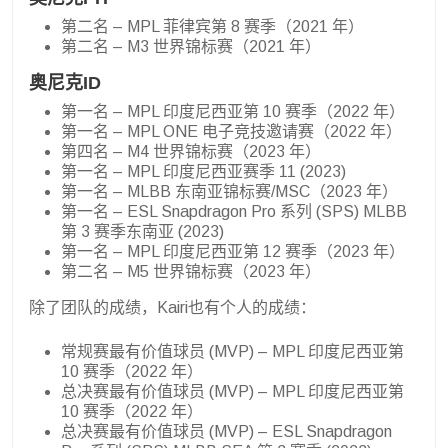
第二名 – MPL 菲律宾第 8 赛季（2021 年）
第二名 – M3 世界锦标赛（2021 年）
奥尼克ID
第一名 – MPL 印度尼西亚第 10 赛季（2022 年）
第一名 – MPL ONE 电子竞技邀请赛（2022 年）
第四名 – M4 世界锦标赛（2023 年）
第一名 – MPL 印度尼西亚赛季 11 (2023)
第一名 – MLBB 东南亚锦标赛/MSC（2023 年）
第一名 – ESL Snapdragon Pro 系列 (SPS) MLBB
第 3 赛季东南亚 (2023)
第一名 – MPL 印度尼西亚第 12 赛季（2023 年）
第二名 – M5 世界锦标赛（2023 年）
除了团队的成绩，Kairi也有个人的成绩：
常规赛最有价值球员 (MVP) – MPL 印度尼西亚第
10 赛季（2022 年）
总决赛最有价值球员 (MVP) – MPL 印度尼西亚第
10 赛季（2022 年）
总决赛最有价值球员 (MVP) – ESL Snapdragon