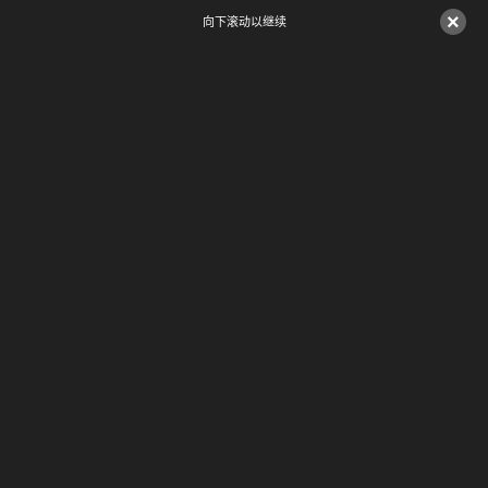
×
向下滚动以继续