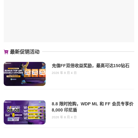
最新促销活动
充值FF双倍收益奖励，最高可达150钻石
2026 年 8 月 4 日
8.8 限时抢购，WDP ML 和 FF 会员专享价
8,000 印尼盾
2026 年 8 月 4 日