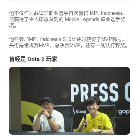
他不仅作为菲律宾职业选手首次赢得 MPL Indonesia，
还获得了令人印象深刻的 Mobile Legends 职业选手奖
项。
他在参加MPL Indonesia S10比赛时获得了MVP称号。
头衔是常规赛MVP，总决赛MVP，还有一线队打野奖。
曾经是 Dota 2 玩家