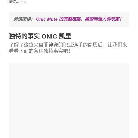
到现在。
另请阅读： 
Onic Mute 的完整档案，美丽而迷人的玩家！
独特的事实 ONIC 凯里
了解了这位来自菲律宾的职业选手的简历后，让我们来
看看下面的各种独特事实吧！