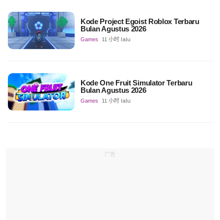
Kode Project Egoist Roblox Terbaru
Bulan Agustus 2026
Games
11 小时 lalu
Kode One Fruit Simulator Terbaru
Bulan Agustus 2026
Games
11 小时 lalu
广告