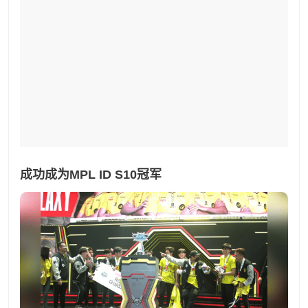
成功成为MPL ID S10冠军