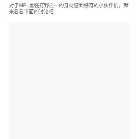
对于MPL最强打野之一的身材感到好奇的小伙伴们，就
来看看下面的讨论吧！