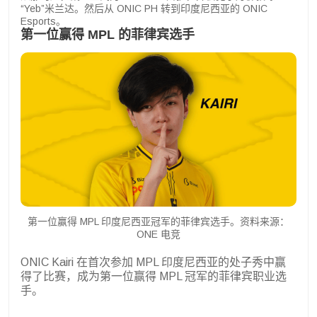
“Yeb”米兰达。然后从 ONIC PH 转到印度尼西亚的 ONIC
Esports。
第一位赢得 MPL 的菲律宾选手
第一位赢得 MPL 印度尼西亚冠军的菲律宾选手。资料来源：
ONE 电竞
ONIC Kairi 在首次参加 MPL 印度尼西亚的处子秀中赢
得了比赛，成为第一位赢得 MPL 冠军的菲律宾职业选
手。