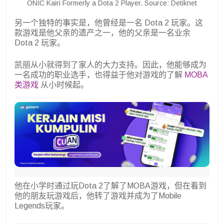
ONIC Kairi Formerly a Dota 2 Player. Source: Detiknet
另一个独特的事实是，他曾经是一名 Dota 2 玩家。这
款游戏是他父亲的遗产之一，他的父亲是一名业余
Dota 2 玩家。
凯丽从小就得到了家人的大力支持。因此，他能够成为
一名成功的职业选手，也得益于他对游戏的了解
MOBA
类游戏
从小时候起。
他在小学时通过玩Dota 2了解了MOBA游戏，但在看到
他的朋友玩游戏后，他转了游戏并成为了Mobile
Legends玩家。