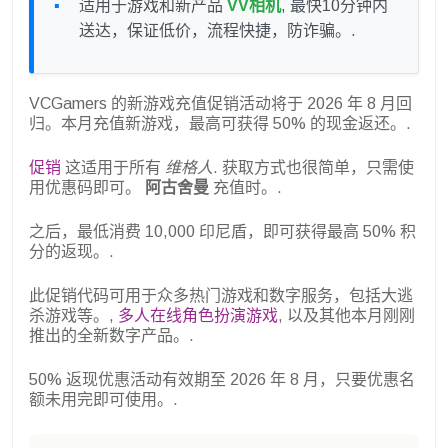
适用于游戏和新产品
VV相机
, 最快10分钟内
送达，保证低价，流程快捷，防诈骗。.
VCGamers 的新游戏充值促销活动将于 2026 年 8 月回
归。本月充值新游戏，最高可获得 50% 的现金返还。.
促销
这适用于所有
维格人
. 获取方式也很简单，只需使
用优惠码即可。
阿古舍曼
充值时。.
之后，最低消费 10,000 印尼盾，即可获得最高 50% 积
分的返现。.
此促销代码可用于众多热门游戏和数字服务，包括大逃
杀游戏等。,
多人在线角色扮演游戏
, 以及其他本月刚刚
推出的全新数字产品。.
50% 返现优惠活动有效期至 2026 年 8 月，只要优惠名
额未用完即可使用。.