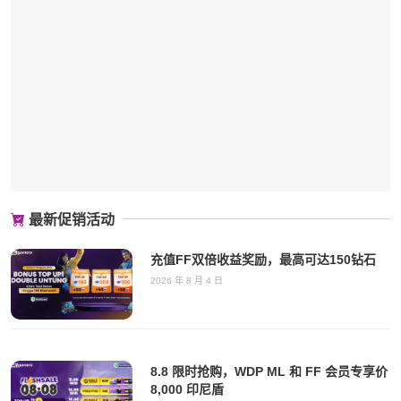
最新促销活动
充值FF双倍收益奖励，最高可达150钻石
2026 年 8 月 4 日
8.8 限时抢购，WDP ML 和 FF 会员专享价
8,000 印尼盾