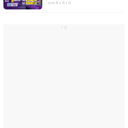
2026 年 8 月 4 日
广告