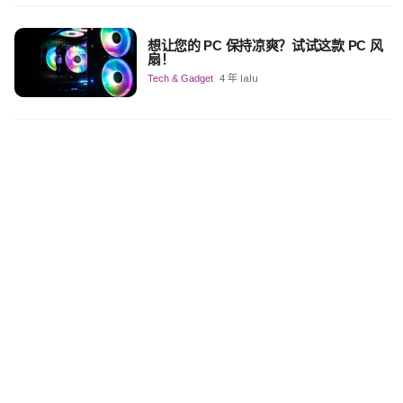
想让您的 PC 保持凉爽？试试这款 PC 风
扇！
Tech & Gadget
4 年 lalu