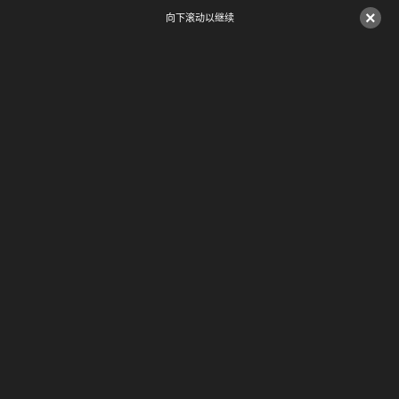
×
向下滚动以继续