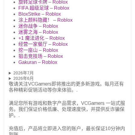
旋转足球卡牌 – Roblox
FIFA 超级足球 – Roblox
BloxStrike – Roblox
涂上颜料隐藏！ – Roblox
迷你战争 – Roblox
迷雾之海 – Roblox
+1 魔法进化 – Roblox
经营一家餐厅 – Roblox
挖一座山 – Roblox
狙击竞技场 – Roblox
Gakuran – Roblox
2026年7月
2026年6月
敬请关注VCGamers即将推出的更多新游戏。每月还有
各种精彩促销活动等你来体验。.
满足您所有游戏和数字产品需求，VCGamers 一站式服
务。我们保证价格低廉、处理速度快，并提供反诈骗保
护。.
充值后，产品将立即进入您的账户，最长保证10分钟内
到账。.