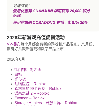
另请阅读：
使用优惠码 CUANJUNI 即可获得 20,000 积分
返现
使用优惠码 COBADONG 充值，折扣码 30%
2026年新游戏充值促销活动
VV相机
每个月都会有新的游戏和产品发布。八月份，
就有好几款新游戏和数字产品上市：
2026年8月
御门神：剑之道
目标
光与夜
动物医院 – Roblox
森林里的99个夜晚 – Roblox
谋杀之谜 2 – Roblox
Evomon – Roblox
Storage Hunters：开放世界 – Roblox