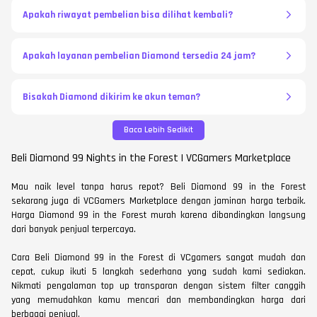
Apakah riwayat pembelian bisa dilihat kembali?
Apakah layanan pembelian Diamond tersedia 24 jam?
Bisakah Diamond dikirim ke akun teman?
Baca Lebih Sedikit
Beli Diamond 99 Nights in the Forest | VCGamers Marketplace
Mau naik level tanpa harus repot? Beli Diamond 99 in the Forest
sekarang juga di VCGamers Marketplace dengan jaminan harga terbaik.
Harga Diamond 99 in the Forest murah karena dibandingkan langsung
dari banyak penjual terpercaya.
Cara Beli Diamond 99 in the Forest di VCgamers sangat mudah dan
cepat, cukup ikuti 5 langkah sederhana yang sudah kami sediakan.
Nikmati pengalaman top up transparan dengan sistem filter canggih
yang memudahkan kamu mencari dan membandingkan harga dari
berbagai penjual.