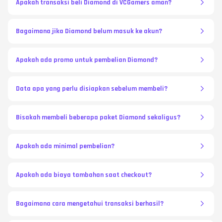
Apakah transaksi beli Diamond di VCGamers aman?
Bagaimana jika Diamond belum masuk ke akun?
Apakah ada promo untuk pembelian Diamond?
Data apa yang perlu disiapkan sebelum membeli?
Bisakah membeli beberapa paket Diamond sekaligus?
Apakah ada minimal pembelian?
Apakah ada biaya tambahan saat checkout?
Bagaimana cara mengetahui transaksi berhasil?