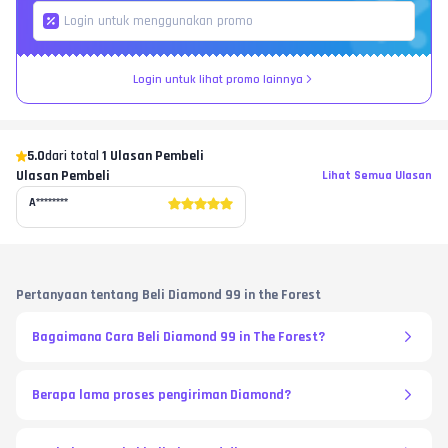
Login untuk lihat promo lainnya
5.0
dari total
1 Ulasan Pembeli
Ulasan Pembeli
Lihat Semua Ulasan
A********
Pertanyaan tentang Beli Diamond 99 in the Forest
Bagaimana Cara Beli Diamond 99 in The Forest?
Berapa lama proses pengiriman Diamond?