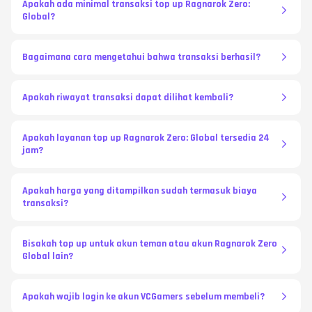
Apakah ada minimal transaksi top up Ragnarok Zero:
Global?
Bagaimana cara mengetahui bahwa transaksi berhasil?
Apakah riwayat transaksi dapat dilihat kembali?
Apakah layanan top up Ragnarok Zero: Global tersedia 24
jam?
Apakah harga yang ditampilkan sudah termasuk biaya
transaksi?
Bisakah top up untuk akun teman atau akun Ragnarok Zero
Global lain?
Apakah wajib login ke akun VCGamers sebelum membeli?