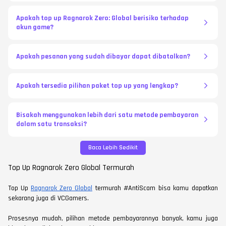
Apakah top up Ragnarok Zero: Global berisiko terhadap
akun game?
Apakah pesanan yang sudah dibayar dapat dibatalkan?
Apakah tersedia pilihan paket top up yang lengkap?
Bisakah menggunakan lebih dari satu metode pembayaran
dalam satu transaksi?
Baca Lebih Sedikit
Top Up Ragnarok Zero Global Termurah
Top Up
Ragnarok Zero Global
termurah #AntiScam bisa kamu dapatkan
sekarang juga di VCGamers.
Prosesnya mudah, pilihan metode pembayarannya banyak, kamu juga