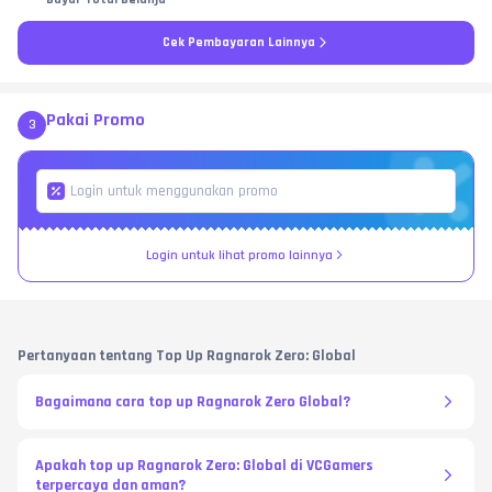
Cek Pembayaran Lainnya
Pakai Promo
3
Login untuk lihat promo lainnya
Pertanyaan tentang Top Up Ragnarok Zero: Global
Bagaimana cara top up Ragnarok Zero Global?
Apakah top up Ragnarok Zero: Global di VCGamers
terpercaya dan aman?