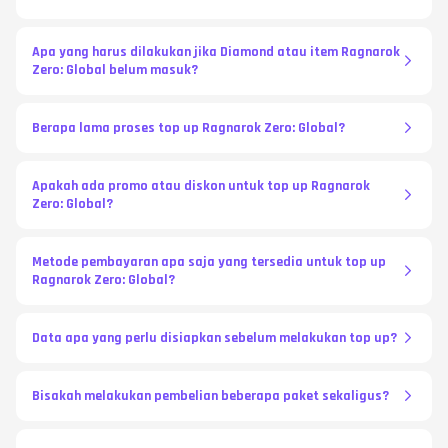
Apa yang harus dilakukan jika Diamond atau item Ragnarok
Zero: Global belum masuk?
Berapa lama proses top up Ragnarok Zero: Global?
Apakah ada promo atau diskon untuk top up Ragnarok
Zero: Global?
Metode pembayaran apa saja yang tersedia untuk top up
Ragnarok Zero: Global?
Data apa yang perlu disiapkan sebelum melakukan top up?
Bisakah melakukan pembelian beberapa paket sekaligus?