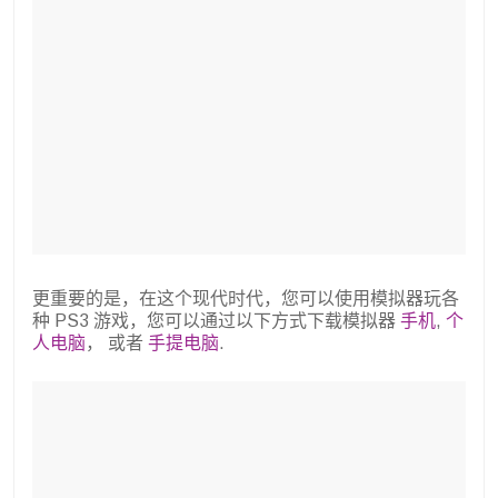
更重要的是，在这个现代时代，您可以使用模拟器玩各
种 PS3 游戏，您可以通过以下方式下载模拟器
手机
,
个
人电脑
， 或者
手提电脑
.