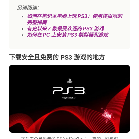
另请阅读：
如何在笔记本电脑上玩 PS3：使用模拟器的
完整指南
有史以来 7 款最受欢迎的 PS3 游戏
如何在 PC 上安装 PS3 模拟器和游戏
下载安全且免费的 PS3 游戏的地方
下载安全且免费的 PS3 游戏的地方。来源：壁纸洞