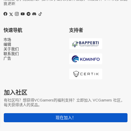
赛
更新
.
快速导航
支持者
市场
编辑
关于我们
联系我们
广告
加入社区
有社区吗？想获得VCGamers的福利支持？立即加入 VCGamers 社区，
每天获得诱人的奖品。
现在加入！