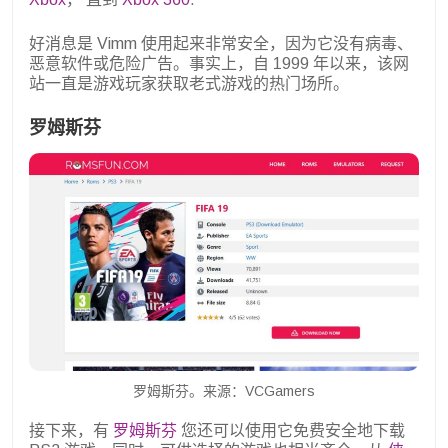
好消息是 Vimm 使用起来非常安全，因为它没有病毒、
恶意软件或危险广告。事实上，自 1999 年以来，该网
站一直是游戏玩家获取老式游戏的热门场所。
罗姆斯芬
罗姆斯芬。来源：VCGamers
接下来，有
罗姆斯芬
您还可以使用它免费安全地下载