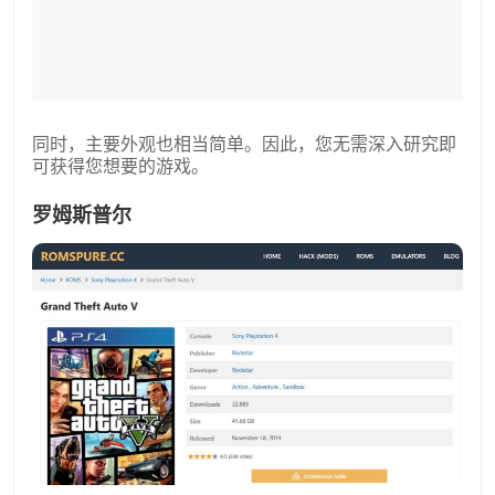
同时，主要外观也相当简单。因此，您无需深入研究即
可获得您想要的游戏。
罗姆斯普尔