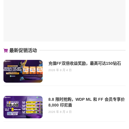
最新促销活动
充值FF双倍收益奖励，最高可达150钻石
2026 年 8 月 4 日
8.8 限时抢购，WDP ML 和 FF 会员专享价
8,000 印尼盾
2026 年 8 月 4 日