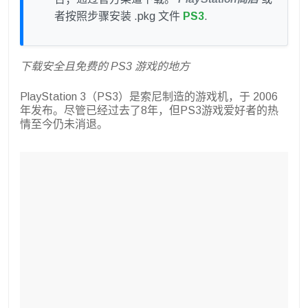
者按照步骤安装 .pkg 文件
PS3
.
下载安全且免费的 PS3 游戏的地方
PlayStation 3（PS3）是索尼制造的游戏机，于 2006
年发布。尽管已经过去了8年，但PS3游戏爱好者的热
情至今仍未消退。