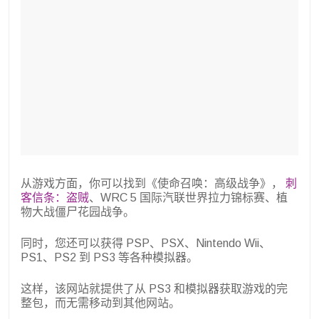
从游戏方面，你可以找到《使命召唤：高级战争》，
刺
客信条：盗贼
、WRC 5 国际汽联世界拉力锦标赛、植
物大战僵尸花园战争。
同时，您还可以获得 PSP、PSX、Nintendo Wii、
PS1、PS2 到 PS3 等各种模拟器。
这样，该网站就提供了从 PS3 和模拟器获取游戏的完
整包，而无需移动到其他网站。