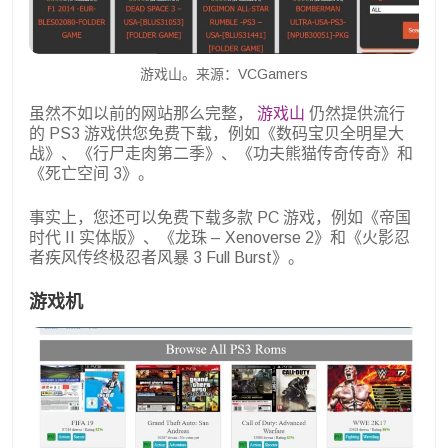
游戏山。来源：VCGamers
虽然不如以前的网站那么完整，
游戏山
仍然提供流行
的 PS3 游戏供您免费下载，例如《数码宝贝全明星大
战》、《行尸走肉第二季》、《功夫熊猫传奇传奇》和
《死亡空间 3》。
事实上，您还可以免费下载多款 PC 游戏，例如《帝国
时代 II 实体版》、《龙珠 – Xenoverse 2》和《火影忍
者疾风传终极忍者风暴 3 Full Burst》。
游戏机