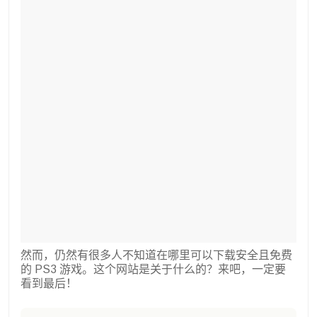
然而，仍然有很多人不知道在哪里可以下载安全且免费
的 PS3 游戏。这个网站是关于什么的？来吧，一定要
看到最后！