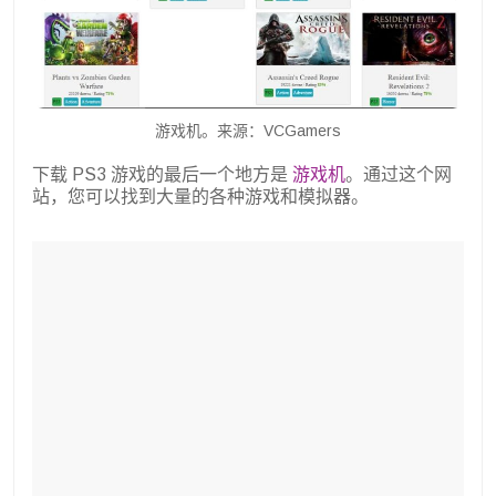
游戏机。来源：VCGamers
下载 PS3 游戏的最后一个地方是
游戏机
。通过这个网
站，您可以找到大量的各种游戏和模拟器。