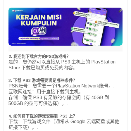
2. 我还能下载官方的PS3游戏吗？
是的，您仍然可以直接从 PS3 主机上的 PlayStation
Store 下载已购买或免费的内容。.
3. 下载 PS3 游戏需要满足哪些条件？
PSN账号：您需要一个PlayStation Network账号。.
互联网连接：用于直接下载到主机。.
存储：确保 PS3 有足够的存储空间（有 40GB 到
500GB 的型号可供选择）。.
4. 如何将下载的游戏安装到 PS3 上？
下载：下载游戏文件（通常从 Google 云端硬盘或其他
链接下载）。.