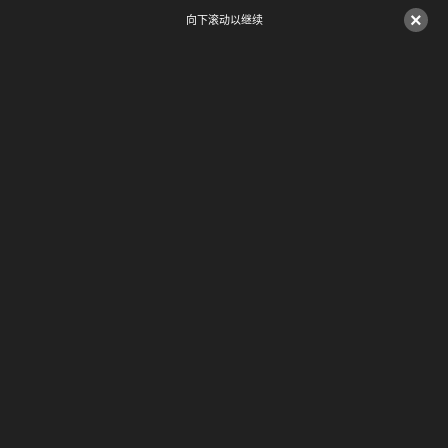
×
向下滚动以继续