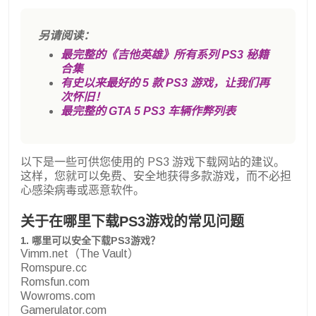
另请阅读：
最完整的《吉他英雄》所有系列 PS3 秘籍
合集
有史以来最好的 5 款 PS3 游戏，让我们再
次怀旧！
最完整的 GTA 5 PS3 车辆作弊列表
以下是一些可供您使用的 PS3 游戏下载网站的建议。
这样，您就可以免费、安全地获得多款游戏，而不必担
心感染病毒或恶意软件。
关于在哪里下载PS3游戏的常见问题
1. 哪里可以安全下载PS3游戏？
Vimm.net（The Vault）
Romspure.cc
Romsfun.com
Wowroms.com
Gamerulator.com