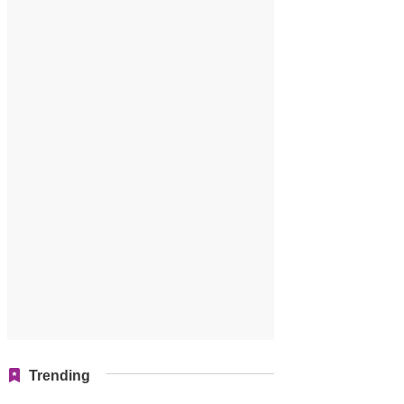
Trending