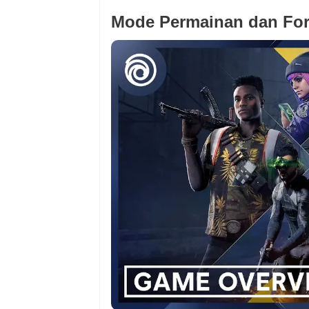
Mode Permainan dan For