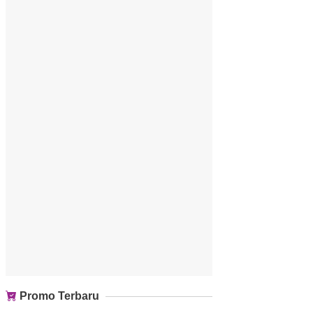
Promo Terbaru