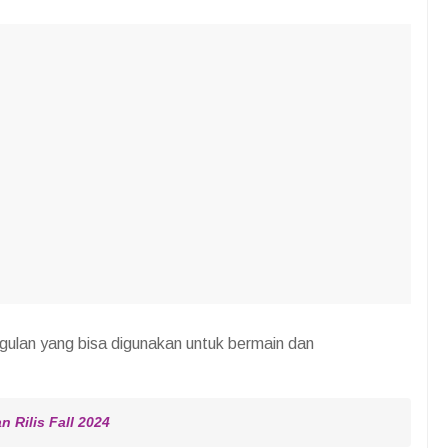
ggulan yang bisa digunakan untuk bermain dan
 Rilis Fall 2024