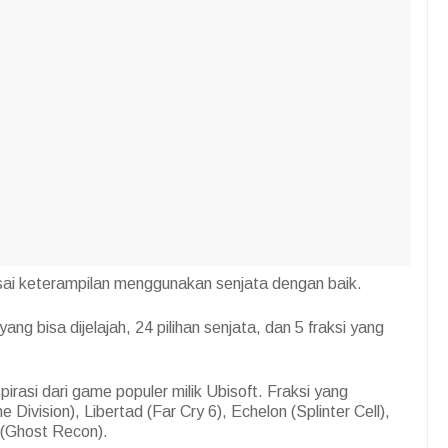
ai keterampilan menggunakan senjata dengan baik.
g bisa dijelajah, 24 pilihan senjata, dan 5 fraksi yang
pirasi dari game populer milik Ubisoft. Fraksi yang
e Division), Libertad (Far Cry 6), Echelon (Splinter Cell),
 (Ghost Recon).