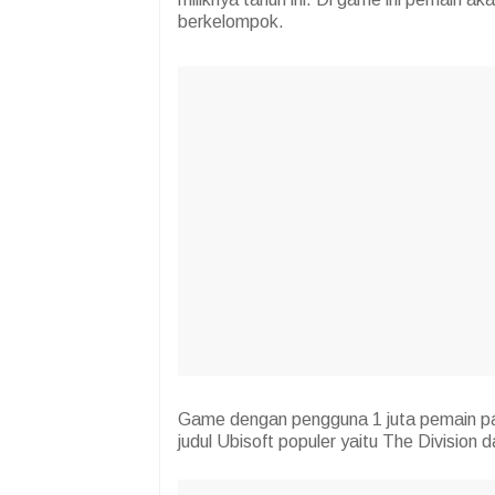
berkelompok.
Game dengan pengguna 1 juta pemain pada
judul Ubisoft populer yaitu The Division 