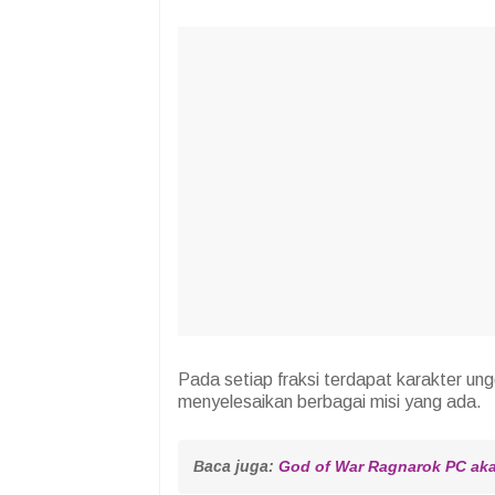
Pada setiap fraksi terdapat karakter un
menyelesaikan berbagai misi yang ada.
Baca juga: 
God of War Ragnarok PC akan