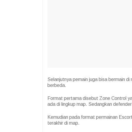
Selanjutnya pemain juga bisa bermain di 
berbeda.
Format pertama disebut Zone Control y
ada di lingkup map. Sedangkan defende
Kemudian pada format permainan Escort 
terakhir di map.