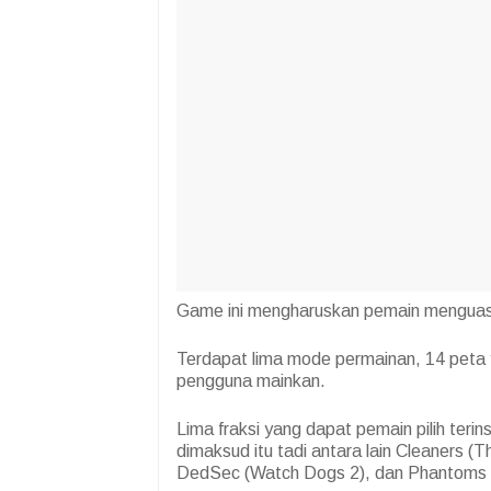
Game ini mengharuskan pemain menguas
Terdapat lima mode permainan, 14 peta yan
pengguna mainkan.
Lima fraksi yang dapat pemain pilih terins
dimaksud itu tadi antara lain Cleaners (Th
DedSec (Watch Dogs 2), dan Phantoms