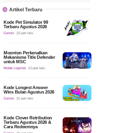
Artikel Terbaru
Kode Pet Simulator 99
Terbaru Agustus 2026
Games
22 jam lalu
Moonton Perkenalkan
Mekanisme Title Defender
untuk MSC
Mobile Legends
12 jam lalu
Kode Longest Answer
Wins Bulan Agustus 2026
Games
21 jam lalu
Kode Clover Retribution
Terbaru Agustus 2026 &
Cara Redeemnya