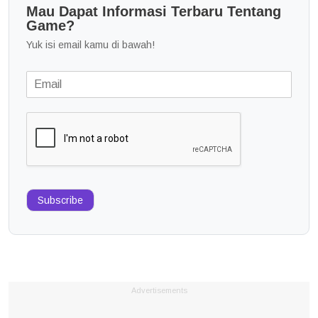
Mau Dapat Informasi Terbaru Tentang
Game?
Yuk isi email kamu di bawah!
Subscribe
Advertisements