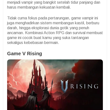
menjadi vampir yang bangkit setelah tidur panjang dan
harus membangun kekuatan kembali.
Tidak cuma fokus pada pertarungan, game vampir ini
juga menghadirkan sistem membangun kastil, berburu
darah, hingga eksplorasi dunia gotik yang penuh
ancaman. Kombinasi Action RPG dan survival membuat
game ini cocok buat kamu yang suka tantangan
sekaligus kebebasan bermain.
Game V Rising