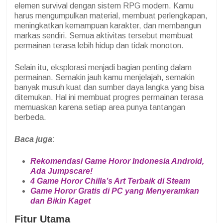
elemen survival dengan sistem RPG modern. Kamu
harus mengumpulkan material, membuat perlengkapan,
meningkatkan kemampuan karakter, dan membangun
markas sendiri. Semua aktivitas tersebut membuat
permainan terasa lebih hidup dan tidak monoton.
Selain itu, eksplorasi menjadi bagian penting dalam
permainan. Semakin jauh kamu menjelajah, semakin
banyak musuh kuat dan sumber daya langka yang bisa
ditemukan. Hal ini membuat progres permainan terasa
memuaskan karena setiap area punya tantangan
berbeda.
Baca juga
:
Rekomendasi Game Horor Indonesia Android,
Ada Jumpscare!
4 Game Horor Chilla’s Art Terbaik di Steam
Game Horor Gratis di PC yang Menyeramkan
dan Bikin Kaget
Fitur Utama