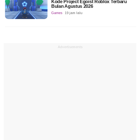
Kode Project Egoist Roblox Terbaru
Bulan Agustus 2026
Games
19 jam lalu
Advertisements