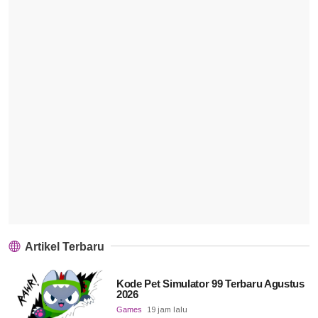
Artikel Terbaru
Kode Pet Simulator 99 Terbaru Agustus
2026
Games
19 jam lalu