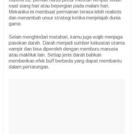
saat siang hari atau bepergian pada malam hari.
Mekanika ini membuat permainan terasa lebih realistis
dan menambah unsur strategi ketika menjelajah dunia
game.
Selain menghindari matahari, kamu juga wajib menjaga
pasokan darah. Darah menjadi sumber kekuatan utama
vampir dan bisa diperoleh dengan memburu manusia
atau makhluk lain. Setiap jenis darah bahkan
memberikan efek buff berbeda yang dapat membantu
dalam pertarungan.