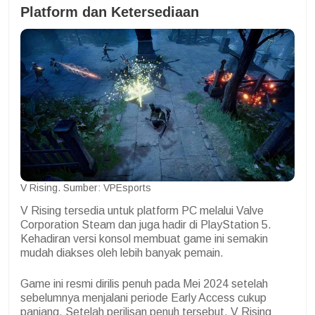
Platform dan Ketersediaan
V Rising. Sumber: VPEsports
V Rising tersedia untuk platform PC melalui Valve
Corporation Steam dan juga hadir di PlayStation 5.
Kehadiran versi konsol membuat game ini semakin
mudah diakses oleh lebih banyak pemain.
Game ini resmi dirilis penuh pada Mei 2024 setelah
sebelumnya menjalani periode Early Access cukup
panjang. Setelah perilisan penuh tersebut, V Rising