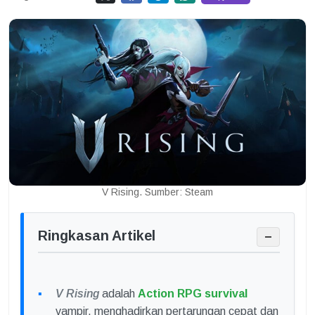
V Rising. Sumber: Steam
Ringkasan Artikel
−
V Rising
adalah
Action RPG survival
vampir, menghadirkan pertarungan cepat dan