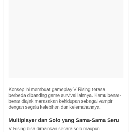
Konsep ini membuat gameplay V Rising terasa
berbeda dibanding game survival lainnya. Kamu benar-
benar diajak merasakan kehidupan sebagai vampir
dengan segala kelebihan dan kelemahannya.
Multiplayer dan Solo yang Sama-Sama Seru
V Rising bisa dimainkan secara solo maupun