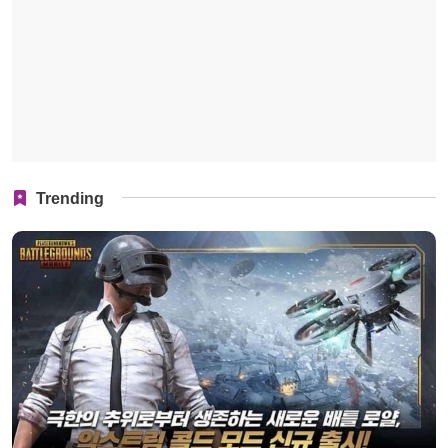
Trending