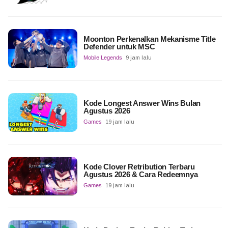
Moonton Perkenalkan Mekanisme Title
Defender untuk MSC
Mobile Legends
9 jam lalu
Kode Longest Answer Wins Bulan
Agustus 2026
Games
19 jam lalu
Kode Clover Retribution Terbaru
Agustus 2026 & Cara Redeemnya
Games
19 jam lalu