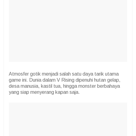
Atmosfer gotik menjadi salah satu daya tarik utama
game ini. Dunia dalam V Rising dipenuhi hutan gelap,
desa manusia, kastil tua, hingga monster berbahaya
yang siap menyerang kapan saja.