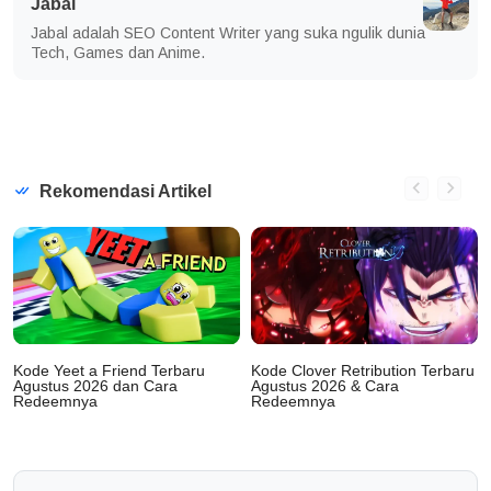
Jabal
Jabal adalah SEO Content Writer yang suka ngulik dunia
Tech, Games dan Anime.
Rekomendasi Artikel
Kode Yeet a Friend Terbaru
Kode Clover Retribution Terbaru
Agustus 2026 dan Cara
Agustus 2026 & Cara
Redeemnya
Redeemnya