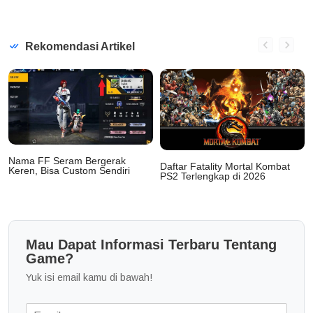
Rekomendasi Artikel
Nama FF Seram Bergerak
Daftar Fatality Mortal Kombat
Keren, Bisa Custom Sendiri
PS2 Terlengkap di 2026
Mau Dapat Informasi Terbaru Tentang
Game?
Yuk isi email kamu di bawah!