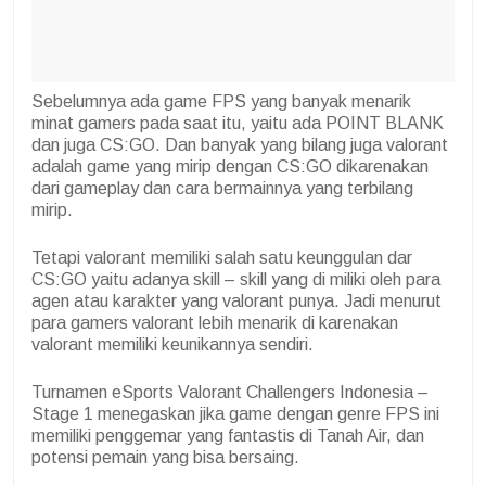
Sebelumnya ada game FPS yang banyak menarik
minat gamers pada saat itu, yaitu ada POINT BLANK
dan juga CS:GO. Dan banyak yang bilang juga valorant
adalah game yang mirip dengan CS:GO dikarenakan
dari gameplay dan cara bermainnya yang terbilang
mirip.
Tetapi valorant memiliki salah satu keunggulan dar
CS:GO yaitu adanya skill – skill yang di miliki oleh para
agen atau karakter yang valorant punya. Jadi menurut
para gamers valorant lebih menarik di karenakan
valorant memiliki keunikannya sendiri.
Turnamen eSports Valorant Challengers Indonesia –
Stage 1 menegaskan jika game dengan genre FPS ini
memiliki penggemar yang fantastis di Tanah Air, dan
potensi pemain yang bisa bersaing.