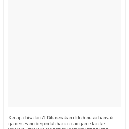
Kenapa bisa laris? Dikarenakan di Indonesia banyak
gamers yang berpindah haluan dari game lain ke