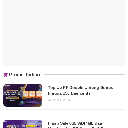
Promo Terbaru
Top Up FF Double Untung Bonus
hingga 150 Diamonds
Agustus 4, 2026
Flash Sale 8.8, WDP ML dan