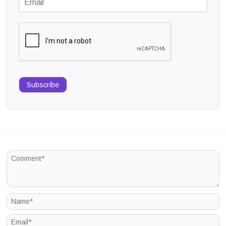
Subscribe