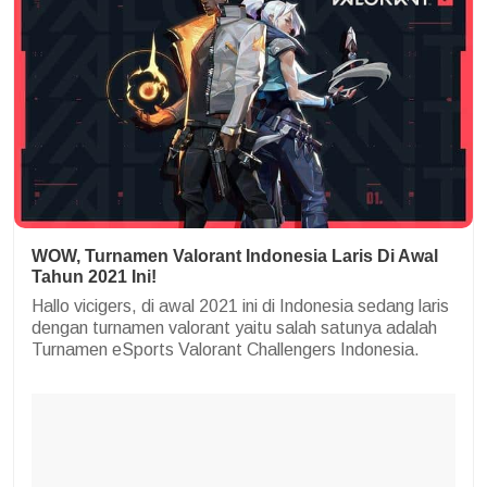
WOW, Turnamen Valorant Indonesia Laris Di Awal
Tahun 2021 Ini!
Hallo vicigers, di awal 2021 ini di Indonesia sedang laris
dengan turnamen valorant yaitu salah satunya adalah
Turnamen eSports Valorant Challengers Indonesia.