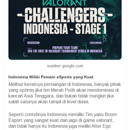
sumber google.com
Indonesia Miliki Pemain eSports yang Kuat
Melihat ketatnya persaingan di Indonesia, banyak pihak
yang optimis jika tim Merah Putih akan mendominasi di
kancah Asia Tenggara, dan bukan tidak mungkin jika
salah satunya akan tampil di level dunia.
Seperti contohnya Indonesia memiliki Tim yaitu Boom
Esport yang sangat kuat dan jago di game valorant,
dan tidak hanya itu Indonesia juga meiliki Alter Ego