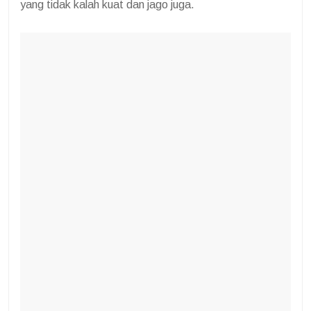
yang tidak kalah kuat dan jago juga.