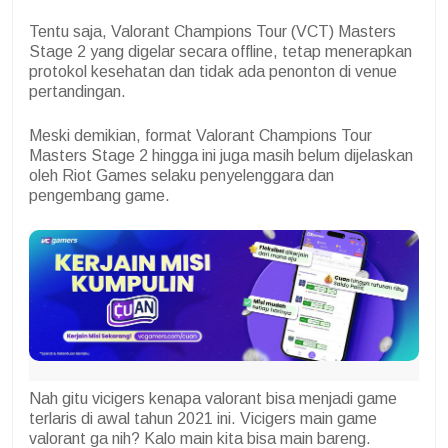
Tentu saja, Valorant Champions Tour (VCT) Masters
Stage 2 yang digelar secara offline, tetap menerapkan
protokol kesehatan dan tidak ada penonton di venue
pertandingan.
Meski demikian, format Valorant Champions Tour
Masters Stage 2 hingga ini juga masih belum dijelaskan
oleh Riot Games selaku penyelenggara dan
pengembang game.
Nah gitu vicigers kenapa valorant bisa menjadi game
terlaris di awal tahun 2021 ini. Vicigers main game
valorant ga nih? Kalo main kita bisa main bareng.