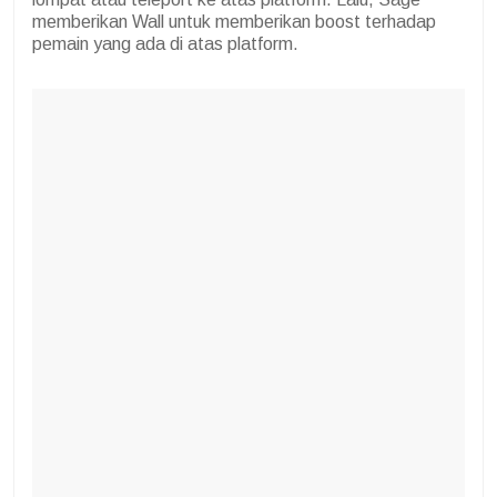
memberikan Wall untuk memberikan boost terhadap
pemain yang ada di atas platform.