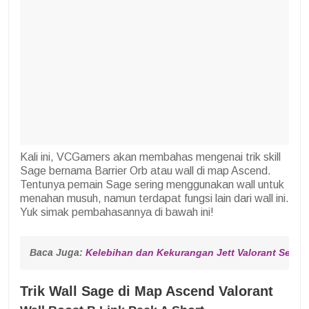
Kali ini, VCGamers akan membahas mengenai trik skill
Sage bernama Barrier Orb atau wall di map Ascend.
Tentunya pemain Sage sering menggunakan wall untuk
menahan musuh, namun terdapat fungsi lain dari wall ini.
Yuk simak pembahasannya di bawah ini!
Baca Juga: 
Kelebihan dan Kekurangan Jett Valorant Setela
Trik Wall Sage di Map Ascend Valorant