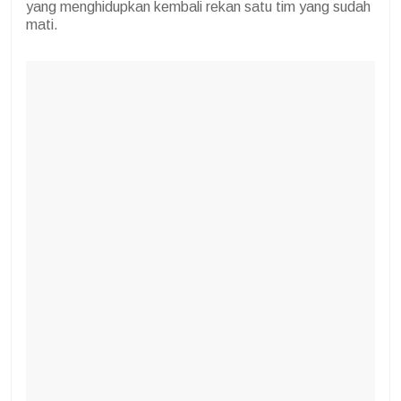
yang menghidupkan kembali rekan satu tim yang sudah
mati.