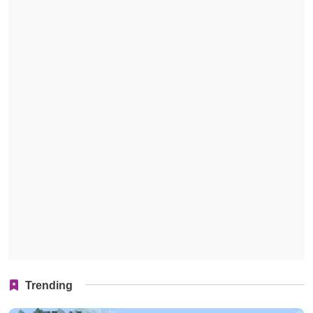
Trending