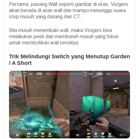
Pertama, pasang Wall seperti gambar di atas. Vicigers
akan berada di atas wall dan mampu menunggu suara
step musuh yang datang dari CT.
Bila musuh menembaki wall, maka Vicigers bisa
melakukan peek dan membunuh musuh yang fokus
untuk merobohkan wall tersebut.
Trik Melindungi Switch yang Menutup Garden
/ A Short