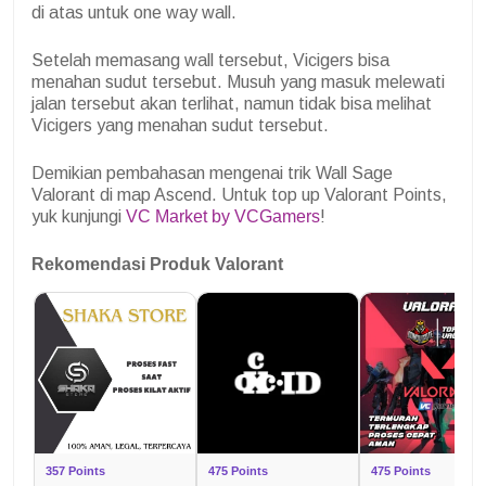
di atas untuk one way wall.
Setelah memasang wall tersebut, Vicigers bisa
menahan sudut tersebut. Musuh yang masuk melewati
jalan tersebut akan terlihat, namun tidak bisa melihat
Vicigers yang menahan sudut tersebut.
Demikian pembahasan mengenai trik Wall Sage
Valorant di map Ascend. Untuk top up Valorant Points,
yuk kunjungi
VC Market by VCGamers
!
Rekomendasi Produk Valorant
357 Points
475 Points
475 Points