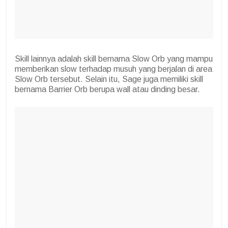
Skill lainnya adalah skill bernama Slow Orb yang mampu
memberikan slow terhadap musuh yang berjalan di area
Slow Orb tersebut. Selain itu, Sage juga memiliki skill
bernama Barrier Orb berupa wall atau dinding besar.