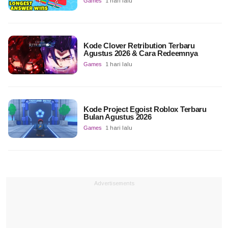
Games
1 hari lalu
Kode Clover Retribution Terbaru
Agustus 2026 & Cara Redeemnya
Games
1 hari lalu
Kode Project Egoist Roblox Terbaru
Bulan Agustus 2026
Games
1 hari lalu
Advertisements