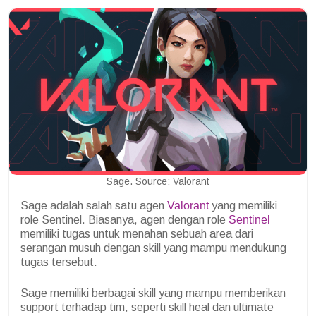
Sage. Source: Valorant
Sage adalah salah satu agen
Valorant
yang memiliki
role Sentinel. Biasanya, agen dengan role
Sentinel
memiliki tugas untuk menahan sebuah area dari
serangan musuh dengan skill yang mampu mendukung
tugas tersebut.
Sage memiliki berbagai skill yang mampu memberikan
support terhadap tim, seperti skill heal dan ultimate