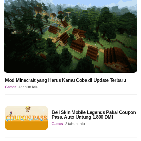
Mod Minecraft yang Harus Kamu Coba di Update Terbaru
Games
4 tahun lalu
Beli Skin Mobile Legends Pakai Coupon
Pass, Auto Untung 1.800 DM!
Games
2 tahun lalu