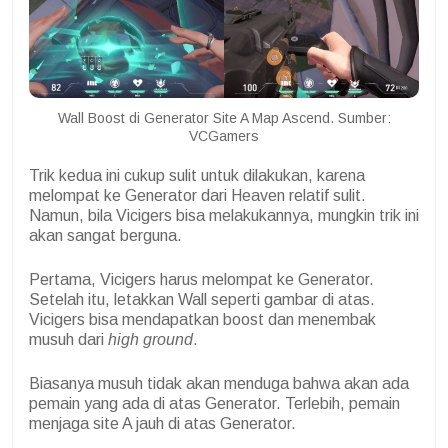
Wall Boost di Generator Site A Map Ascend. Sumber:
VCGamers
Trik kedua ini cukup sulit untuk dilakukan, karena
melompat ke Generator dari Heaven relatif sulit.
Namun, bila Vicigers bisa melakukannya, mungkin trik ini
akan sangat berguna.
Pertama, Vicigers harus melompat ke Generator.
Setelah itu, letakkan Wall seperti gambar di atas.
Vicigers bisa mendapatkan boost dan menembak
musuh dari
high ground
.
Biasanya musuh tidak akan menduga bahwa akan ada
pemain yang ada di atas Generator. Terlebih, pemain
menjaga site A jauh di atas Generator.