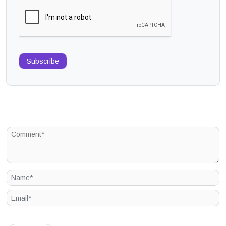
Subscribe