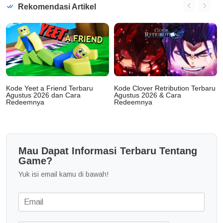
Rekomendasi Artikel
Kode Yeet a Friend Terbaru
Kode Clover Retribution Terbaru
Agustus 2026 dan Cara
Agustus 2026 & Cara
Redeemnya
Redeemnya
Mau Dapat Informasi Terbaru Tentang
Game?
Yuk isi email kamu di bawah!