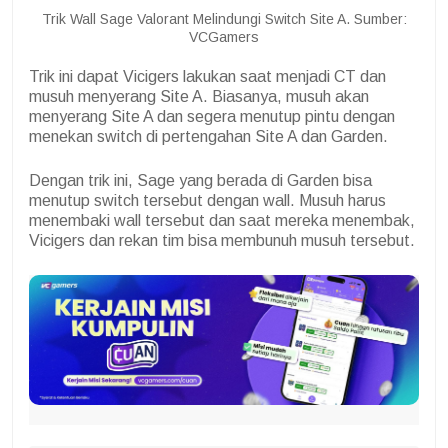
Trik Wall Sage Valorant Melindungi Switch Site A. Sumber:
VCGamers
Trik ini dapat Vicigers lakukan saat menjadi CT dan
musuh menyerang Site A. Biasanya, musuh akan
menyerang Site A dan segera menutup pintu dengan
menekan switch di pertengahan Site A dan Garden.
Dengan trik ini, Sage yang berada di Garden bisa
menutup switch tersebut dengan wall. Musuh harus
menembaki wall tersebut dan saat mereka menembak,
Vicigers dan rekan tim bisa membunuh musuh tersebut.