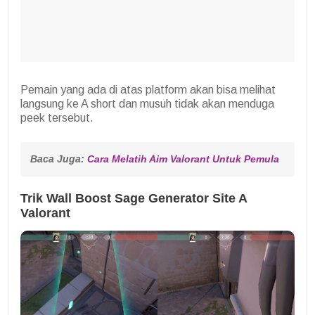
Pemain yang ada di atas platform akan bisa melihat
langsung ke A short dan musuh tidak akan menduga
peek tersebut.
Baca Juga: 
Cara Melatih Aim Valorant Untuk Pemula 
Trik Wall Boost Sage Generator Site A
Valorant