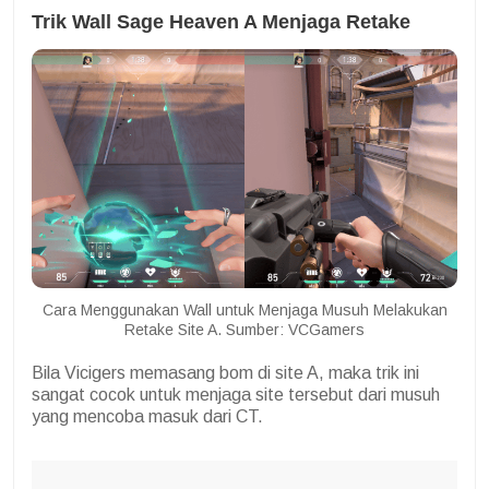
Trik Wall Sage Heaven A Menjaga Retake
Cara Menggunakan Wall untuk Menjaga Musuh Melakukan
Retake Site A. Sumber: VCGamers
Bila Vicigers memasang bom di site A, maka trik ini
sangat cocok untuk menjaga site tersebut dari musuh
yang mencoba masuk dari CT.