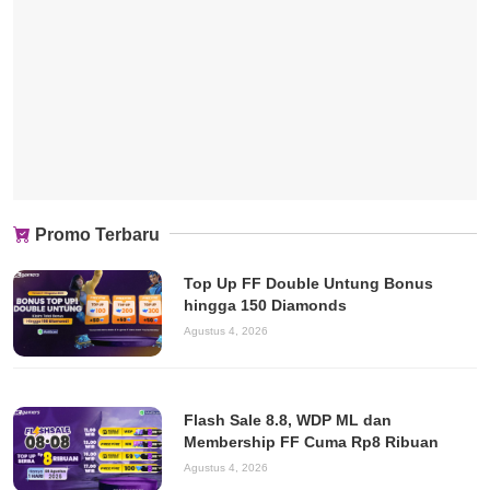
Promo Terbaru
Top Up FF Double Untung Bonus
hingga 150 Diamonds
Agustus 4, 2026
Flash Sale 8.8, WDP ML dan
Membership FF Cuma Rp8 Ribuan
Agustus 4, 2026