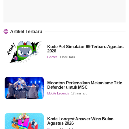
Artikel Terbaru
Kode Pet Simulator 99 Terbaru Agustus
2026
Games
1 hari lalu
Moonton Perkenalkan Mekanisme Title
Defender untuk MSC
Mobile Legends
17 jam lalu
Kode Longest Answer Wins Bulan
Agustus 2026