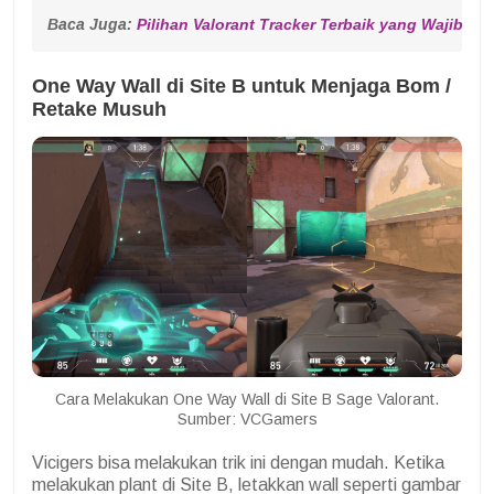
Baca Juga: 
Pilihan Valorant Tracker Terbaik yang Wajib Di
One Way Wall di Site B untuk Menjaga Bom /
Retake Musuh
Cara Melakukan One Way Wall di Site B Sage Valorant.
Sumber: VCGamers
Vicigers bisa melakukan trik ini dengan mudah. Ketika
melakukan plant di Site B, letakkan wall seperti gambar