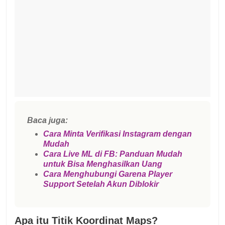
Baca juga:
Cara Minta Verifikasi Instagram dengan
Mudah
Cara Live ML di FB: Panduan Mudah
untuk Bisa Menghasilkan Uang
Cara Menghubungi Garena Player
Support Setelah Akun Diblokir
Apa itu Titik Koordinat Maps?