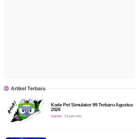
Artikel Terbaru
Kode Pet Simulator 99 Terbaru Agustus
2026
Games
13 jam lalu