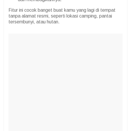
Fitur ini cocok banget buat kamu yang lagi di tempat
tanpa alamat resmi, seperti lokasi camping, pantai
tersembunyi, atau hutan.