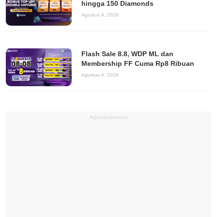
hingga 150 Diamonds
Agustus 4, 2026
Flash Sale 8.8, WDP ML dan
Membership FF Cuma Rp8 Ribuan
Agustus 4, 2026
Advertisements