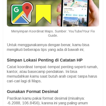
Menyimpan Koordinat Maps. Sumber: YouTube/Your Fix
Guide.
Untuk menggunakannya dengan benar, kamu bisa
mengikuti beberapa tips yang ada di bawah ini;
Simpan Lokasi Penting di Catatan HP
Catat koordinat tempat-tempat penting seperti rumah,
kantor, atau basecamp pendakian. Ini bisa
memudahkan kamu saat butuh arah cepat tanpa harus
cari-cari lagi di Maps.
Gunakan Format Desimal
Pastikan kamu pakai format desimal (misalnya:
-6.2088, 106.8456), karena ini yang paling umum