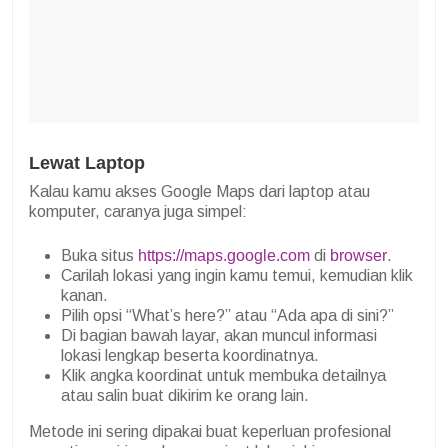
Lewat Laptop
Kalau kamu akses Google Maps dari laptop atau
komputer, caranya juga simpel:
Buka situs
https://maps.google.com
di
browser
.
Carilah lokasi yang ingin kamu temui, kemudian klik
kanan.
Pilih opsi “What’s here?” atau “Ada apa di sini?”
Di bagian bawah layar, akan muncul informasi
lokasi lengkap beserta koordinatnya.
Klik angka koordinat untuk membuka detailnya
atau salin buat dikirim ke orang lain.
Metode ini sering dipakai buat keperluan profesional