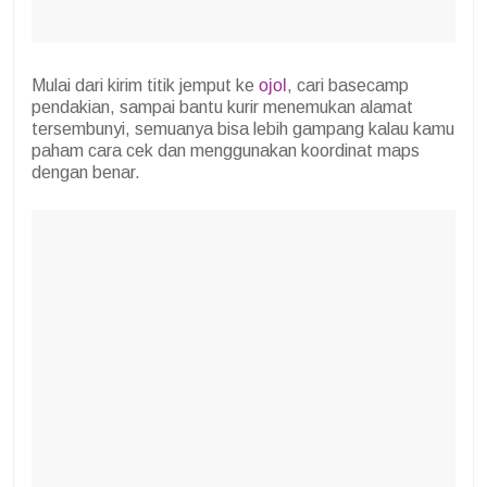
Mulai dari kirim titik jemput ke
ojol
, cari basecamp
pendakian, sampai bantu kurir menemukan alamat
tersembunyi, semuanya bisa lebih gampang kalau kamu
paham cara cek dan menggunakan koordinat maps
dengan benar.