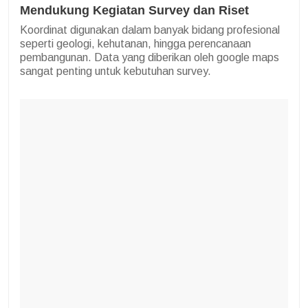
Mendukung Kegiatan Survey dan Riset
Koordinat digunakan dalam banyak bidang profesional
seperti geologi, kehutanan, hingga perencanaan
pembangunan. Data yang diberikan oleh google maps
sangat penting untuk kebutuhan survey.