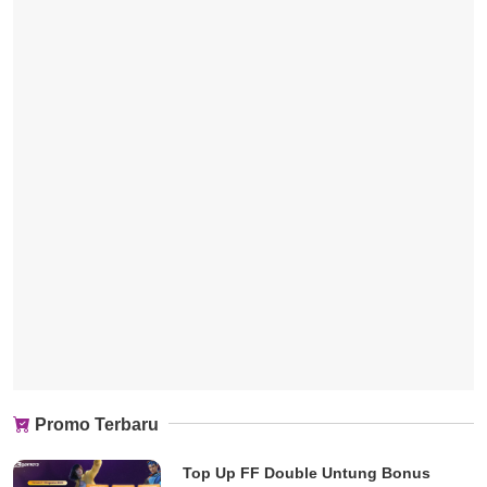
Promo Terbaru
Top Up FF Double Untung Bonus