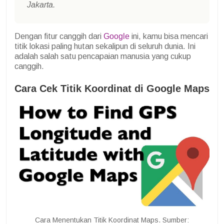
Jakarta.
Dengan fitur canggih dari
Google
ini, kamu bisa mencari
titik lokasi paling hutan sekalipun di seluruh dunia. Ini
adalah salah satu pencapaian manusia yang cukup
canggih.
Cara Cek Titik Koordinat di Google Maps
Cara Menentukan Titik Koordinat Maps. Sumber: