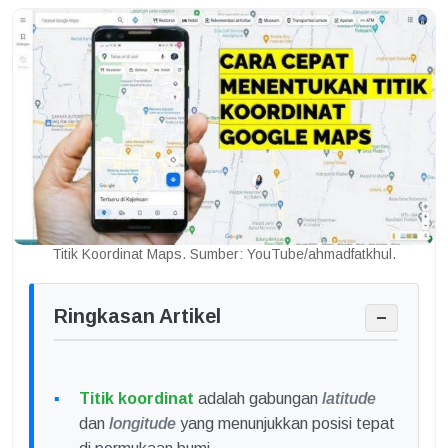
Titik Koordinat Maps. Sumber: YouTube/ahmadfatkhul.
Ringkasan Artikel
−
Titik koordinat
adalah gabungan
latitude
dan
longitude
yang menunjukkan posisi tepat