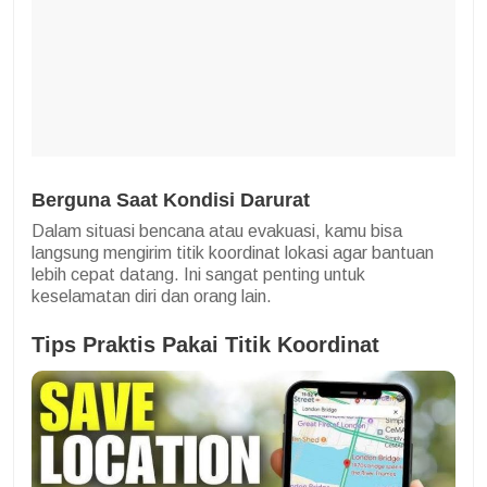
Berguna Saat Kondisi Darurat
Dalam situasi bencana atau evakuasi, kamu bisa
langsung mengirim titik koordinat lokasi agar bantuan
lebih cepat datang. Ini sangat penting untuk
keselamatan diri dan orang lain.
Tips Praktis Pakai Titik Koordinat