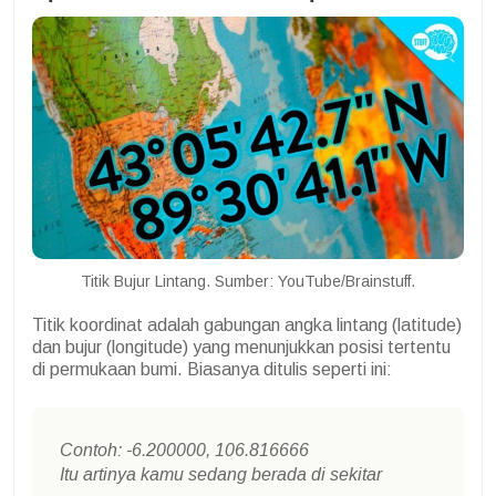
Titik Bujur Lintang. Sumber: YouTube/Brainstuff.
Titik koordinat adalah gabungan angka lintang (latitude)
dan bujur (longitude) yang menunjukkan posisi tertentu
di permukaan bumi. Biasanya ditulis seperti ini:
Contoh: -6.200000, 106.816666
Itu artinya kamu sedang berada di sekitar