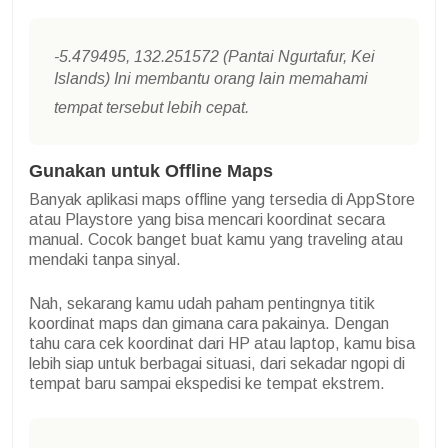
-5.479495, 132.251572 (Pantai Ngurtafur, Kei
Islands) Ini membantu orang lain memahami
tempat tersebut lebih cepat.
Gunakan untuk Offline Maps
Banyak aplikasi maps offline yang tersedia di AppStore
atau Playstore yang bisa mencari koordinat secara
manual. Cocok banget buat kamu yang traveling atau
mendaki tanpa sinyal.
Nah, sekarang kamu udah paham pentingnya titik
koordinat maps dan gimana cara pakainya. Dengan
tahu cara cek koordinat dari HP atau laptop, kamu bisa
lebih siap untuk berbagai situasi, dari sekadar ngopi di
tempat baru sampai ekspedisi ke tempat ekstrem.