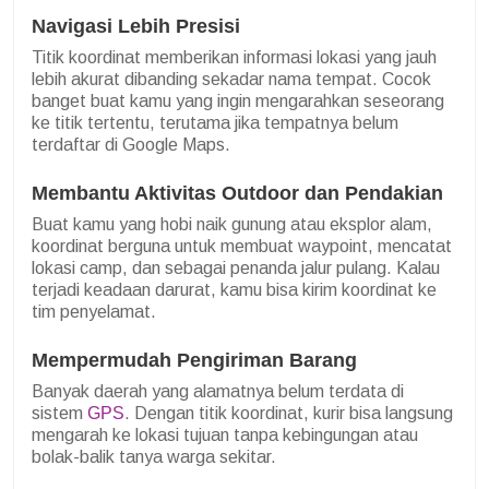
Navigasi Lebih Presisi
Titik koordinat memberikan informasi lokasi yang jauh
lebih akurat dibanding sekadar nama tempat. Cocok
banget buat kamu yang ingin mengarahkan seseorang
ke titik tertentu, terutama jika tempatnya belum
terdaftar di Google Maps.
Membantu Aktivitas Outdoor dan Pendakian
Buat kamu yang hobi naik gunung atau eksplor alam,
koordinat berguna untuk membuat waypoint, mencatat
lokasi camp, dan sebagai penanda jalur pulang. Kalau
terjadi keadaan darurat, kamu bisa kirim koordinat ke
tim penyelamat.
Mempermudah Pengiriman Barang
Banyak daerah yang alamatnya belum terdata di
sistem
GPS
. Dengan titik koordinat, kurir bisa langsung
mengarah ke lokasi tujuan tanpa kebingungan atau
bolak-balik tanya warga sekitar.