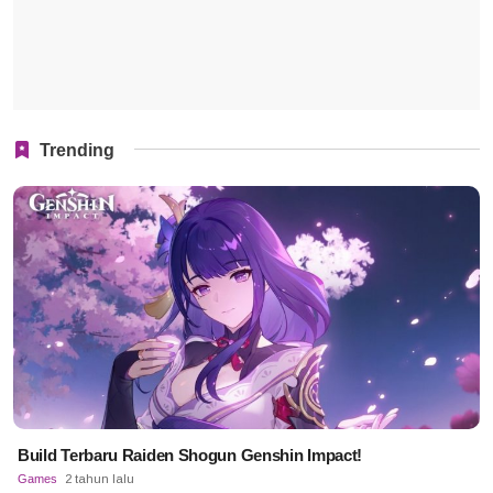
Trending
Build Terbaru Raiden Shogun Genshin Impact!
Games
2 tahun lalu