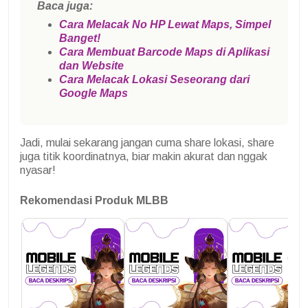
Baca juga:
Cara Melacak No HP Lewat Maps, Simpel
Banget!
Cara Membuat Barcode Maps di Aplikasi
dan Website
Cara Melacak Lokasi Seseorang dari
Google Maps
Jadi, mulai sekarang jangan cuma share lokasi, share
juga titik koordinatnya, biar makin akurat dan nggak
nyasar!
Rekomendasi Produk MLBB