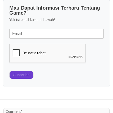
Mau Dapat Informasi Terbaru Tentang
Game?
Yuk isi email kamu di bawah!
Subscribe