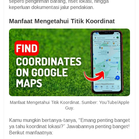
seperti pengiriman barang, riset lokasi, hingga
keperluan dokumentasi jalur pendakian.
Manfaat Mengetahui Titik Koordinat
Manfaat Mengetahui Titik Koordinat. Sumber: YouTube/Apple
Guy.
Kamu mungkin bertanya-tanya, “Emang penting banget
ya tahu koordinat lokasi?” Jawabannya penting banget!
Berikut manfaatnya: