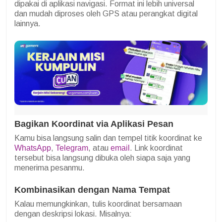
dipakai di aplikasi navigasi. Format ini lebih universal
dan mudah diproses oleh GPS atau perangkat digital
lainnya.
Bagikan Koordinat via Aplikasi Pesan
Kamu bisa langsung salin dan tempel titik koordinat ke
WhatsApp
,
Telegram
, atau
email
. Link koordinat
tersebut bisa langsung dibuka oleh siapa saja yang
menerima pesanmu.
Kombinasikan dengan Nama Tempat
Kalau memungkinkan, tulis koordinat bersamaan
dengan deskripsi lokasi. Misalnya: