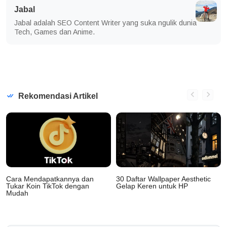
Jabal
Jabal adalah SEO Content Writer yang suka ngulik dunia
Tech, Games dan Anime.
Rekomendasi Artikel
Cara Mendapatkannya dan
30 Daftar Wallpaper Aesthetic
Tukar Koin TikTok dengan
Gelap Keren untuk HP
Mudah