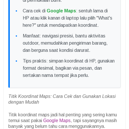
di permukaan bumi.
Cara cek di
Google Maps
: sentuh lama di
HP atau klik kanan di laptop lalu pilih "What's
here?" untuk mendapatkan koordinat.
Manfaat: navigasi presisi, bantu aktivitas
outdoor, memudahkan pengiriman barang,
dan berguna saat kondisi darurat.
Tips praktis: simpan koordinat di HP, gunakan
format desimal, bagikan via pesan, dan
sertakan nama tempat jika perlu.
Titik Koordinat Maps: Cara Cek dan Gunakan Lokasi
dengan Mudah
Titik koordinat maps jadi hal penting yang sering kamu
temui saat pakai
Google Maps
, tapi sayangnya masih
banyak yang belum tahu cara menggunakannya.