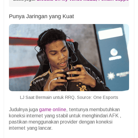
Punya Jaringan yang Kuat
LJ Saat Bermain untuk RRQ. Source: One Esports
Judulnya juga
game online
, tentunya membutuhkan
koneksi internet yang stabil untuk menghindari AFK ,
pastikan menggunakan provider dengan koneksi
internet yang lancar.