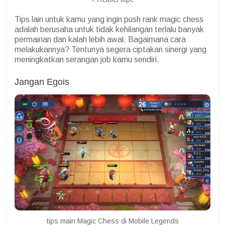
Tips lain untuk kamu yang ingin push rank magic chess
adalah berusaha untuk tidak kehilangan terlalu banyak
permainan dan kalah lebih awal. Bagaimana cara
melakukannya? Tentunya segera ciptakan sinergi yang
meningkatkan serangan job kamu sendiri.
Jangan Egois
tips main Magic Chess di Mobile Legends