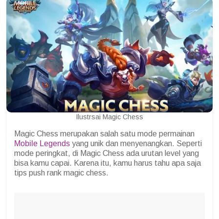
Ilustrsai Magic Chess
Magic Chess merupakan salah satu mode permainan
Mobile Legends
yang unik dan menyenangkan. Seperti
mode peringkat, di Magic Chess ada urutan level yang
bisa kamu capai. Karena itu, kamu harus tahu apa saja
tips push rank magic chess.