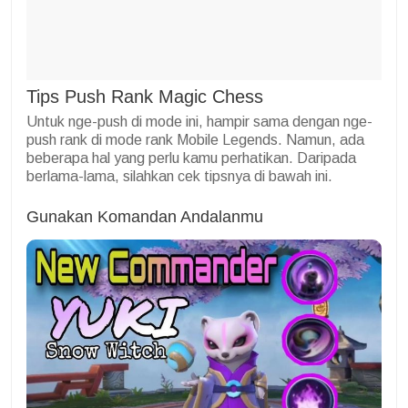
Tips Push Rank Magic Chess
Untuk nge-push di mode ini, hampir sama dengan nge-
push rank di mode rank Mobile Legends. Namun, ada
beberapa hal yang perlu kamu perhatikan. Daripada
berlama-lama, silahkan cek tipsnya di bawah ini.
Gunakan Komandan Andalanmu