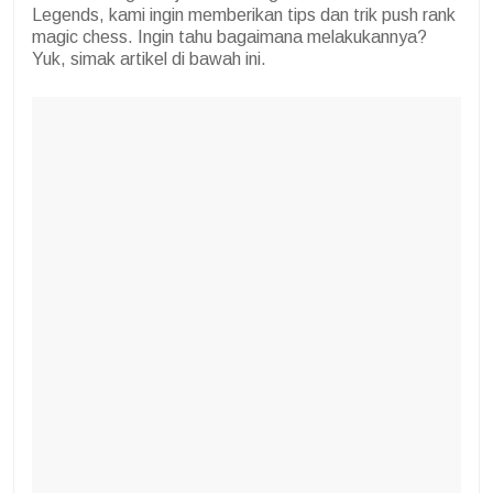
Legends, kami ingin memberikan tips dan trik push rank
magic chess. Ingin tahu bagaimana melakukannya?
Yuk, simak artikel di bawah ini.