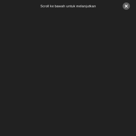
×
Scroll ke bawah untuk melanjutkan