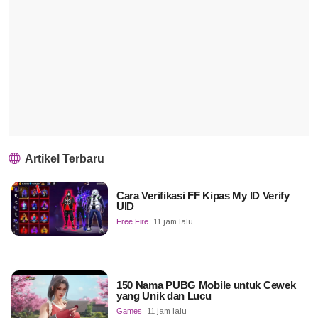
Artikel Terbaru
Cara Verifikasi FF Kipas My ID Verify
UID
Free Fire
11 jam lalu
150 Nama PUBG Mobile untuk Cewek
yang Unik dan Lucu
Games
11 jam lalu