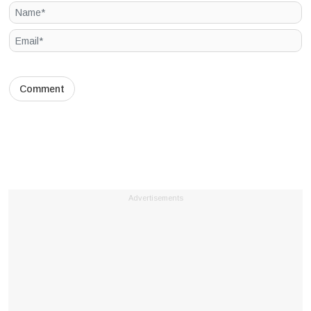
Advertisements