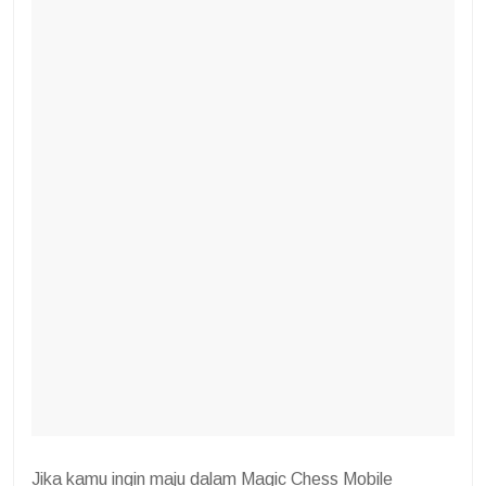
Jika kamu ingin maju dalam Magic Chess Mobile