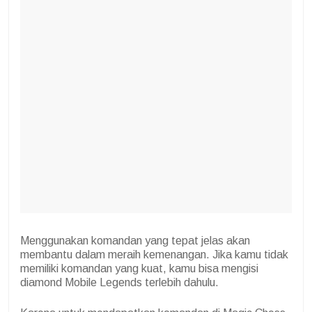
Menggunakan komandan yang tepat jelas akan
membantu dalam meraih kemenangan. Jika kamu tidak
memiliki komandan yang kuat, kamu bisa mengisi
diamond Mobile Legends terlebih dahulu.