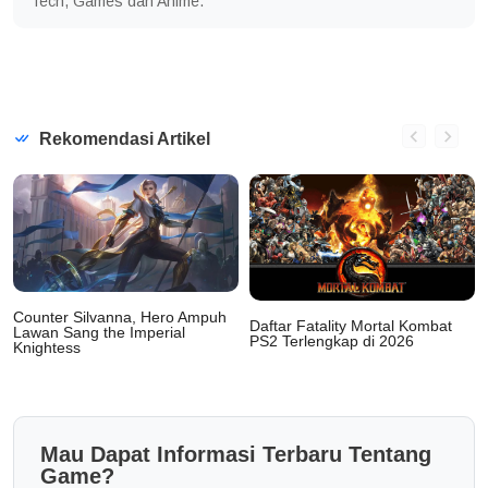
Tech, Games dan Anime.
Rekomendasi Artikel
Counter Silvanna, Hero Ampuh
Daftar Fatality Mortal Kombat
Lawan Sang the Imperial
PS2 Terlengkap di 2026
Knightess
Mau Dapat Informasi Terbaru Tentang
Game?