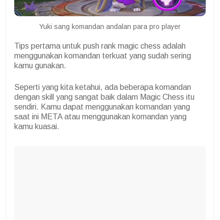
Yuki sang komandan andalan para pro player
Tips pertama untuk push rank magic chess adalah
menggunakan komandan terkuat yang sudah sering
kamu gunakan.
Seperti yang kita ketahui, ada beberapa komandan
dengan skill yang sangat baik dalam Magic Chess itu
sendiri. Kamu dapat menggunakan komandan yang
saat ini META atau menggunakan komandan yang
kamu kuasai.