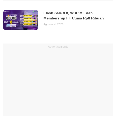
Flash Sale 8.8, WDP ML dan
Membership FF Cuma Rp8 Ribuan
Agustus 4, 2026
Advertisements