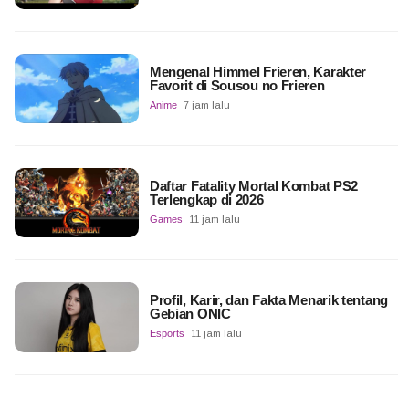
Mengenal Himmel Frieren, Karakter
Favorit di Sousou no Frieren
Anime
7 jam lalu
Daftar Fatality Mortal Kombat PS2
Terlengkap di 2026
Games
11 jam lalu
Profil, Karir, dan Fakta Menarik tentang
Gebian ONIC
Esports
11 jam lalu