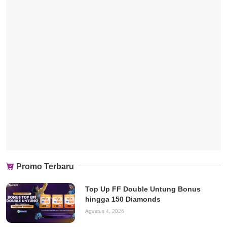
Promo Terbaru
Top Up FF Double Untung Bonus
hingga 150 Diamonds
Agustus 4, 2026