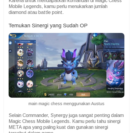
Karena untuk mendapatkan komandan di Magic Chess
Mobile Legends, kamu perlu menukarkan jumlah
diamond atau battle point.
Temukan Sinergi yang Sudah OP
main magic chess menggunakan Austus
Selain Commander, Synergy juga sangat penting dalam
Magic Chess Mobile Legends. Kamu perlu tahu sinergi
META apa yang paling kuat dan gunakan sinergi