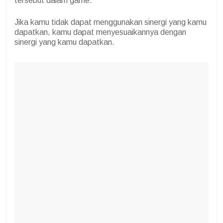
tersebut dalam game.
Jika kamu tidak dapat menggunakan sinergi yang kamu
dapatkan, kamu dapat menyesuaikannya dengan
sinergi yang kamu dapatkan.