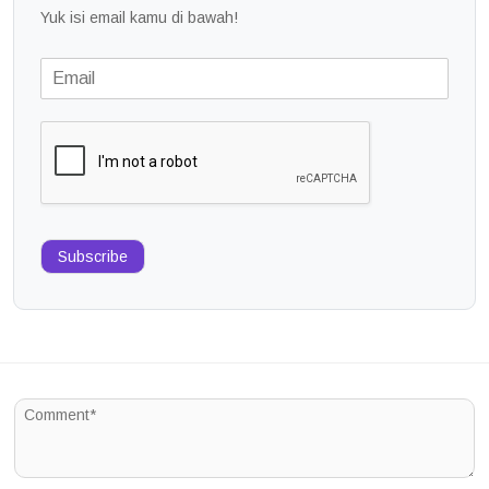
Yuk isi email kamu di bawah!
Subscribe