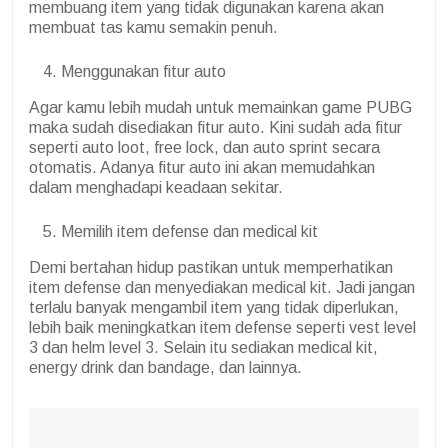
membuang item yang tidak digunakan karena akan
membuat tas kamu semakin penuh.
Menggunakan fitur auto
Agar kamu lebih mudah untuk memainkan game PUBG
maka sudah disediakan fitur auto. Kini sudah ada fitur
seperti auto loot, free lock, dan auto sprint secara
otomatis. Adanya fitur auto ini akan memudahkan
dalam menghadapi keadaan sekitar.
Memilih item defense dan medical kit
Demi bertahan hidup pastikan untuk memperhatikan
item defense dan menyediakan medical kit. Jadi jangan
terlalu banyak mengambil item yang tidak diperlukan,
lebih baik meningkatkan item defense seperti vest level
3 dan helm level 3. Selain itu sediakan medical kit,
energy drink dan bandage, dan lainnya.