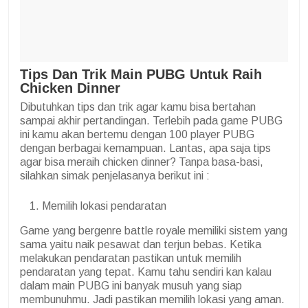
Tips Dan Trik Main PUBG Untuk Raih
Chicken Dinner
Dibutuhkan tips dan trik agar kamu bisa bertahan
sampai akhir pertandingan. Terlebih pada game PUBG
ini kamu akan bertemu dengan 100 player PUBG
dengan berbagai kemampuan. Lantas, apa saja tips
agar bisa meraih chicken dinner? Tanpa basa-basi,
silahkan simak penjelasanya berikut ini :
Memilih lokasi pendaratan
Game yang bergenre battle royale memiliki sistem yang
sama yaitu naik pesawat dan terjun bebas. Ketika
melakukan pendaratan pastikan untuk memilih
pendaratan yang tepat. Kamu tahu sendiri kan kalau
dalam main PUBG ini banyak musuh yang siap
membunuhmu. Jadi pastikan memilih lokasi yang aman.