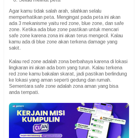
Agar kamu tidak salah arah, silahkan selalu
memperhatikan peta. Mengingat pada peta ini akan
ada 3 mekanisme yaitu red zone, blue zone, dan safe
zone. Ketika ada blue zone pastikan untuk mencari
safe zone karena zona ini akan terus mengecil. Kalau
kamu ada di blue zone akan terkena damage yang
sakit.
Kalau red zone adalah zona berbahaya karena di lokasi
lingkaran ini akan ada bom yang turun. Kalau terkena
red zone kamu bakalan skarat, jadi pastikan berlindung
ke lokasi yang aman seperti gedung dan rumah.
Sementara safe zone adalah zona aman yang bisa
anda tempati.