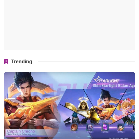
Trending