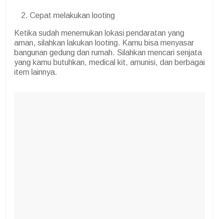
Cepat melakukan looting
Ketika sudah menemukan lokasi pendaratan yang
aman, silahkan lakukan looting. Kamu bisa menyasar
bangunan gedung dan rumah. Silahkan mencari senjata
yang kamu butuhkan, medical kit, amunisi, dan berbagai
item lainnya.