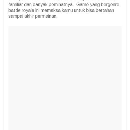
familiar dan banyak peminatnya. Game yang bergenre
battle royale ini memaksa kamu untuk bisa bertahan
sampai akhir permainan.