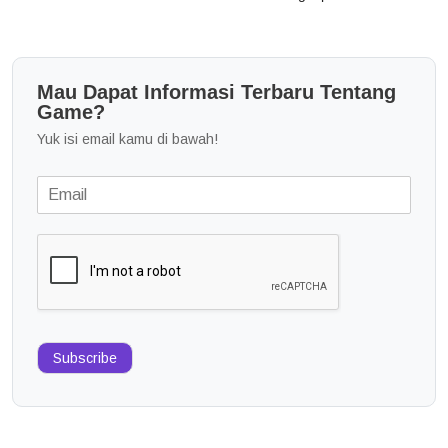
Mau Dapat Informasi Terbaru Tentang
Game?
Yuk isi email kamu di bawah!
Subscribe