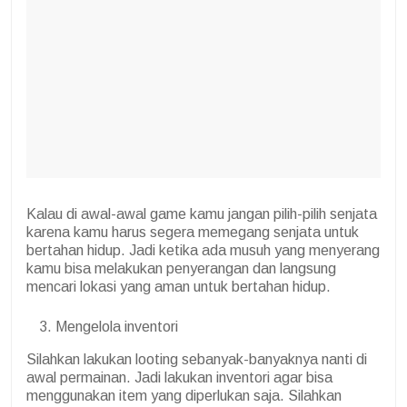
Kalau di awal-awal game kamu jangan pilih-pilih senjata
karena kamu harus segera memegang senjata untuk
bertahan hidup. Jadi ketika ada musuh yang menyerang
kamu bisa melakukan penyerangan dan langsung
mencari lokasi yang aman untuk bertahan hidup.
Mengelola inventori
Silahkan lakukan looting sebanyak-banyaknya nanti di
awal permainan. Jadi lakukan inventori agar bisa
menggunakan item yang diperlukan saja. Silahkan