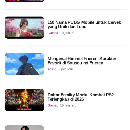
150 Nama PUBG Mobile untuk Cewek
yang Unik dan Lucu
Games
10 jam lalu
Mengenal Himmel Frieren, Karakter
Favorit di Sousou no Frieren
Anime
6 jam lalu
Daftar Fatality Mortal Kombat PS2
Terlengkap di 2026
Games
10 jam lalu