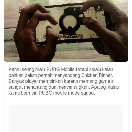
Kamu sering main PUBG Mobile tetapi selalu kalah
bahkan belum pernah menyandang Chicken Dinner.
Banyak player memainkan karena memang game ini
sangat menantang dan menyenangkan. Apalagi kalau
kamu bermain PUBG mobile mode squad.