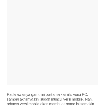
Pada awalnya game ini pertama kali rilis versi PC,
sampai akhirnya kini sudah muncul versi mobile. Nah,
adanya versi mobile akan membuat game ini semakin