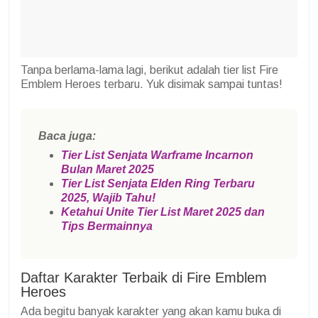
Tanpa berlama-lama lagi, berikut adalah tier list Fire
Emblem Heroes terbaru. Yuk disimak sampai tuntas!
Baca juga:
Tier List Senjata Warframe Incarnon
Bulan Maret 2025
Tier List Senjata Elden Ring Terbaru
2025, Wajib Tahu!
Ketahui Unite Tier List Maret 2025 dan
Tips Bermainnya
Daftar Karakter Terbaik di Fire Emblem
Heroes
Ada begitu banyak karakter yang akan kamu buka di