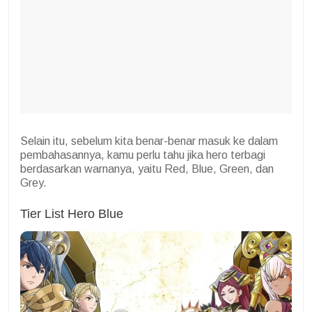
Selain itu, sebelum kita benar-benar masuk ke dalam
pembahasannya, kamu perlu tahu jika hero terbagi
berdasarkan warnanya, yaitu Red, Blue, Green, dan
Grey.
Tier List Hero Blue