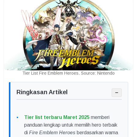
Tier List Fire Emblem Heroes. Source: Nintendo
Ringkasan Artikel
−
Tier list terbaru Maret 2025
memberi
panduan lengkap untuk memilih hero terbaik
di
Fire Emblem Heroes
berdasarkan warna