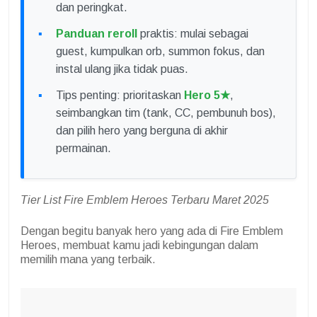
dan peringkat.
Panduan reroll
praktis: mulai sebagai
guest, kumpulkan orb, summon fokus, dan
instal ulang jika tidak puas.
Tips penting: prioritaskan
Hero 5★
,
seimbangkan tim (tank, CC, pembunuh bos),
dan pilih hero yang berguna di akhir
permainan.
Tier List Fire Emblem Heroes Terbaru Maret 2025
Dengan begitu banyak hero yang ada di Fire Emblem
Heroes, membuat kamu jadi kebingungan dalam
memilih mana yang terbaik.