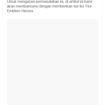
Untuk mengatasi permasalahan ini, di artikel ini kami
akan membantumu dengan memberikan tier list Fire
Emblem Heroes.