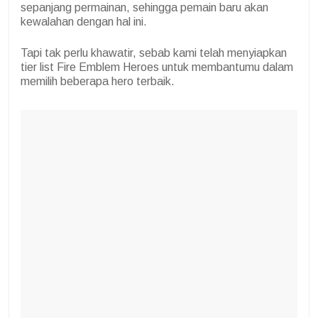
sepanjang permainan, sehingga pemain baru akan
kewalahan dengan hal ini.
Tapi tak perlu khawatir, sebab kami telah menyiapkan
tier list Fire Emblem Heroes untuk membantumu dalam
memilih beberapa hero terbaik.