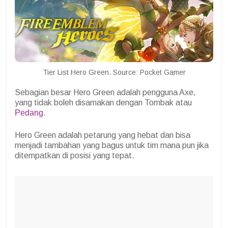
Tier List Hero Green. Source: Pocket Gamer
Sebagian besar Hero Green adalah pengguna Axe,
yang tidak boleh disamakan dengan Tombak atau
Pedang
.
Hero Green adalah petarung yang hebat dan bisa
menjadi tambahan yang bagus untuk tim mana pun jika
ditempatkan di posisi yang tepat.