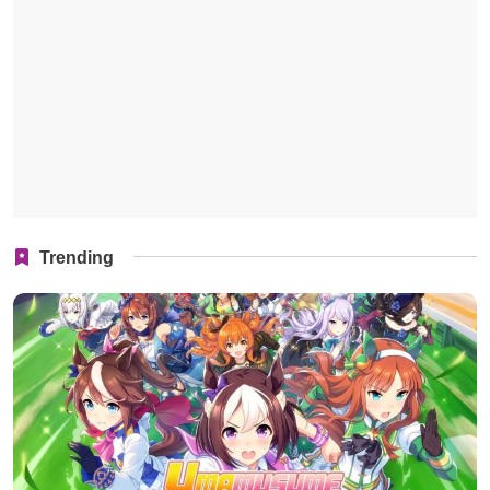
Trending