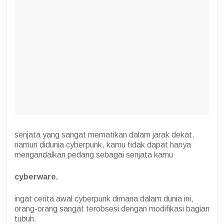
senjata yang sangat mematikan dalam jarak dekat,
namun didunia cyberpunk, kamu tidak dapat hanya
mengandalkan pedang sebagai senjata kamu
cyberware.
ingat cerita awal cyberpunk dimana dalam dunia ini,
orang-orang sangat terobsesi dengan modifikasi bagian
tubuh.