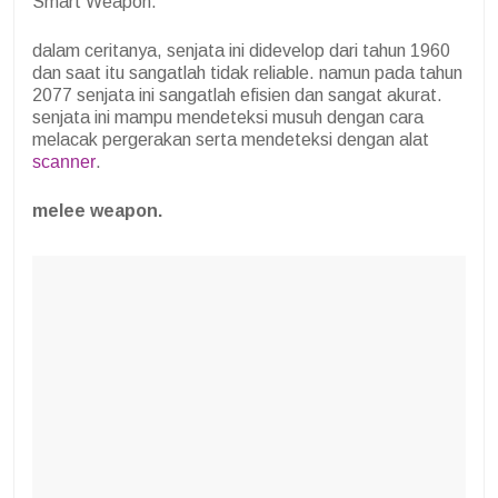
Smart Weapon.
dalam ceritanya, senjata ini didevelop dari tahun 1960
dan saat itu sangatlah tidak reliable. namun pada tahun
2077 senjata ini sangatlah efisien dan sangat akurat.
senjata ini mampu mendeteksi musuh dengan cara
melacak pergerakan serta mendeteksi dengan alat
scanner
.
melee weapon.