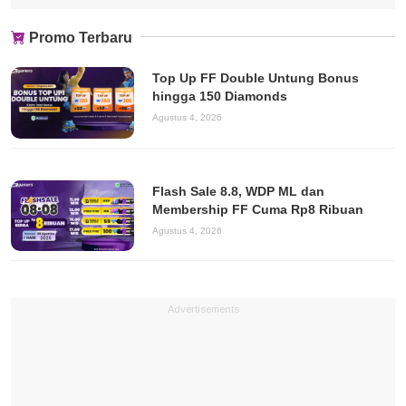
Promo Terbaru
Top Up FF Double Untung Bonus
hingga 150 Diamonds
Agustus 4, 2026
Flash Sale 8.8, WDP ML dan
Membership FF Cuma Rp8 Ribuan
Agustus 4, 2026
Advertisements