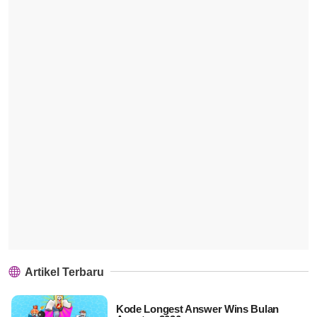
Artikel Terbaru
Kode Longest Answer Wins Bulan