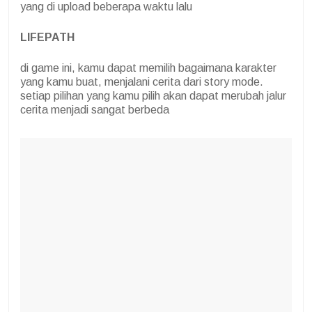
yang di upload beberapa waktu lalu
LIFEPATH
di game ini, kamu dapat memilih bagaimana karakter
yang kamu buat, menjalani cerita dari story mode.
setiap pilihan yang kamu pilih akan dapat merubah jalur
cerita menjadi sangat berbeda