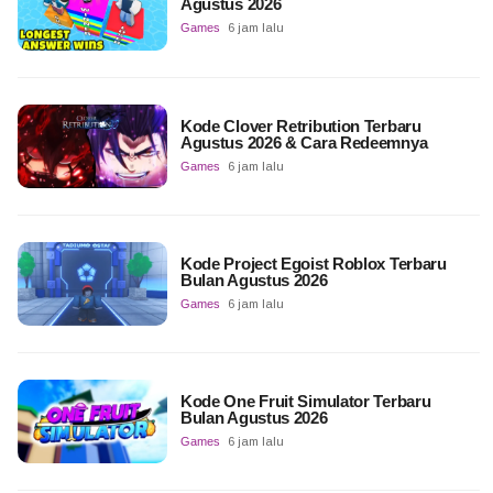
Agustus 2026
Games
6 jam lalu
Kode Clover Retribution Terbaru
Agustus 2026 & Cara Redeemnya
Games
6 jam lalu
Kode Project Egoist Roblox Terbaru
Bulan Agustus 2026
Games
6 jam lalu
Kode One Fruit Simulator Terbaru
Bulan Agustus 2026
Games
6 jam lalu