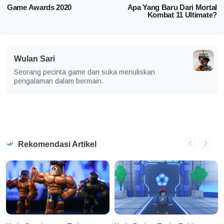
Game Awards 2020
Apa Yang Baru Dari Mortal
Kombat 11 Ultimate?
Wulan Sari
Seorang pecinta game dan suka menuliskan
pengalaman dalam bermain.
Rekomendasi Artikel