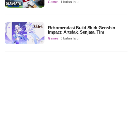
Games
1 bulan lalu
Rekomendasi Build Skirk Genshin
Impact: Artefak, Senjata, Tim
Games
8 bulan lalu