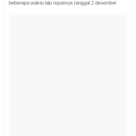
beberapa waktu lalu tepatnya tanggal 2 desember