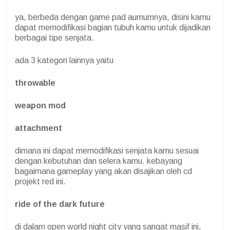
ya, berbeda dengan game pad aumumnya, disini kamu
dapat memodifikasi bagian tubuh kamu untuk dijadikan
berbagai tipe senjata.
ada 3 kategori lainnya yaitu
throwable
weapon mod
attachment
dimana ini dapat memodifikasi senjata kamu sesuai
dengan kebutuhan dan selera kamu. kebayang
bagaimana gameplay yang akan disajikan oleh cd
projekt red ini.
ride of the dark future
di dalam open world night city yang sangat masif ini,