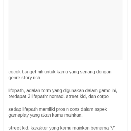
cocok banget nih untuk kamu yang senang dengan
genre story rich
lifepath, adalah term yang digunakan dalam game ini,
terdapat 3 lifepath: nomad, street kid, dan corpo
setiap lifepath memiliki pros n cons dalam aspek
gameplay yang akan kamu mainkan.
street kid, karakter yang kamu mainkan bernama ‘V’