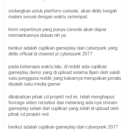
sedangkan untuk platform console, akan dirilis tengah
malam sesuai dengan waktu setempat.
hmm sepertinya yang punya console akan dapat
memainkannya duluan nih ya
berikut adalah cuplikan gameplay dari cyberpunk yang
dirilis official di channel yt cyberpunk 2077
pada beberapa waktu lalu, di reddit ada cuplikan
gameplay demo yang di upload selama 8jam oleh salah
satu pengguna reddit yang kabarnya merupakan jurnalis
disalah satu media gamer
dikabarkan pihak cd projekt red ini, telah menghapus
footage video tersebut dan melarang ada nya stream
gameplay selain dari cuplikan yang telah di upload oleh
pihak cd projekt red.
berikut adalah cuplikan gameplay dari cyberpunk 2077