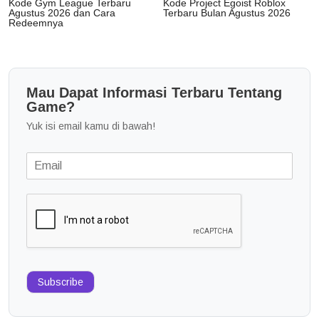
Kode Gym League Terbaru
Kode Project Egoist Roblox
Agustus 2026 dan Cara
Terbaru Bulan Agustus 2026
Redeemnya
Mau Dapat Informasi Terbaru Tentang
Game?
Yuk isi email kamu di bawah!
Subscribe