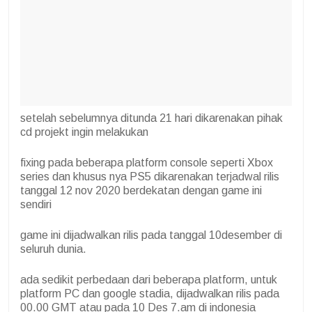
setelah sebelumnya ditunda 21 hari dikarenakan pihak
cd projekt ingin melakukan
fixing pada beberapa platform console seperti Xbox
series dan khusus nya PS5 dikarenakan terjadwal rilis
tanggal 12 nov 2020 berdekatan dengan game ini
sendiri
game ini dijadwalkan rilis pada tanggal 10desember di
seluruh dunia.
ada sedikit perbedaan dari beberapa platform, untuk
platform PC dan google stadia, dijadwalkan rilis pada
00.00 GMT atau pada 10 Des 7.am di indonesia