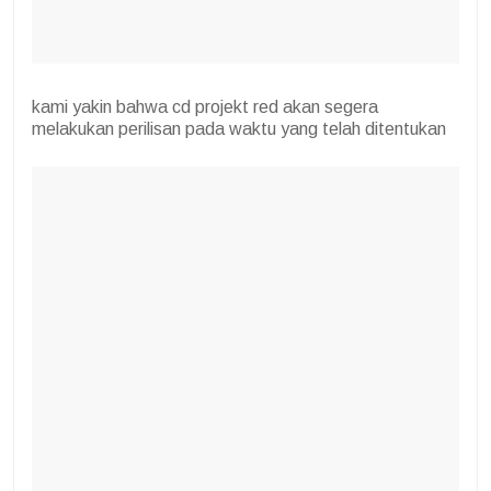
kami yakin bahwa cd projekt red akan segera
melakukan perilisan pada waktu yang telah ditentukan