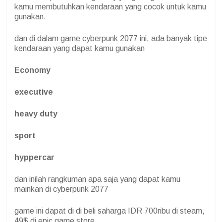
kamu membutuhkan kendaraan yang cocok untuk kamu
gunakan.
dan di dalam game cyberpunk 2077 ini, ada banyak tipe
kendaraan yang dapat kamu gunakan
Economy
executive
heavy duty
sport
hyppercar
dan inilah rangkuman apa saja yang dapat kamu
mainkan di cyberpunk 2077
game ini dapat di di beli saharga IDR 700ribu di steam,
49$ di epic game store