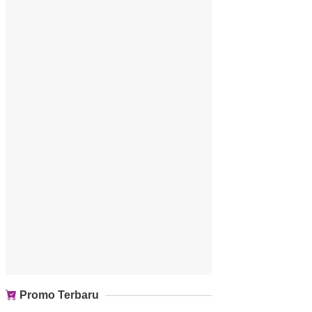
Promo Terbaru