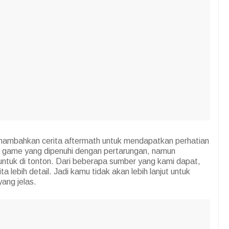
enambahkan cerita aftermath untuk mendapatkan perhatian
n game yang dipenuhi dengan pertarungan, namun
ntuk di tonton. Dari beberapa sumber yang kami dapat,
 lebih detail. Jadi kamu tidak akan lebih lanjut untuk
ang jelas.