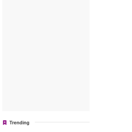
Trending