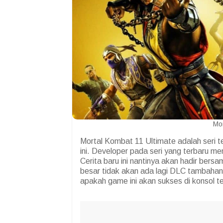
Mor
Mortal Kombat 11 Ultimate adalah seri 
ini. Developer pada seri yang terbaru m
Cerita baru ini nantinya akan hadir be
besar tidak akan ada lagi DLC tambahan 
apakah game ini akan sukses di konsol ter