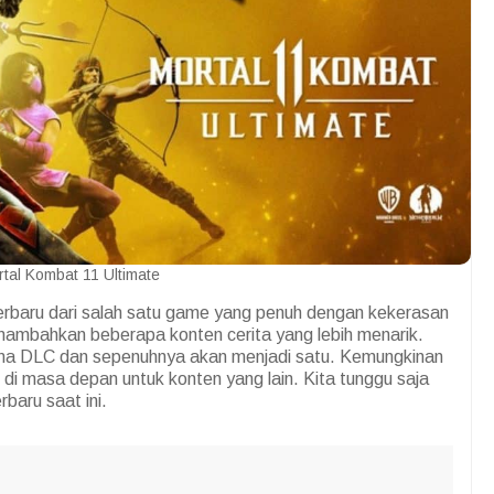
tal Kombat 11 Ultimate
terbaru dari salah satu game yang penuh dengan kekerasan
enambahkan beberapa konten cerita yang lebih menarik.
rsama DLC dan sepenuhnya akan menjadi satu. Kemungkinan
di masa depan untuk konten yang lain. Kita tunggu saja
baru saat ini.