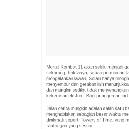
Mortal Kombat 11 akan selalu menjadi g
sekarang. Faktanya, setiap permainan
mengalahkan lawan. Selain hanya mengh
menyembur dan gerakan lain menunjukkan h
dan mungkin sedikit tidak menyenangkan
kekerasan ekstrim. Bagi penggemar, ini
Jalan cerita mungkin adalah salah satu b
menghabiskan sebagian besar waktu me
dinikmati seperti Towers of Time, yang
tantangan yang sesuai.