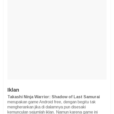
Iklan
Takashi Ninja Warrior: Shadow of Last Samurai
merupakan game Android free, dengan begitu tak
mengherankan jika di dalamnya pun disesaki
kemunculan sejumlah iklan. Namun karena game ini