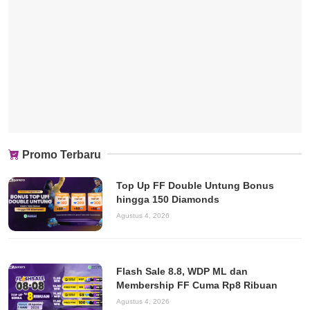
Promo Terbaru
Top Up FF Double Untung Bonus
hingga 150 Diamonds
Agustus 4, 2026
Flash Sale 8.8, WDP ML dan
Membership FF Cuma Rp8 Ribuan
Agustus 4, 2026