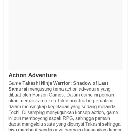
Action Adventure
Game
Takashi Ninja Warrior: Shadow of Last
Samurai
mengusung tema action adventure yang
dibuat oleh Horizon Games. Dalam game ini pemain
akan memainkan tokoh Takashi untuk berpetualang
dalam menyingkap kegelapan yang sedang melanda
Tochi. Di samping menyuguhkan konsep action, game
ini pun memboyong aspek RPG, sehingga pemain
dapat mengelola stats yang dipunyai Takashi sehingga
bisa membuat sendiri gaya bermain disesuaikan dengan