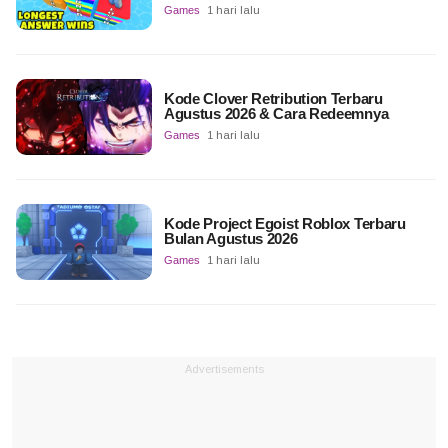
Games
1 hari lalu
Kode Clover Retribution Terbaru
Agustus 2026 & Cara Redeemnya
Games
1 hari lalu
Kode Project Egoist Roblox Terbaru
Bulan Agustus 2026
Games
1 hari lalu
Advertisements