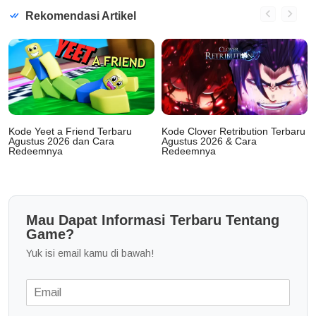
Rekomendasi Artikel
Kode Yeet a Friend Terbaru
Kode Clover Retribution Terbaru
Agustus 2026 dan Cara
Agustus 2026 & Cara
Redeemnya
Redeemnya
Mau Dapat Informasi Terbaru Tentang
Game?
Yuk isi email kamu di bawah!