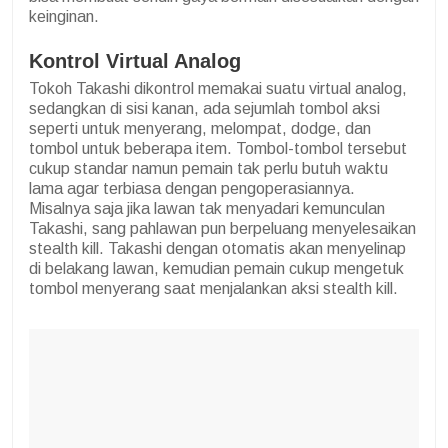
keinginan.
Kontrol Virtual Analog
Tokoh Takashi dikontrol memakai suatu virtual analog,
sedangkan di sisi kanan, ada sejumlah tombol aksi
seperti untuk menyerang, melompat, dodge, dan
tombol untuk beberapa item. Tombol-tombol tersebut
cukup standar namun pemain tak perlu butuh waktu
lama agar terbiasa dengan pengoperasiannya.
Misalnya saja jika lawan tak menyadari kemunculan
Takashi, sang pahlawan pun berpeluang menyelesaikan
stealth kill. Takashi dengan otomatis akan menyelinap
di belakang lawan, kemudian pemain cukup mengetuk
tombol menyerang saat menjalankan aksi stealth kill.