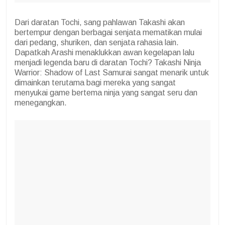
Dari daratan Tochi, sang pahlawan Takashi akan
bertempur dengan berbagai senjata mematikan mulai
dari pedang, shuriken, dan senjata rahasia lain.
Dapatkah Arashi menaklukkan awan kegelapan lalu
menjadi legenda baru di daratan Tochi? Takashi Ninja
Warrior: Shadow of Last Samurai sangat menarik untuk
dimainkan terutama bagi mereka yang sangat
menyukai game bertema ninja yang sangat seru dan
menegangkan.