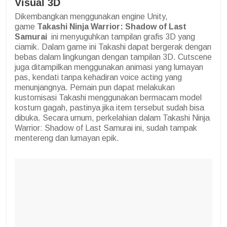
Visual 3D
Dikembangkan menggunakan engine Unity,
game
Takashi Ninja Warrior: Shadow of Last
Samurai
ini menyuguhkan tampilan grafis 3D yang
ciamik. Dalam game ini Takashi dapat bergerak dengan
bebas dalam lingkungan dengan tampilan 3D. Cutscene
juga ditampilkan menggunakan animasi yang lumayan
pas, kendati tanpa kehadiran voice acting yang
menunjangnya. Pemain pun dapat melakukan
kustomisasi Takashi menggunakan bermacam model
kostum gagah, pastinya jika item tersebut sudah bisa
dibuka. Secara umum, perkelahian dalam Takashi Ninja
Warrior: Shadow of Last Samurai ini, sudah tampak
mentereng dan lumayan epik.