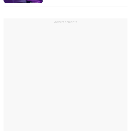
Advertisements