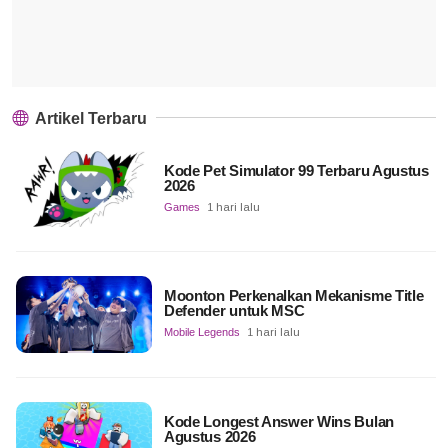
Artikel Terbaru
Kode Pet Simulator 99 Terbaru Agustus
2026
Games
1 hari lalu
Moonton Perkenalkan Mekanisme Title
Defender untuk MSC
Mobile Legends
1 hari lalu
Kode Longest Answer Wins Bulan
Agustus 2026