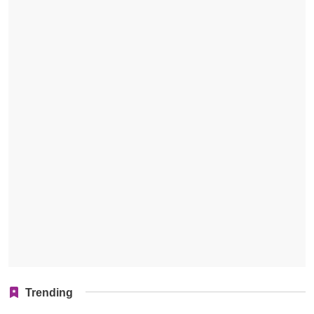
Trending