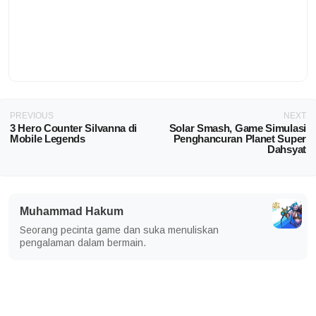
PREVIOUS
NEXT
3 Hero Counter Silvanna di
Solar Smash, Game Simulasi
Mobile Legends
Penghancuran Planet Super
Dahsyat
Muhammad Hakum
Seorang pecinta game dan suka menuliskan
pengalaman dalam bermain.