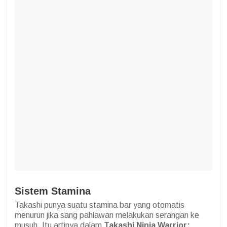
Sistem Stamina
Takashi punya suatu stamina bar yang otomatis
menurun jika sang pahlawan melakukan serangan ke
musuh. Itu artinya dalam
Takashi Ninja Warrior: