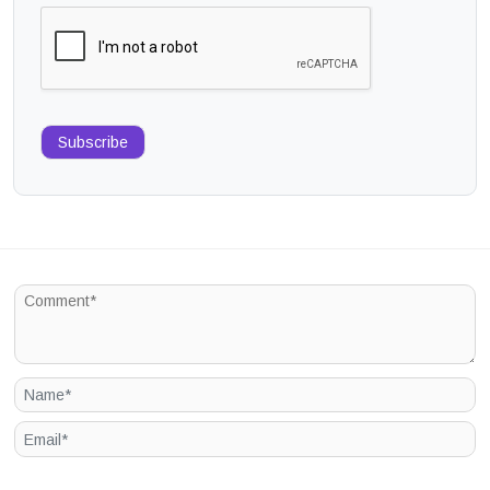
Subscribe