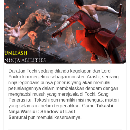
Daratan Tochi sedang dilanda kegelapan dan Lord
Youko kini menjelma sebagai monster. Arashi, seorang
ninja legendaris punya penerus yang akan memulai
petualangannya dalam membalaskan dendam dengan
menghabisi musuh yang merajalela di Tochi. Sang
Penerus itu, Takashi pun memiliki misi menguak misteri
yang selama ini belum terpecahkan. Game
Takashi
Ninja Warrior: Shadow of Last
Samurai
pun memulai keseruannya.