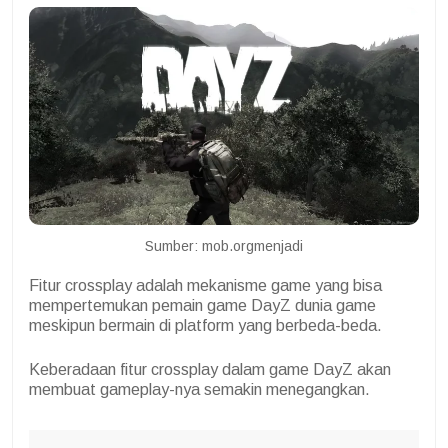
Sumber: mob.orgmenjadi
Fitur crossplay adalah mekanisme game yang bisa
mempertemukan pemain game DayZ dunia game
meskipun bermain di platform yang berbeda-beda.
Keberadaan fitur crossplay dalam game DayZ akan
membuat gameplay-nya semakin menegangkan.