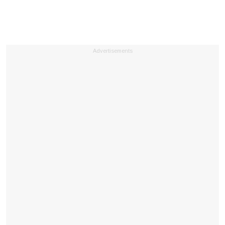
Advertisements