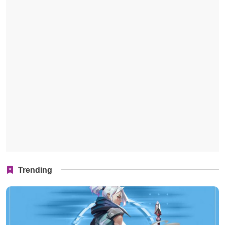
Trending