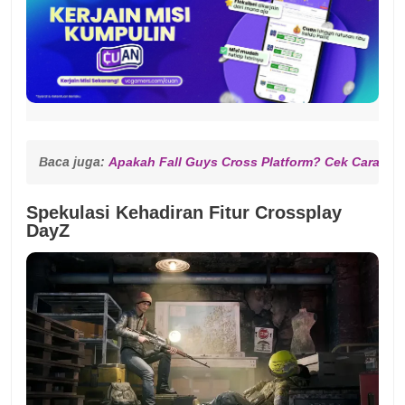
Baca juga: 
Apakah Fall Guys Cross Platform? Cek Cara Un
Spekulasi Kehadiran Fitur Crossplay
DayZ