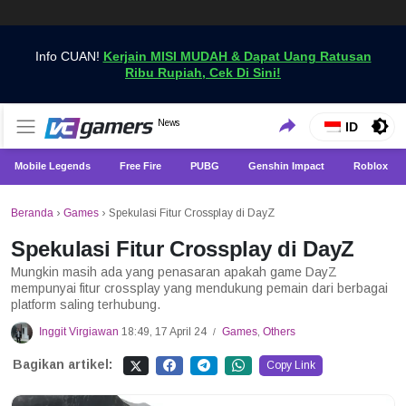
Info CUAN!
Kerjain MISI MUDAH & Dapat Uang Ratusan
Ribu Rupiah, Cek Di Sini!
Dapatkan Berita Games Terbaru Hanya di VCGamers
News
VCGamers News
ID
Mobile Legends
Free Fire
PUBG
Genshin Impact
Roblox
Beranda
›
Games
›
Spekulasi Fitur Crossplay di DayZ
Spekulasi Fitur Crossplay di DayZ
Mungkin masih ada yang penasaran apakah game DayZ
mempunyai fitur crossplay yang mendukung pemain dari berbagai
platform saling terhubung.
Inggit Virgiawan
18:49, 17 April 24
Games
,
Others
/
Bagikan artikel:
Copy Link