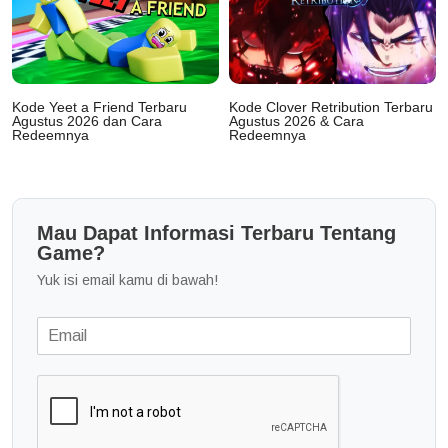
Kode Yeet a Friend Terbaru
Kode Clover Retribution Terbaru
Agustus 2026 dan Cara
Agustus 2026 & Cara
Redeemnya
Redeemnya
Mau Dapat Informasi Terbaru Tentang
Game?
Yuk isi email kamu di bawah!