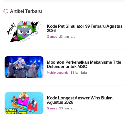
Artikel Terbaru
Kode Pet Simulator 99 Terbaru Agustus
2026
Games
23 jam lalu
Moonton Perkenalkan Mekanisme Title
Defender untuk MSC
Mobile Legends
13 jam lalu
Kode Longest Answer Wins Bulan
Agustus 2026
Games
23 jam lalu