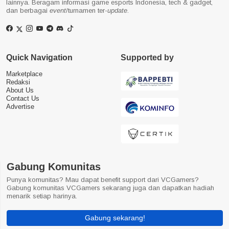
lainnya. Beragam informasi game esports Indonesia, tech & gadget,
dan berbagai
event
/turnamen ter-
update
.
Quick Navigation
Supported by
Marketplace
Redaksi
About Us
Contact Us
Advertise
Gabung Komunitas
Punya komunitas? Mau dapat benefit support dari VCGamers?
Gabung komunitas VCGamers sekarang juga dan dapatkan hadiah
menarik setiap harinya.
Gabung sekarang!