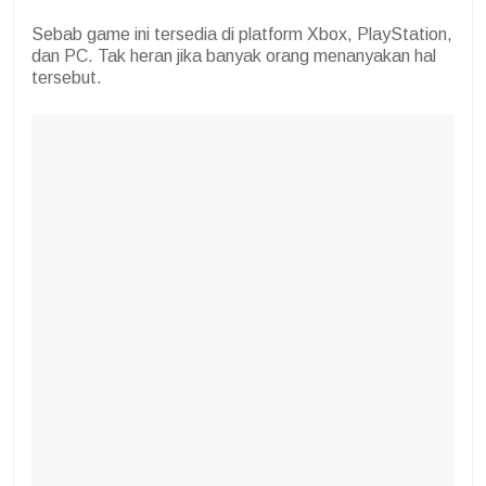
Sebab game ini tersedia di platform Xbox, PlayStation,
dan PC. Tak heran jika banyak orang menanyakan hal
tersebut.