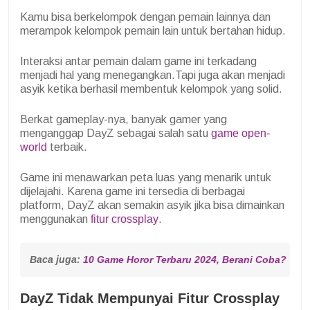
Kamu bisa berkelompok dengan pemain lainnya dan
merampok kelompok pemain lain untuk bertahan hidup.
Interaksi antar pemain dalam game ini terkadang
menjadi hal yang menegangkan.Tapi juga akan menjadi
asyik ketika berhasil membentuk kelompok yang solid.
Berkat gameplay-nya, banyak gamer yang
menganggap DayZ sebagai salah satu
game open-
world
terbaik.
Game ini menawarkan peta luas yang menarik untuk
dijelajahi. Karena game ini tersedia di berbagai
platform, DayZ akan semakin asyik jika bisa dimainkan
menggunakan
fitur crossplay
.
Baca juga: 
10 Game Horor Terbaru 2024, Berani Coba?
DayZ Tidak Mempunyai Fitur Crossplay