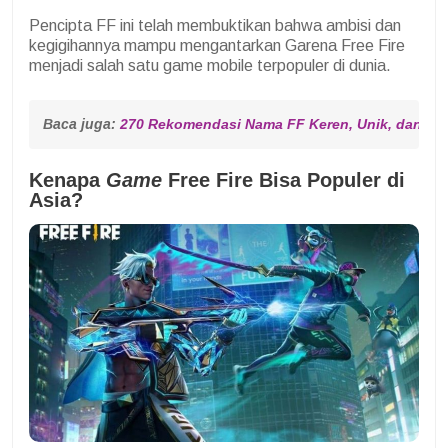
Pencipta FF ini telah membuktikan bahwa ambisi dan
kegigihannya mampu mengantarkan Garena Free Fire
menjadi salah satu game mobile terpopuler di dunia.
Baca juga: 
270 Rekomendasi Nama FF Keren, Unik, dan Pe
Kenapa
Game
Free Fire Bisa Populer di
Asia?