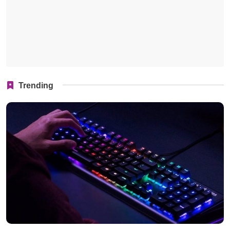
Trending