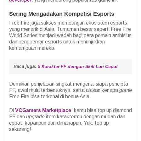
Sering Mengadakan Kompetisi Esports
Free Fire juga sukses membangun ekosistem esports
yang menarik di Asia. Turnamen besar seperti Free Fire
World Series menjadi wadah bagi para pemain ambisius
dan penggemar esports untuk menunjukkan
kemampuan mereka.
Baca juga: 
5 Karakter FF dengan Skill Lari Cepat
Demikian penjelasan singkat mengenai siapa pencipta
FF, awal mula terbentuknya, serta alasan kenapa
game
Free Fire bisa terkenal di benua Asia.
Di
VCGamers Marketplace
, kamu bisa top up diamond
FF dan
upgrade
item karaktermu dengan mudah dan
cepat, kapanpun dan dimanapun. Yuk, top up
sekarang!