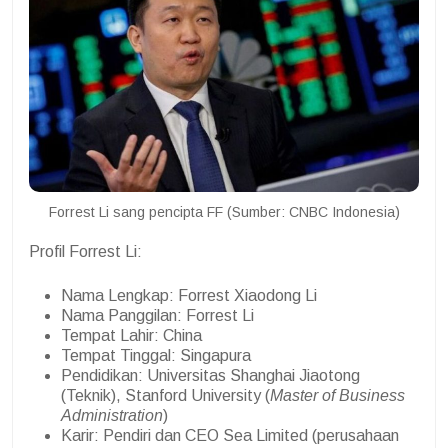
Forrest Li sang pencipta FF (Sumber: CNBC Indonesia)
Profil Forrest Li:
Nama Lengkap: Forrest Xiaodong Li
Nama Panggilan: Forrest Li
Tempat Lahir: China
Tempat Tinggal: Singapura
Pendidikan: Universitas Shanghai Jiaotong
(Teknik), Stanford University (
Master of Business
Administration
)
Karir: Pendiri dan CEO Sea Limited (perusahaan