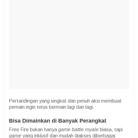
Pertandingan yang singkat dan penuh aksi membuat
pemain ingin terus bermain lagi dan lagi.
Bisa Dimainkan di Banyak Perangkat
Free Fire bukan hanya
game battle royale
biasa, tapi
game
yang inklusif dan mudah diakses diberbagai