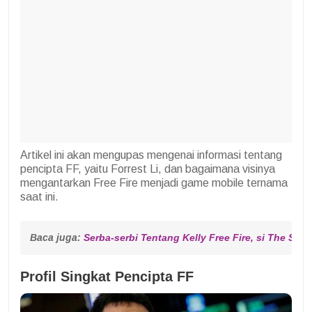
Artikel ini akan mengupas mengenai informasi tentang
pencipta FF, yaitu Forrest Li, dan bagaimana visinya
mengantarkan Free Fire menjadi game mobile ternama
saat ini.
Baca juga: 
Serba-serbi Tentang Kelly Free Fire, si The Swift
Profil Singkat Pencipta FF