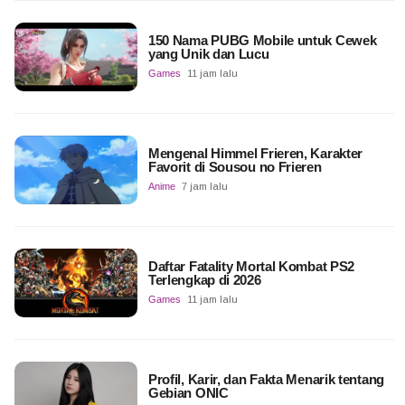
150 Nama PUBG Mobile untuk Cewek
yang Unik dan Lucu
Games
11 jam lalu
Mengenal Himmel Frieren, Karakter
Favorit di Sousou no Frieren
Anime
7 jam lalu
Daftar Fatality Mortal Kombat PS2
Terlengkap di 2026
Games
11 jam lalu
Profil, Karir, dan Fakta Menarik tentang
Gebian ONIC