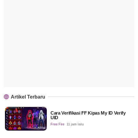
Artikel Terbaru
Cara Verifikasi FF Kipas My ID Verify
UID
Free Fire
11 jam lalu