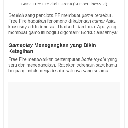
Game Free Fire dari Garena (Sumber: inews.id)
Setelah sang pencipta FF membuat
game
tersebut,
Free Fire bagaikan fenomena di kalangan
gamer
Asia,
khususnya di Indonesia, Thailand, dan India. Apa yang
membuat game ini begitu digemari? Berikut alasannya:
Gameplay
Menegangkan yang Bikin
Ketagihan
Free Fire menawarkan pertempuran
battle royale
yang
seru dan menegangkan. Rasakan adrenalin saat kamu
berjuang untuk menjadi satu-satunya yang selamat.