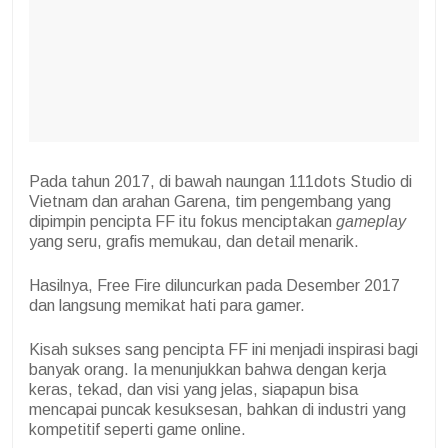
Pada tahun 2017, di bawah naungan 111dots Studio di
Vietnam dan arahan Garena, tim pengembang yang
dipimpin pencipta FF itu fokus menciptakan
gameplay
yang seru, grafis memukau, dan detail menarik.
Hasilnya, Free Fire diluncurkan pada Desember 2017
dan langsung memikat hati para gamer.
Kisah sukses sang pencipta FF ini menjadi inspirasi bagi
banyak orang. Ia menunjukkan bahwa dengan kerja
keras, tekad, dan visi yang jelas, siapapun bisa
mencapai puncak kesuksesan, bahkan di industri yang
kompetitif seperti game online.