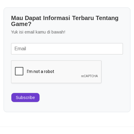
Mau Dapat Informasi Terbaru Tentang
Game?
Yuk isi email kamu di bawah!
Subscribe