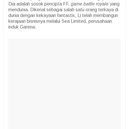
Dia adalah sosok pencipta FF,
game battle royale
yang
mendunia. Dikenal sebagai salah satu orang terkaya di
dunia dengan kekayaan fantastis, Li telah membangun
kerajaan bisnisnya melalui Sea Limited, perusahaan
induk Garena.