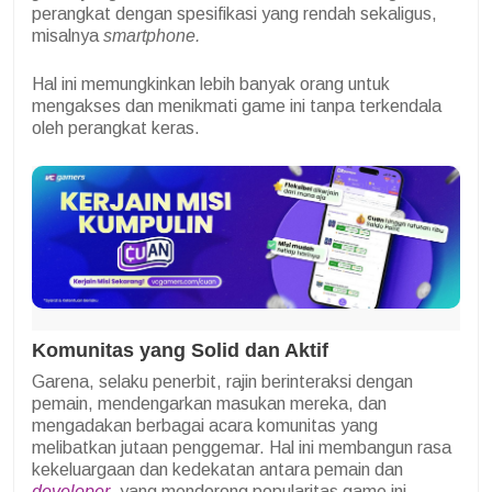
perangkat dengan spesifikasi yang rendah sekaligus,
misalnya
smartphone.
Hal ini memungkinkan lebih banyak orang untuk
mengakses dan menikmati game ini tanpa terkendala
oleh perangkat keras.
Komunitas yang Solid dan Aktif
Garena, selaku penerbit, rajin berinteraksi dengan
pemain, mendengarkan masukan mereka, dan
mengadakan berbagai acara komunitas yang
melibatkan jutaan penggemar. Hal ini membangun rasa
kekeluargaan dan kedekatan antara pemain dan
developer
, yang mendorong popularitas game ini.