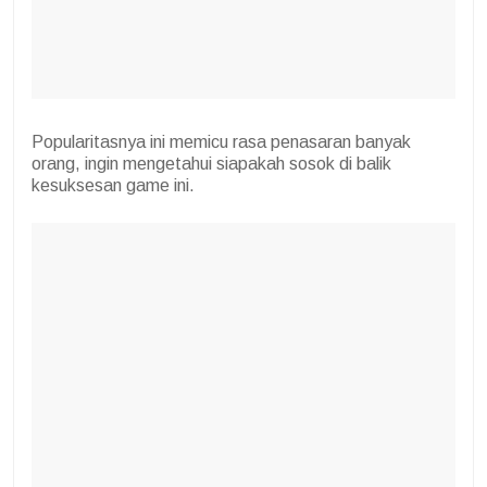
Popularitasnya ini memicu rasa penasaran banyak
orang, ingin mengetahui siapakah sosok di balik
kesuksesan game ini.