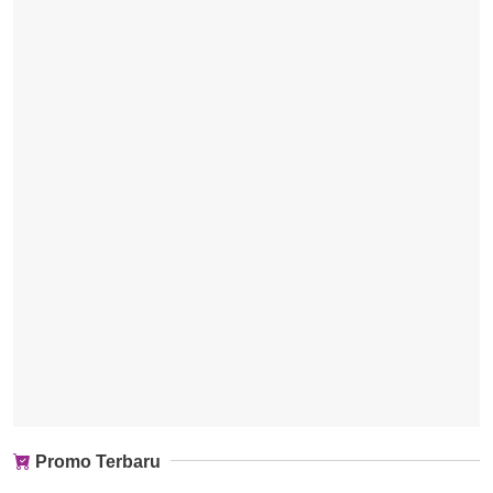
Promo Terbaru