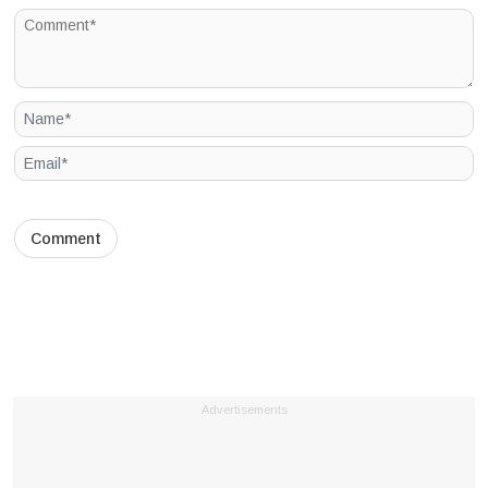
Advertisements