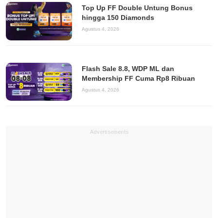
Top Up FF Double Untung Bonus
hingga 150 Diamonds
Agustus 4, 2026
Flash Sale 8.8, WDP ML dan
Membership FF Cuma Rp8 Ribuan
Agustus 4, 2026
Advertisements