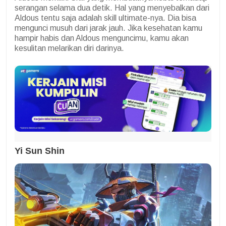
serangan selama dua detik. Hal yang menyebalkan dari
Aldous tentu saja adalah skill ultimate-nya. Dia bisa
mengunci musuh dari jarak jauh. Jika kesehatan kamu
hampir habis dan Aldous menguncimu, kamu akan
kesulitan melarikan diri darinya.
Yi Sun Shin