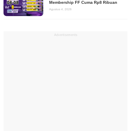
Membership FF Cuma Rp8 Ribuan
Agustus 4, 2026
Advertisements