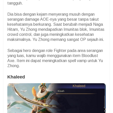
tangguh.
Dia bisa dengan kejam menyerang musuh dengan
serangan damage AOE-nya yang besar tanpa takut
kesehatannya berkurang. Saat berubah menjadi Naga
Hitam, Yu Zhong mendapatkan Imunitas blok, Imunitas
crowd control, dan juga meningkatkan kesehatan
maksimalnya. Yu Zhong memang sangat OP sejauh ini.
Sebagai hero dengan role Fighter pada area serangan
yang luas, kamu wajib menggunakan item Bloodlust
Axe. Item ini dapat meningkatkan spell vamp untuk Yu
Zhong.
Khaleed