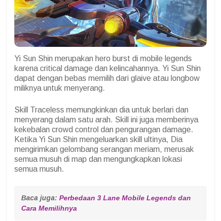
Yi Sun Shin merupakan hero burst di mobile legends
karena critical damage dan kelincahannya. Yi Sun Shin
dapat dengan bebas memilih dari glaive atau longbow
miliknya untuk menyerang.
Skill Traceless memungkinkan dia untuk berlari dan
menyerang dalam satu arah. Skill ini juga memberinya
kekebalan crowd control dan pengurangan damage.
Ketika Yi Sun Shin mengeluarkan skill ultinya, Dia
mengirimkan gelombang serangan meriam, merusak
semua musuh di map dan mengungkapkan lokasi
semua musuh.
Baca juga: 
Perbedaan 3 Lane Mobile Legends dan 
Cara Memilihnya