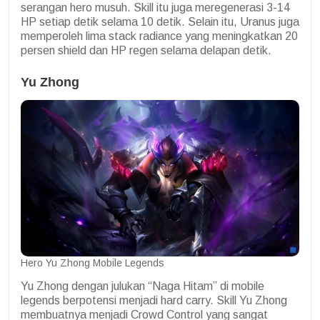
serangan hero musuh. Skill itu juga meregenerasi 3-14
HP setiap detik selama 10 detik. Selain itu, Uranus juga
memperoleh lima stack radiance yang meningkatkan 20
persen shield dan HP regen selama delapan detik.
Yu Zhong
Hero Yu Zhong Mobile Legends
Yu Zhong dengan julukan “Naga Hitam” di mobile
legends berpotensi menjadi hard carry. Skill Yu Zhong
membuatnya menjadi Crowd Control yang sangat