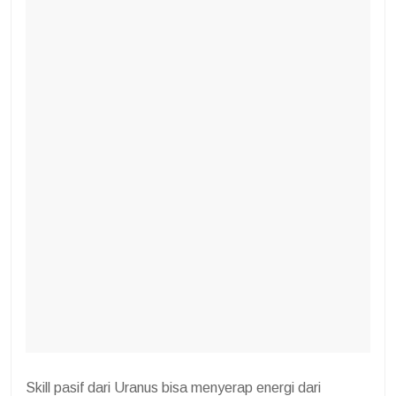
Skill pasif dari Uranus bisa menyerap energi dari