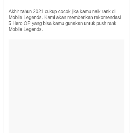
Akhir tahun 2021 cukup cocok jika kamu naik rank di
Mobile Legends. Kami akan memberikan rekomendasi
5 Hero OP yang bisa kamu gunakan untuk push rank
Mobile Legends.