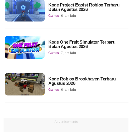
Kode Project Egoist Roblox Terbaru
Bulan Agustus 2026
Games
6 jam lalu
Kode One Fruit Simulator Terbaru
Bulan Agustus 2026
Games
7 jam lalu
Kode Roblox Brookhaven Terbaru
Agustus 2026
Games
6 jam lalu
Advertisements