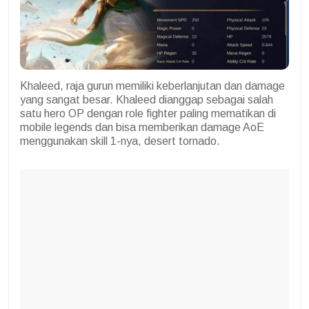
Khaleed, raja gurun memiliki keberlanjutan dan damage
yang sangat besar. Khaleed dianggap sebagai salah
satu hero OP dengan role fighter paling mematikan di
mobile legends dan bisa memberikan damage AoE
menggunakan skill 1-nya, desert tornado.