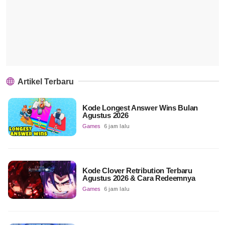
Artikel Terbaru
Kode Longest Answer Wins Bulan
Agustus 2026
Games
6 jam lalu
Kode Clover Retribution Terbaru
Agustus 2026 & Cara Redeemnya
Games
6 jam lalu