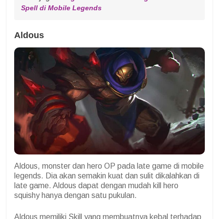
Spell di Mobile Legends
Aldous
Aldous, monster dan hero OP pada late game di mobile
legends. Dia akan semakin kuat dan sulit dikalahkan di
late game. Aldous dapat dengan mudah kill hero
squishy hanya dengan satu pukulan.
Aldous memiliki Skill yang membuatnya kebal terhadap