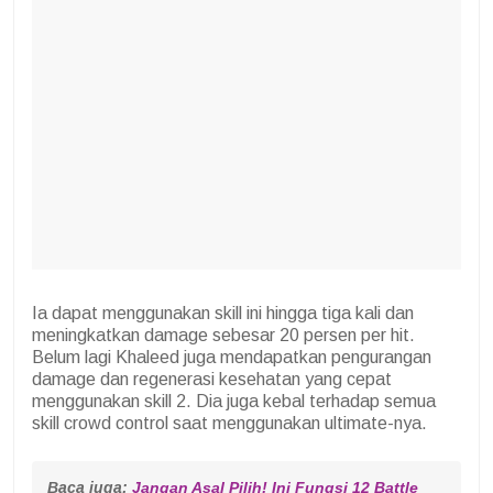
Ia dapat menggunakan skill ini hingga tiga kali dan
meningkatkan damage sebesar 20 persen per hit.
Belum lagi Khaleed juga mendapatkan pengurangan
damage dan regenerasi kesehatan yang cepat
menggunakan skill 2. Dia juga kebal terhadap semua
skill crowd control saat menggunakan ultimate-nya.
Baca juga: 
Jangan Asal Pilih! Ini Fungsi 12 Battle 