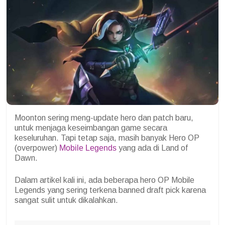
Moonton sering meng-update hero dan patch baru,
untuk menjaga keseimbangan game secara
keseluruhan. Tapi tetap saja, masih banyak Hero OP
(overpower)
Mobile Legends
yang ada di Land of
Dawn.
Dalam artikel kali ini, ada beberapa hero OP Mobile
Legends yang sering terkena banned draft pick karena
sangat sulit untuk dikalahkan.