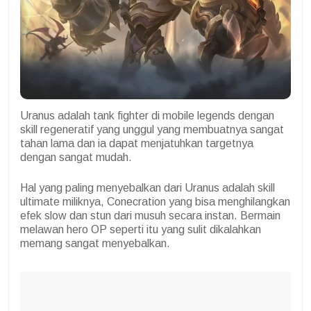
Uranus adalah tank fighter di mobile legends dengan
skill regeneratif yang unggul yang membuatnya sangat
tahan lama dan ia dapat menjatuhkan targetnya
dengan sangat mudah.
Hal yang paling menyebalkan dari Uranus adalah skill
ultimate miliknya, Conecration yang bisa menghilangkan
efek slow dan stun dari musuh secara instan. Bermain
melawan hero OP seperti itu yang sulit dikalahkan
memang sangat menyebalkan.