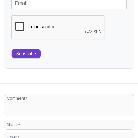
Subscribe