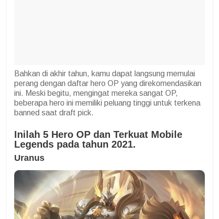
Bahkan di akhir tahun, kamu dapat langsung memulai
perang dengan daftar hero OP yang direkomendasikan
ini. Meski begitu, mengingat mereka sangat OP,
beberapa hero ini memiliki peluang tinggi untuk terkena
banned saat draft pick.
Inilah 5 Hero OP dan Terkuat Mobile
Legends pada tahun 2021.
Uranus