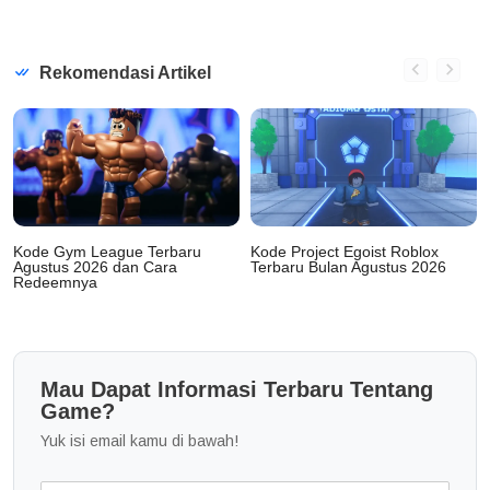
Rekomendasi Artikel
Kode Gym League Terbaru
Kode Project Egoist Roblox
Agustus 2026 dan Cara
Terbaru Bulan Agustus 2026
Redeemnya
Mau Dapat Informasi Terbaru Tentang
Game?
Yuk isi email kamu di bawah!