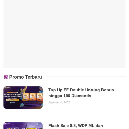
Promo Terbaru
Top Up FF Double Untung Bonus
hingga 150 Diamonds
Agustus 4, 2026
Flash Sale 8.8, WDP ML dan