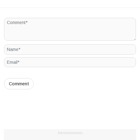
Advertisements