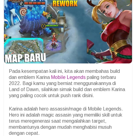
Pada kesempatan kali ini, kita akan membahas build
dan emblem Karina
Mobile Legends
paling terbaru
2022. Bagi kamu yang berniat menggunakannya di
Land of Dawn, silahkan simak build dan emblem Karina
yang paling cocok untuk push rank disini.
Karina adalah hero assassin/mage di Mobile Legends.
Hero ini adalah magic assasin yang memiliki skill untuk
terus meregenerasi saat mengalahkan target,
membantunya dengan mudah menghabisi musuh
dengan cepat.