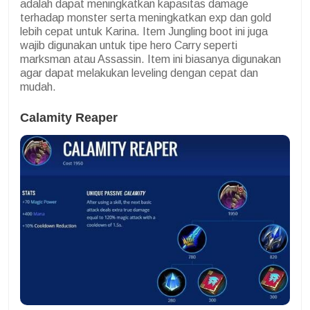
adalah dapat meningkatkan kapasitas damage
terhadap monster serta meningkatkan exp dan gold
lebih cepat untuk Karina. Item Jungling boot ini juga
wajib digunakan untuk tipe hero Carry seperti
marksman atau Assassin. Item ini biasanya digunakan
agar dapat melakukan leveling dengan cepat dan
mudah.
Calamity Reaper