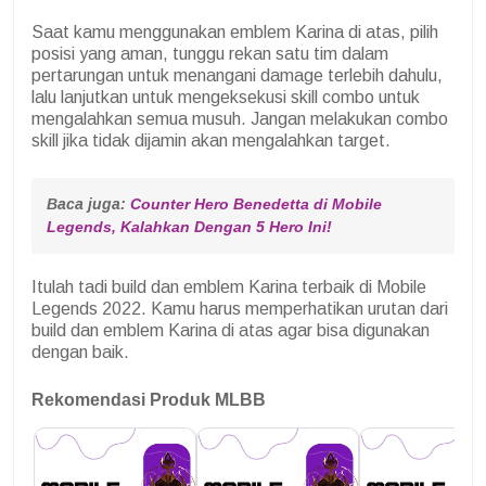
Saat kamu menggunakan emblem Karina di atas, pilih
posisi yang aman, tunggu rekan satu tim dalam
pertarungan untuk menangani damage terlebih dahulu,
lalu lanjutkan untuk mengeksekusi skill combo untuk
mengalahkan semua musuh. Jangan melakukan combo
skill jika tidak dijamin akan mengalahkan target.
Baca juga: 
Counter Hero Benedetta di Mobile 
Legends, Kalahkan Dengan 5 Hero Ini!
Itulah tadi build dan emblem Karina terbaik di Mobile
Legends 2022. Kamu harus memperhatikan urutan dari
build dan emblem Karina di atas agar bisa digunakan
dengan baik.
Rekomendasi Produk MLBB