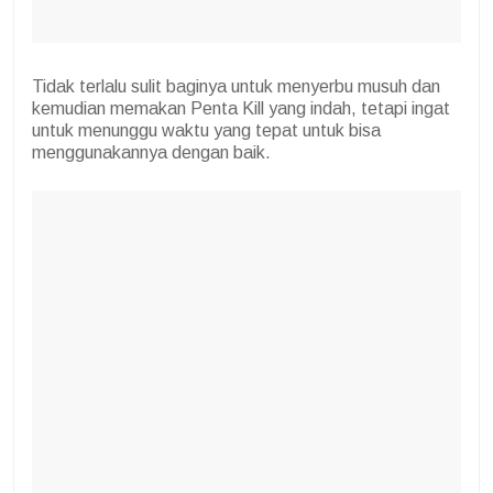
Tidak terlalu sulit baginya untuk menyerbu musuh dan
kemudian memakan Penta Kill yang indah, tetapi ingat
untuk menunggu waktu yang tepat untuk bisa
menggunakannya dengan baik.