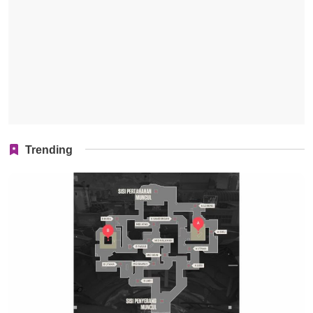
Trending