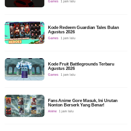
Games
1 jam lalu
Kode Redeem Guardian Tales Bulan
Agustus 2026
Games
1 jam lalu
Kode Fruit Battlegrounds Terbaru
Agustus 2026
Games
1 jam lalu
Fans Anime Gore Masuk, Ini Urutan
Nonton Berserk Yang Benar!
Anime
1 jam lalu