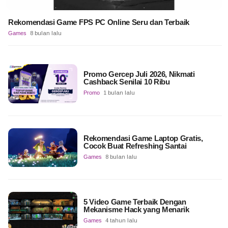
Rekomendasi Game FPS PC Online Seru dan Terbaik
Games
8 bulan lalu
Promo Gercep Juli 2026, Nikmati
Cashback Senilai 10 Ribu
Promo
1 bulan lalu
Rekomendasi Game Laptop Gratis,
Cocok Buat Refreshing Santai
Games
8 bulan lalu
5 Video Game Terbaik Dengan
Mekanisme Hack yang Menarik
Games
4 tahun lalu