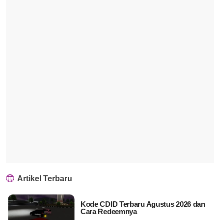
Artikel Terbaru
Kode CDID Terbaru Agustus 2026 dan
Cara Redeemnya