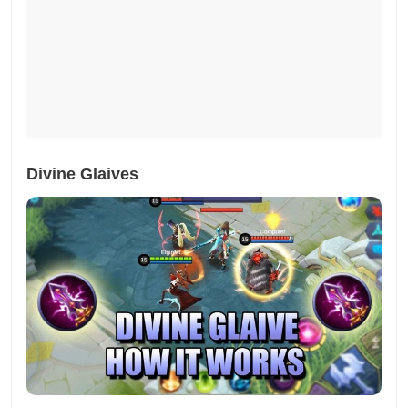
Divine Glaives