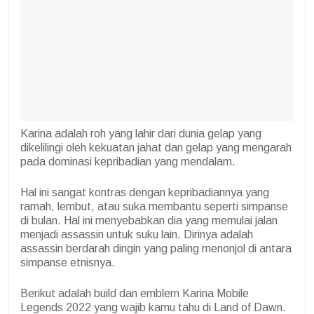
Karina adalah roh yang lahir dari dunia gelap yang
dikelilingi oleh kekuatan jahat dan gelap yang mengarah
pada dominasi kepribadian yang mendalam.
Hal ini sangat kontras dengan kepribadiannya yang
ramah, lembut, atau suka membantu seperti simpanse
di bulan. Hal ini menyebabkan dia yang memulai jalan
menjadi assassin untuk suku lain. Dirinya adalah
assassin berdarah dingin yang paling menonjol di antara
simpanse etnisnya.
Berikut adalah build dan emblem Karina Mobile
Legends 2022 yang wajib kamu tahu di Land of Dawn.