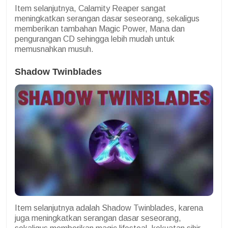
Item selanjutnya, Calamity Reaper sangat
meningkatkan serangan dasar seseorang, sekaligus
memberikan tambahan Magic Power, Mana dan
pengurangan CD sehingga lebih mudah untuk
memusnahkan musuh.
Shadow Twinblades
Item selanjutnya adalah Shadow Twinblades, karena
juga meningkatkan serangan dasar seseorang,