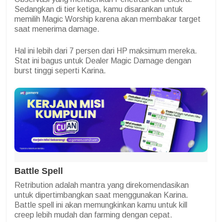
Sedangkan di tier ketiga, kamu disarankan untuk
memilih Magic Worship karena akan membakar target
saat menerima damage.
Hal ini lebih dari 7 persen dari HP maksimum mereka.
Stat ini bagus untuk Dealer Magic Damage dengan
burst tinggi seperti Karina.
Battle Spell
Retribution adalah mantra yang direkomendasikan
untuk dipertimbangkan saat menggunakan Karina.
Battle spell ini akan memungkinkan kamu untuk kill
creep lebih mudah dan farming dengan cepat.