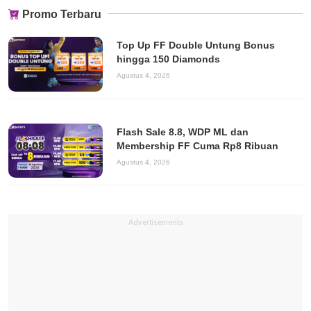
Promo Terbaru
Top Up FF Double Untung Bonus
hingga 150 Diamonds
Agustus 4, 2026
Flash Sale 8.8, WDP ML dan
Membership FF Cuma Rp8 Ribuan
Agustus 4, 2026
Advertisements