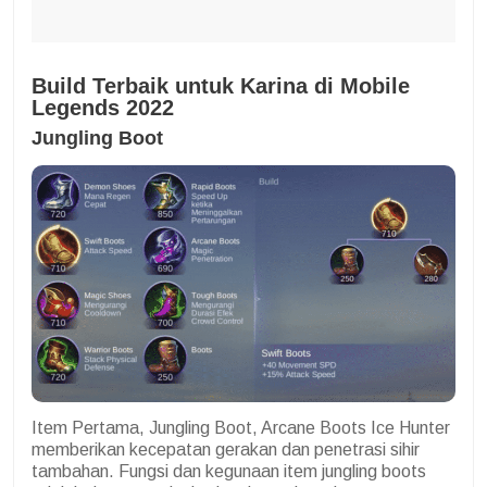
Build Terbaik untuk Karina di Mobile
Legends 2022
Jungling Boot
Item Pertama, Jungling Boot, Arcane Boots Ice Hunter
memberikan kecepatan gerakan dan penetrasi sihir
tambahan. Fungsi dan kegunaan item jungling boots