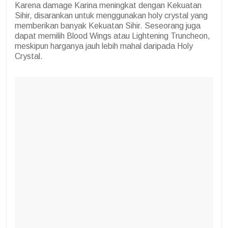
Karena damage Karina meningkat dengan Kekuatan
Sihir, disarankan untuk menggunakan holy crystal yang
memberikan banyak Kekuatan Sihir. Seseorang juga
dapat memilih Blood Wings atau Lightening Truncheon,
meskipun harganya jauh lebih mahal daripada Holy
Crystal.