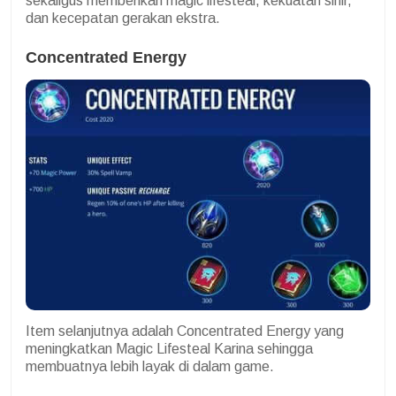
sekaligus memberikan magic lifesteal, kekuatan sihir,
dan kecepatan gerakan ekstra.
Concentrated Energy
Item selanjutnya adalah Concentrated Energy yang
meningkatkan Magic Lifesteal Karina sehingga
membuatnya lebih layak di dalam game.