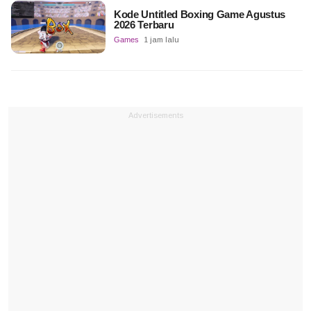
Kode Untitled Boxing Game Agustus
2026 Terbaru
Games
1 jam lalu
Advertisements